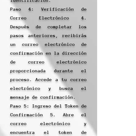
identificación.
Paso 4: Verificación de
Correo Electrónico 4.
Después de completar los
pasos anteriores, recibirás
un correo electrónico de
confirmación en la dirección
de correo electrónico
proporcionada durante el
proceso. Accede a tu correo
electrónico y busca el
mensaje de confirmación.
Paso 5: Ingreso del Token de
Confirmación 5. Abre el
correo electrónico y
encuentra el token de