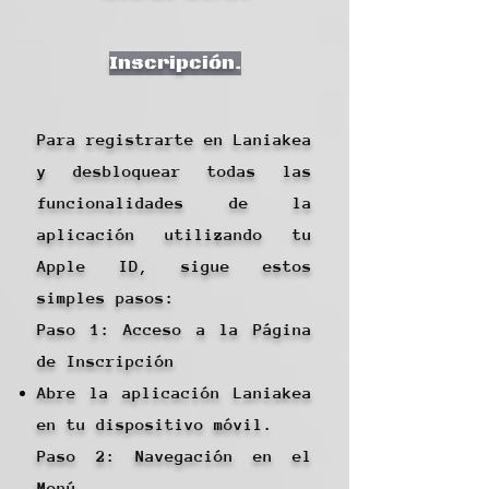
Inscripción.
Para registrarte en Laniakea
y desbloquear todas las
funcionalidades de la
aplicación utilizando tu
Apple ID, sigue estos
simples pasos:
Paso 1: Acceso a la Página
de Inscripción
Abre la aplicación Laniakea
en tu dispositivo móvil.
Paso 2: Navegación en el
Menú