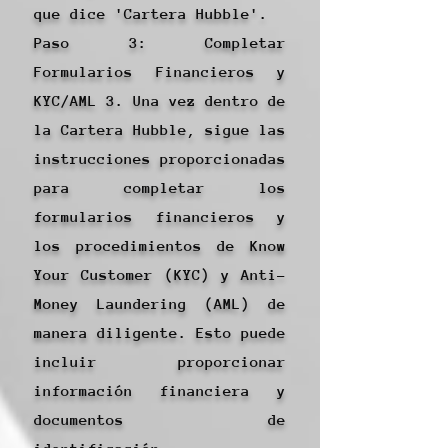
que dice 'Cartera Hubble'.
Paso 3: Completar
Formularios Financieros y
KYC/AML 3. Una vez dentro de
la Cartera Hubble, sigue las
instrucciones proporcionadas
para completar los
formularios financieros y
los procedimientos de Know
Your Customer (KYC) y Anti-
Money Laundering (AML) de
manera diligente. Esto puede
incluir proporcionar
información financiera y
documentos de