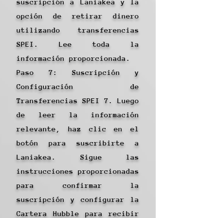
suscripción a Laniakea y la
opción de retirar dinero
utilizando transferencias
SPEI. Lee toda la
información proporcionada.
Paso 7: Suscripción y
Configuración de
Transferencias SPEI 7. Luego
de leer la información
relevante, haz clic en el
botón para suscribirte a
Laniakea. Sigue las
instrucciones proporcionadas
para confirmar la
suscripción y configurar la
Cartera Hubble para recibir