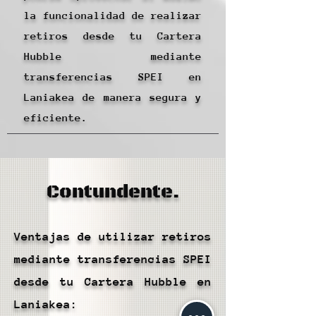
la funcionalidad de realizar
retiros desde tu Cartera
Hubble mediante
transferencias SPEI en
Laniakea de manera segura y
eficiente.
Contundente.
Ventajas de utilizar retiros
mediante transferencias SPEI
desde tu Cartera Hubble en
Laniakea: