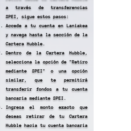
a través de transferencias
SPEI, sigue estos pasos:
Accede a tu cuenta en Laniakea
y navega hasta la sección de la
Cartera Hubble.
Dentro de la Cartera Hubble,
selecciona la opción de "Retiro
mediante SPEI" o una opción
similar, que te permitirá
transferir fondos a tu cuenta
bancaria mediante SPEI.
Ingresa el monto exacto que
deseas retirar de tu Cartera
Hubble hacia tu cuenta bancaria