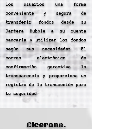
los usuarios una forma
conveniente y segura de
transferir fondos desde su
Cartera Hubble a su cuenta
bancaria y utilizar los fondos
según sus necesidades. El
correo electrónico de
confirmación garantiza la
transparencia y proporciona un
registro de la transacción para
tu seguridad.
Cicerone.