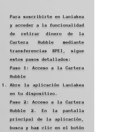
Para suscribirte en Laniakea
y acceder a la funcionalidad
de retirar dinero de la
Cartera Hubble mediante
transferencias SPEI, sigue
estos pasos detallados:
Paso 1: Acceso a la Cartera
Hubble
Abre la aplicación Laniakea
en tu dispositivo.
Paso 2: Acceso a la Cartera
Hubble 2. En la pantalla
principal de la aplicación,
busca y haz clic en el botón