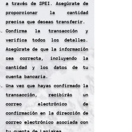
a través de SPEI. Asegúrate de
proporcionar la cantidad
precisa que deseas transferir.
Confirma la transacción y
verifica todos los detalles.
Asegúrate de que la información
sea correcta, incluyendo la
cantidad y los datos de tu
cuenta bancaria.
Una vez que hayas confirmado la
transacción, recibirás un
correo electrónico de
confirmación en la dirección de
correo electrónico asociada con
tu cuenta de Laniakea.