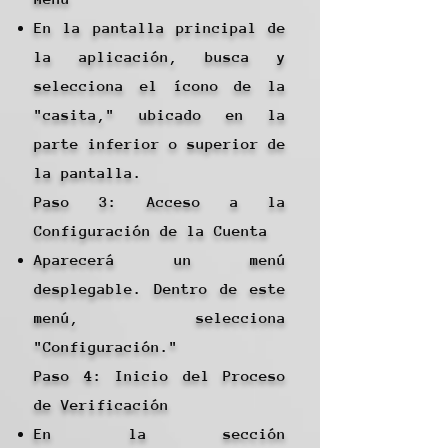
En la pantalla principal de
la aplicación, busca y
selecciona el ícono de la
"casita," ubicado en la
parte inferior o superior de
la pantalla.
Paso 3: Acceso a la
Configuración de la Cuenta
Aparecerá un menú
desplegable. Dentro de este
menú, selecciona
"Configuración."
Paso 4: Inicio del Proceso
de Verificación
En la sección