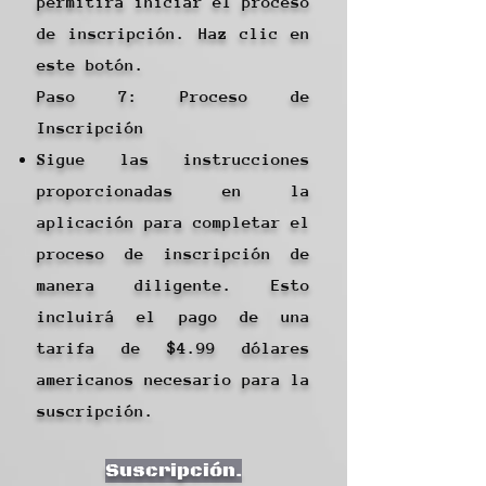
permitirá iniciar el proceso
de inscripción. Haz clic en
este botón.
Paso 7: Proceso de
Inscripción
Sigue las instrucciones
proporcionadas en la
aplicación para completar el
proceso de inscripción de
manera diligente. Esto
incluirá el pago de una
tarifa de $4.99 dólares
americanos necesario para la
suscripción.
Suscripción.