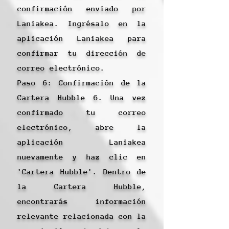
confirmación enviado por
Laniakea. Ingrésalo en la
aplicación Laniakea para
confirmar tu dirección de
correo electrónico.
Paso 6: Confirmación de la
Cartera Hubble 6. Una vez
confirmado tu correo
electrónico, abre la
aplicación Laniakea
nuevamente y haz clic en
'Cartera Hubble'. Dentro de
la Cartera Hubble,
encontrarás información
relevante relacionada con la