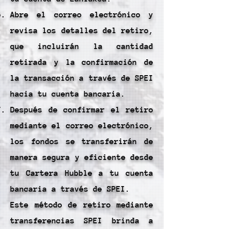
Abre el correo electrónico y
revisa los detalles del retiro,
que incluirán la cantidad
retirada y la confirmación de
la transacción a través de SPEI
hacia tu cuenta bancaria.
Después de confirmar el retiro
mediante el correo electrónico,
los fondos se transferirán de
manera segura y eficiente desde
tu Cartera Hubble a tu cuenta
bancaria a través de SPEI.
Este método de retiro mediante
transferencias SPEI brinda a