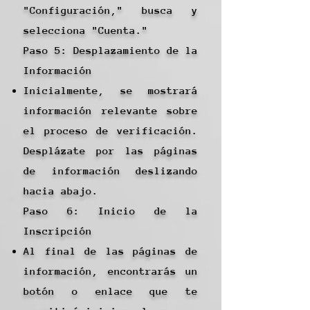
"Configuración," busca y
selecciona "Cuenta."
Paso 5: Desplazamiento de la
Información
Inicialmente, se mostrará
información relevante sobre
el proceso de verificación.
Desplázate por las páginas
de información deslizando
hacia abajo.
Paso 6: Inicio de la
Inscripción
Al final de las páginas de
información, encontrarás un
botón o enlace que te