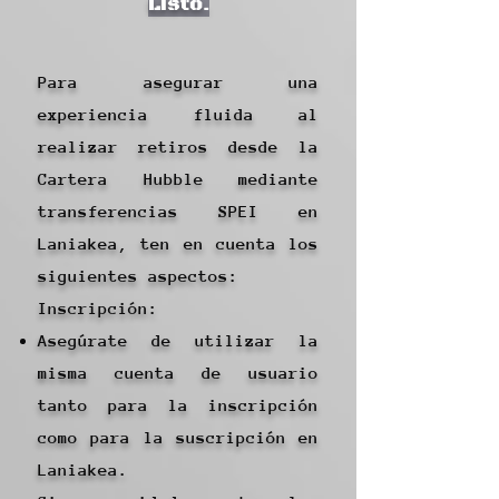
Listo.
Para asegurar una
experiencia fluida al
realizar retiros desde la
Cartera Hubble mediante
transferencias SPEI en
Laniakea, ten en cuenta los
siguientes aspectos:
Inscripción:
Asegúrate de utilizar la
misma cuenta de usuario
tanto para la inscripción
como para la suscripción en
Laniakea.