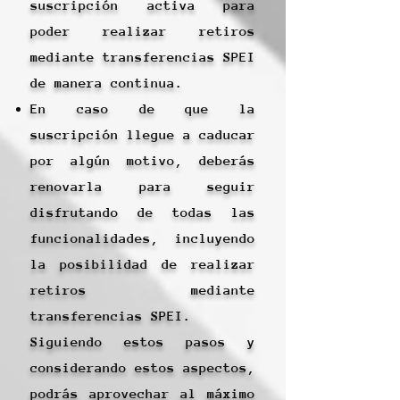
suscripción activa para
poder realizar retiros
mediante transferencias SPEI
de manera continua.
En caso de que la
suscripción llegue a caducar
por algún motivo, deberás
renovarla para seguir
disfrutando de todas las
funcionalidades, incluyendo
la posibilidad de realizar
retiros mediante
transferencias SPEI.
Siguiendo estos pasos y
considerando estos aspectos,
podrás aprovechar al máximo