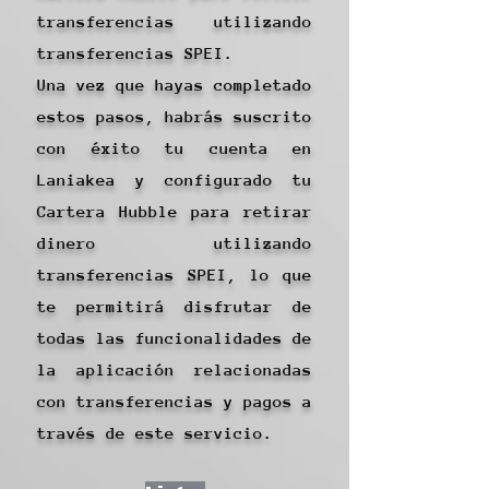
transferencias utilizando
transferencias SPEI.
Una vez que hayas completado
estos pasos, habrás suscrito
con éxito tu cuenta en
Laniakea y configurado tu
Cartera Hubble para retirar
dinero utilizando
transferencias SPEI, lo que
te permitirá disfrutar de
todas las funcionalidades de
la aplicación relacionadas
con transferencias y pagos a
través de este servicio.