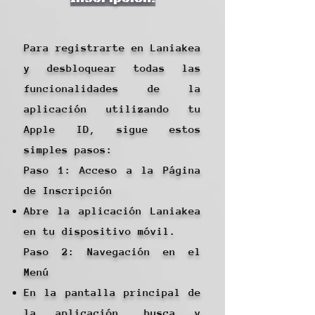
Para registrarte en Laniakea
y desbloquear todas las
funcionalidades de la
aplicación utilizando tu
Apple ID, sigue estos
simples pasos:
Paso 1: Acceso a la Página
de Inscripción
Abre la aplicación Laniakea
en tu dispositivo móvil.
Paso 2: Navegación en el
Menú
En la pantalla principal de
la aplicación, busca y