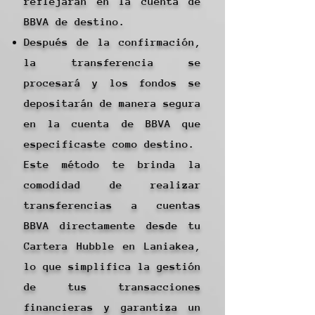
reflejarán en la cuenta de
BBVA de destino.
Después de la confirmación,
la transferencia se
procesará y los fondos se
depositarán de manera segura
en la cuenta de BBVA que
especificaste como destino.
Este método te brinda la
comodidad de realizar
transferencias a cuentas
BBVA directamente desde tu
Cartera Hubble en Laniakea,
lo que simplifica la gestión
de tus transacciones
financieras y garantiza un