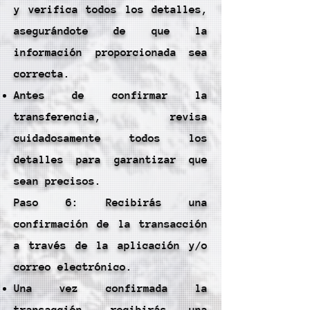
y verifica todos los detalles,
asegurándote de que la
información proporcionada sea
correcta.
Antes de confirmar la
transferencia, revisa
cuidadosamente todos los
detalles para garantizar que
sean precisos.
Paso 6: Recibirás una
confirmación de la transacción
a través de la aplicación y/o
correo electrónico.
Una vez confirmada la