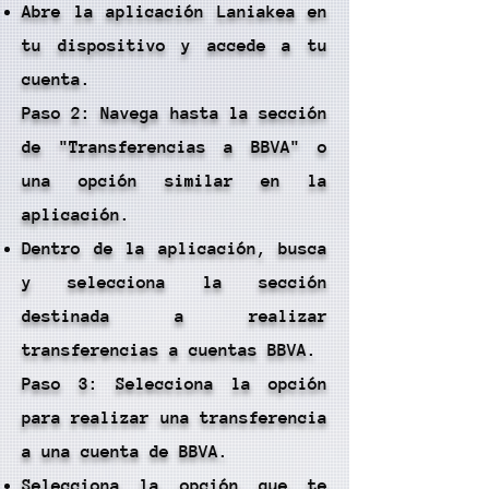
Abre la aplicación Laniakea en
tu dispositivo y accede a tu
cuenta.
Paso 2: Navega hasta la sección
de "Transferencias a BBVA" o
una opción similar en la
aplicación.
Dentro de la aplicación, busca
y selecciona la sección
destinada a realizar
transferencias a cuentas BBVA.
Paso 3: Selecciona la opción
para realizar una transferencia
a una cuenta de BBVA.
Selecciona la opción que te