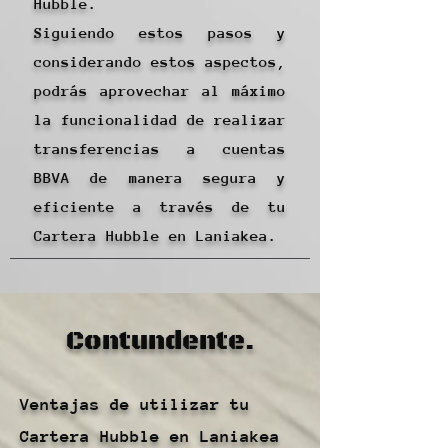
Hubble.
Siguiendo estos pasos y
considerando estos aspectos,
podrás aprovechar al máximo
la funcionalidad de realizar
transferencias a cuentas
BBVA de manera segura y
eficiente a través de tu
Cartera Hubble en Laniakea.
Contundente.
Ventajas de utilizar tu
Cartera Hubble en Laniakea