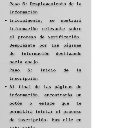
Paso 5: Desplazamiento de la
Información
Inicialmente, se mostrará
información relevante sobre
el proceso de verificación.
Desplázate por las páginas
de información deslizando
hacia abajo.
Paso 6: Inicio de la
Inscripción
Al final de las páginas de
información, encontrarás un
botón o enlace que te
permitirá iniciar el proceso
de inscripción. Haz clic en
este botón.