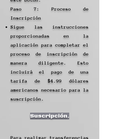
Paso 7: Proceso de
Inscripción
Sigue las instrucciones
proporcionadas en la
aplicación para completar el
proceso de inscripción de
manera diligente. Esto
incluirá el pago de una
tarifa de $4.99 dólares
americanos necesario para la
suscripción.
Suscripción.
Para realizar transferencias