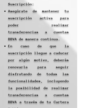
Suscripción:
Asegúrate de mantener tu
suscripción activa para
poder realizar
transferencias a cuentas
BBVA de manera continua.
En caso de que la
suscripción llegue a caducar
por algún motivo, deberás
renovarla para seguir
disfrutando de todas las
funcionalidades, incluyendo
la posibilidad de realizar
transferencias a cuentas
BBVA a través de tu Cartera