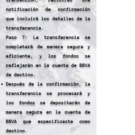
transacción, recibirás una
notificación de confirmación
que incluirá los detalles de la
transferencia.
Paso 7: La transferencia se
completará de manera segura y
eficiente, y los fondos se
reflejarán en la cuenta de BBVA
de destino.
Después de la confirmación, la
transferencia se procesará y
los fondos se depositarán de
manera segura en la cuenta de
BBVA que especificaste como
destino.