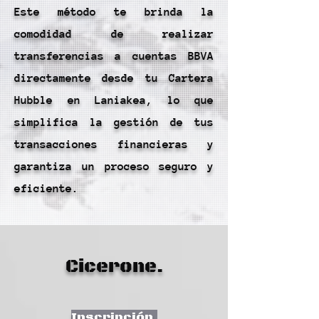
Este método te brinda la
comodidad de realizar
transferencias a cuentas BBVA
directamente desde tu Cartera
Hubble en Laniakea, lo que
simplifica la gestión de tus
transacciones financieras y
garantiza un proceso seguro y
eficiente.
Cicerone.
Inscripción.