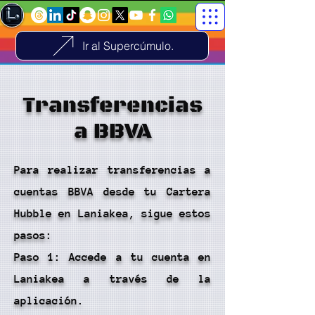
Ir al Supercúmulo.
Transferencias
a BBVA
Para realizar transferencias a
cuentas BBVA desde tu Cartera
Hubble en Laniakea, sigue estos
pasos:
Paso 1: Accede a tu cuenta en
Laniakea a través de la
aplicación.