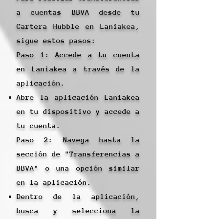
a cuentas BBVA desde tu
Cartera Hubble en Laniakea,
sigue estos pasos:
Paso 1: Accede a tu cuenta
en Laniakea a través de la
aplicación.
Abre la aplicación Laniakea
en tu dispositivo y accede a
tu cuenta.
Paso 2: Navega hasta la
sección de "Transferencias a
BBVA" o una opción similar
en la aplicación.
Dentro de la aplicación,
busca y selecciona la