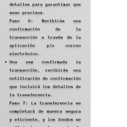
detalles para garantizar que
sean precisos.
Paso 6: Recibirás una
confirmación de la
transacción a través de la
aplicación y/o correo
electrónico.
Una vez confirmada la
transacción, recibirás una
notificación de confirmación
que incluirá los detalles de
la transferencia.
Paso 7: La transferencia se
completará de manera segura
y eficiente, y los fondos se