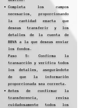
Completa los campos
necesarios, proporcionando
la cantidad exacta que
deseas transferir y los
detalles de la cuenta de
BBVA a la que deseas enviar
los fondos.
Paso 5: Confirma la
transacción y verifica todos
los detalles, asegurándote
de que la información
proporcionada sea correcta.
Antes de confirmar la
transferencia, revisa
cuidadosamente todos los