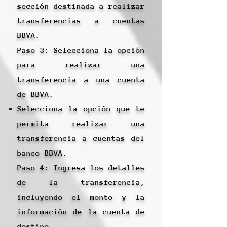
sección destinada a realizar
transferencias a cuentas
BBVA.
Paso 3: Selecciona la opción
para realizar una
transferencia a una cuenta
de BBVA.
Selecciona la opción que te
permita realizar una
transferencia a cuentas del
banco BBVA.
Paso 4: Ingresa los detalles
de la transferencia,
incluyendo el monto y la
información de la cuenta de
destino.