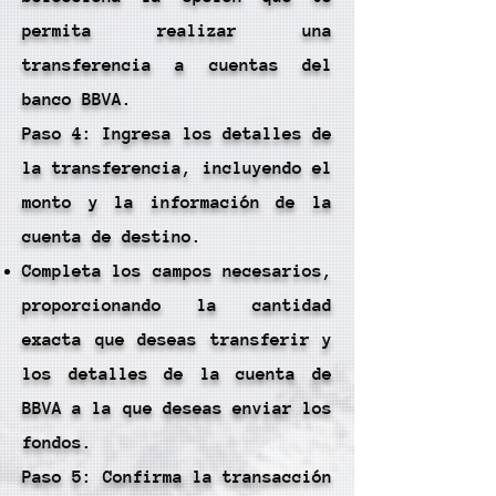
permita realizar una
transferencia a cuentas del
banco BBVA.
Paso 4: Ingresa los detalles de
la transferencia, incluyendo el
monto y la información de la
cuenta de destino.
Completa los campos necesarios,
proporcionando la cantidad
exacta que deseas transferir y
los detalles de la cuenta de
BBVA a la que deseas enviar los
fondos.
Paso 5: Confirma la transacción