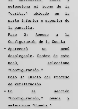
selecciona el ícono de la
"casita," ubicado en la
parte inferior o superior de
la pantalla.
Paso 3: Acceso a la
Configuración de la Cuenta
Aparecerá un menú
desplegable. Dentro de este
menú, selecciona
"Configuración."
Paso 4: Inicio del Proceso
de Verificación
En la sección
"Configuración," busca y
selecciona "Cuenta."