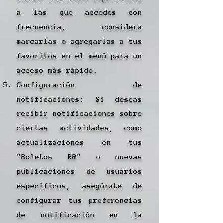
a las que accedes con
frecuencia, considera
marcarlas o agregarlas a tus
favoritos en el menú para un
acceso más rápido.
Configuración de
notificaciones: Si deseas
recibir notificaciones sobre
ciertas actividades, como
actualizaciones en tus
"Boletos RR" o nuevas
publicaciones de usuarios
específicos, asegúrate de
configurar tus preferencias
de notificación en la