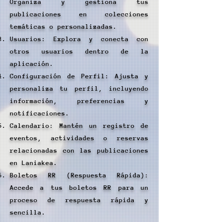
Organiza y gestiona tus
publicaciones en colecciones
temáticas o personalizadas.
Usuarios: Explora y conecta con
otros usuarios dentro de la
aplicación.
Configuración de Perfil: Ajusta y
personaliza tu perfil, incluyendo
información, preferencias y
notificaciones.
Calendario: Mantén un registro de
eventos, actividades o reservas
relacionadas con las publicaciones
en Laniakea.
Boletos RR (Respuesta Rápida):
Accede a tus boletos RR para un
proceso de respuesta rápida y
sencilla.