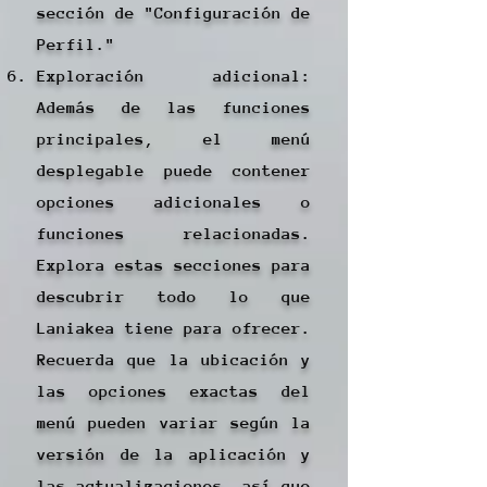
sección de "Configuración de
Perfil."
Exploración adicional:
Además de las funciones
principales, el menú
desplegable puede contener
opciones adicionales o
funciones relacionadas.
Explora estas secciones para
descubrir todo lo que
Laniakea tiene para ofrecer.
Recuerda que la ubicación y
las opciones exactas del
menú pueden variar según la
versión de la aplicación y
las actualizaciones, así que