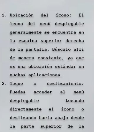
Ubicación del ícono: El
ícono del menú desplegable
generalmente se encuentra en
la esquina superior derecha
de la pantalla. Búscalo allí
de manera constante, ya que
es una ubicación estándar en
muchas aplicaciones.
Toque o deslizamiento:
Puedes acceder al menú
desplegable tocando
directamente el ícono o
deslizando hacia abajo desde
la parte superior de la