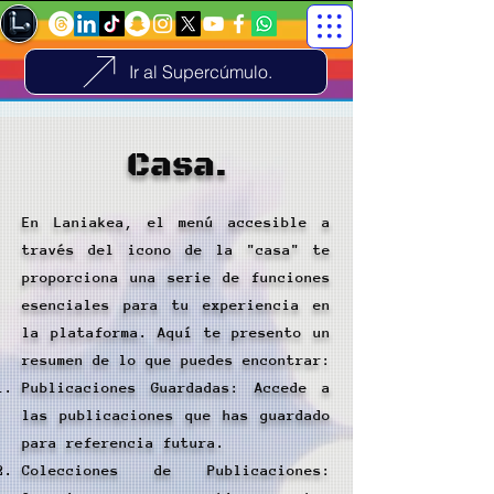
Ir al Supercúmulo.
Casa.
En Laniakea, el menú accesible a
través del icono de la "casa" te
proporciona una serie de funciones
esenciales para tu experiencia en
la plataforma. Aquí te presento un
resumen de lo que puedes encontrar:
Publicaciones Guardadas: Accede a
las publicaciones que has guardado
para referencia futura.
Colecciones de Publicaciones: