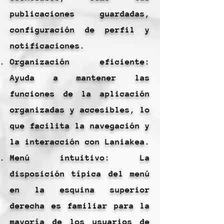
publicaciones guardadas,
configuración de perfil y
notificaciones.
Organización eficiente:
Ayuda a mantener las
funciones de la aplicación
organizadas y accesibles, lo
que facilita la navegación y
la interacción con Laniakea.
Menú intuitivo: La
disposición típica del menú
en la esquina superior
derecha es familiar para la
mayoría de los usuarios de