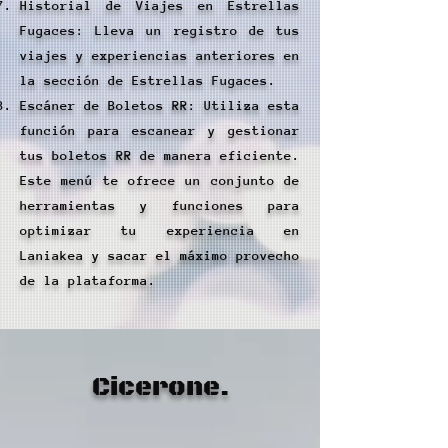
Historial de Viajes en Estrellas
Fugaces: Lleva un registro de tus
viajes y experiencias anteriores en
la sección de Estrellas Fugaces.
Escáner de Boletos RR: Utiliza esta
función para escanear y gestionar
tus boletos RR de manera eficiente.
Este menú te ofrece un conjunto de
herramientas y funciones para
optimizar tu experiencia en
Laniakea y sacar el máximo provecho
de la plataforma.
Cicerone.