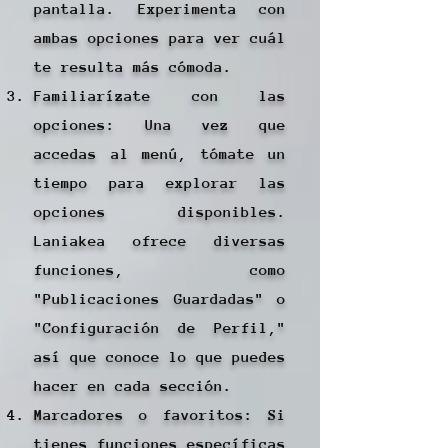
pantalla. Experimenta con
ambas opciones para ver cuál
te resulta más cómoda.
Familiarízate con las
opciones: Una vez que
accedas al menú, tómate un
tiempo para explorar las
opciones disponibles.
Laniakea ofrece diversas
funciones, como
"Publicaciones Guardadas" o
"Configuración de Perfil,"
así que conoce lo que puedes
hacer en cada sección.
Marcadores o favoritos: Si
tienes funciones específicas