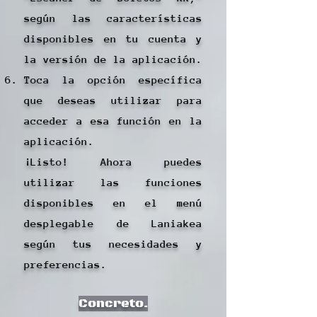
según las características
disponibles en tu cuenta y
la versión de la aplicación.
Toca la opción específica
que deseas utilizar para
acceder a esa función en la
aplicación.
¡Listo! Ahora puedes
utilizar las funciones
disponibles en el menú
desplegable de Laniakea
según tus necesidades y
preferencias.
Concreto.