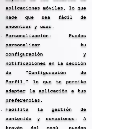
aplicaciones móviles, lo que
hace que sea fácil de
encontrar y usar.
Personalización: Puedes
personalizar tu
configuración y
notificaciones en la sección
de "Configuración de
Perfil," lo que te permite
adaptar la aplicación a tus
preferencias.
Facilita la gestión de
contenido y conexiones: A
través del menú, puedes