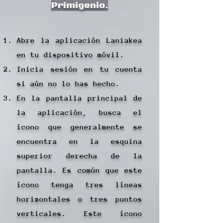
Primigenio.
Abre la aplicación Laniakea
en tu dispositivo móvil.
Inicia sesión en tu cuenta
si aún no lo has hecho.
En la pantalla principal de
la aplicación, busca el
ícono que generalmente se
encuentra en la esquina
superior derecha de la
pantalla. Es común que este
ícono tenga tres líneas
horizontales o tres puntos
verticales. Este ícono