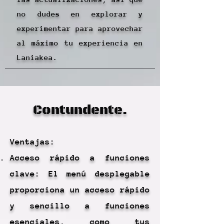
no dudes en explorar y
experimentar para aprovechar
al máximo tu experiencia en
Laniakea.
Contundente.
Ventajas:
Acceso rápido a funciones
clave: El menú desplegable
proporciona un acceso rápido
y sencillo a funciones
esenciales, como tus