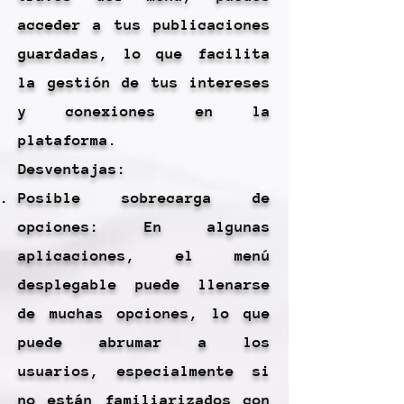
acceder a tus publicaciones
guardadas, lo que facilita
la gestión de tus intereses
y conexiones en la
plataforma.
Desventajas:
Posible sobrecarga de
opciones: En algunas
aplicaciones, el menú
desplegable puede llenarse
de muchas opciones, lo que
puede abrumar a los
usuarios, especialmente si
no están familiarizados con