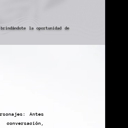
 brindándote la oportunidad de
rsonajes: Antes
conversación,