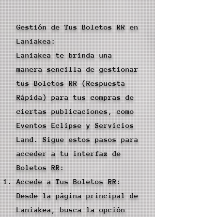
Gestión de Tus Boletos RR en
Laniakea:
Laniakea te brinda una
manera sencilla de gestionar
tus Boletos RR (Respuesta
Rápida) para tus compras de
ciertas publicaciones, como
Eventos Eclipse y Servicios
Land. Sigue estos pasos para
acceder a tu interfaz de
Boletos RR:
Accede a Tus Boletos RR:
Desde la página principal de
Laniakea, busca la opción