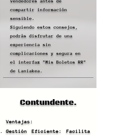
vendedores antes de
compartir información
sensible.
Siguiendo estos consejos,
podrás disfrutar de una
experiencia sin
complicaciones y segura en
el interfaz "Mis Boletos RR"
de Laniakea.
Contundente.
Ventajas:
Gestión Eficiente: Facilita