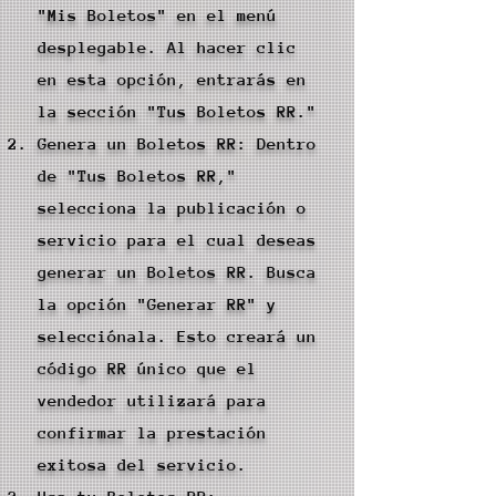
"Mis Boletos" en el menú
desplegable. Al hacer clic
en esta opción, entrarás en
la sección "Tus Boletos RR."
Genera un Boletos RR: Dentro
de "Tus Boletos RR,"
selecciona la publicación o
servicio para el cual deseas
generar un Boletos RR. Busca
la opción "Generar RR" y
selecciónala. Esto creará un
código RR único que el
vendedor utilizará para
confirmar la prestación
exitosa del servicio.