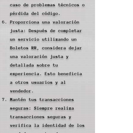
caso de problemas técnicos o
pérdida del código.
Proporciona una valoración
justa: Después de completar
un servicio utilizando un
Boletos RR, considera dejar
una valoración justa y
detallada sobre tu
experiencia. Esto beneficia
a otros usuarios y al
vendedor.
Mantén tus transacciones
seguras: Siempre realiza
transacciones seguras y
verifica la identidad de los