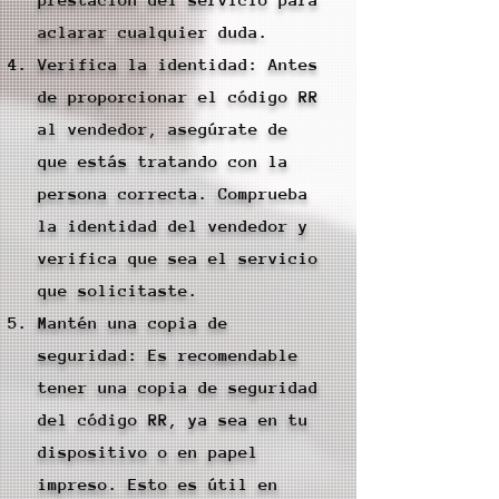
aclarar cualquier duda.
Verifica la identidad: Antes
de proporcionar el código RR
al vendedor, asegúrate de
que estás tratando con la
persona correcta. Comprueba
la identidad del vendedor y
verifica que sea el servicio
que solicitaste.
Mantén una copia de
seguridad: Es recomendable
tener una copia de seguridad
del código RR, ya sea en tu
dispositivo o en papel
impreso. Esto es útil en