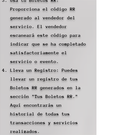
Usa tu Boletos RR:
Proporciona el código RR
generado al vendedor del
servicio. El vendedor
escaneará este código para
indicar que se ha completado
satisfactoriamente el
servicio o evento.
Lleva un Registro: Puedes
llevar un registro de tus
Boletos RR generados en la
sección "Tus Boletos RR."
Aquí encontrarás un
historial de todas tus
transacciones y servicios
realizados.