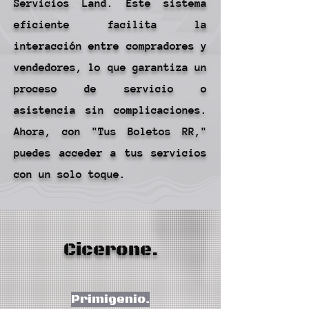
Servicios Land. Este sistema
eficiente facilita la
interacción entre compradores y
vendedores, lo que garantiza un
proceso de servicio o
asistencia sin complicaciones.
Ahora, con "Tus Boletos RR,"
puedes acceder a tus servicios
con un solo toque.
Cicerone.
Primigenio.