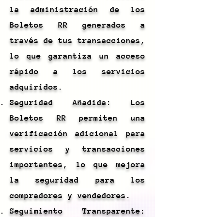
la administración de los
Boletos RR generados a
través de tus transacciones,
lo que garantiza un acceso
rápido a los servicios
adquiridos.
Seguridad Añadida: Los
Boletos RR permiten una
verificación adicional para
servicios y transacciones
importantes, lo que mejora
la seguridad para los
compradores y vendedores.
Seguimiento Transparente: