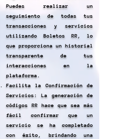
Puedes realizar un
seguimiento de todas tus
transacciones y servicios
utilizando Boletos RR, lo
que proporciona un historial
transparente de tus
interacciones en la
plataforma.
Facilita la Confirmación de
Servicios: La generación de
códigos RR hace que sea más
fácil confirmar que un
servicio se ha completado
con éxito, brindando una