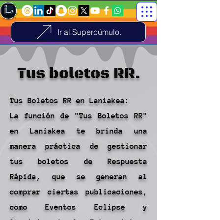
Ir al Supercúmulo.
Tus boletos RR.
Tus Boletos RR en Laniakea:
La función de "Tus Boletos RR"
en Laniakea te brinda una
manera práctica de gestionar
tus boletos de Respuesta
Rápida, que se generan al
comprar ciertas publicaciones,
como Eventos Eclipse y