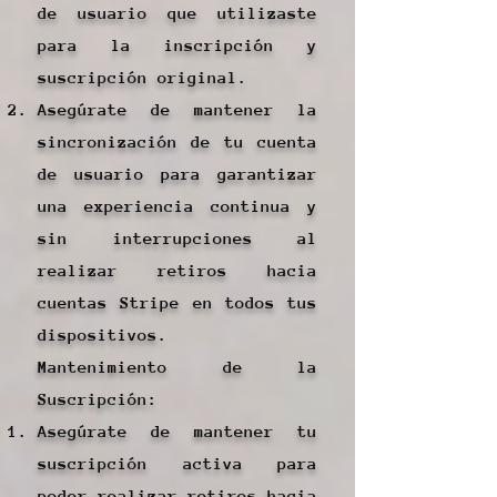
de usuario que utilizaste
para la inscripción y
suscripción original.
Asegúrate de mantener la
sincronización de tu cuenta
de usuario para garantizar
una experiencia continua y
sin interrupciones al
realizar retiros hacia
cuentas Stripe en todos tus
dispositivos.
Mantenimiento de la
Suscripción:
Asegúrate de mantener tu
suscripción activa para
poder realizar retiros hacia