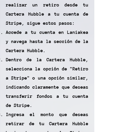
realizar un retiro desde tu
Cartera Hubble a tu cuenta de
Stripe, sigue estos pasos:
Accede a tu cuenta en Laniakea
y navega hasta la sección de la
Cartera Hubble.
Dentro de la Cartera Hubble,
selecciona la opción de "Retiro
a Stripe" o una opción similar,
indicando claramente que deseas
transferir fondos a tu cuenta
de Stripe.
Ingresa el monto que deseas
retirar de tu Cartera Hubble