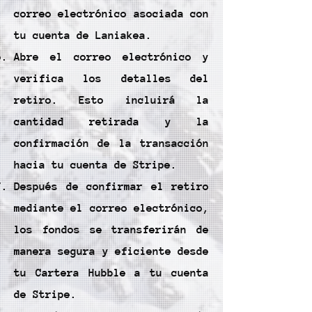
correo electrónico asociada con
tu cuenta de Laniakea.
Abre el correo electrónico y
verifica los detalles del
retiro. Esto incluirá la
cantidad retirada y la
confirmación de la transacción
hacia tu cuenta de Stripe.
Después de confirmar el retiro
mediante el correo electrónico,
los fondos se transferirán de
manera segura y eficiente desde
tu Cartera Hubble a tu cuenta
de Stripe.