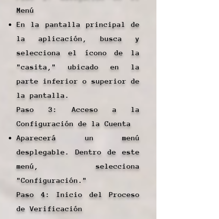
Menú
En la pantalla principal de
la aplicación, busca y
selecciona el ícono de la
"casita," ubicado en la
parte inferior o superior de
la pantalla.
Paso 3: Acceso a la
Configuración de la Cuenta
Aparecerá un menú
desplegable. Dentro de este
menú, selecciona
"Configuración."
Paso 4: Inicio del Proceso
de Verificación