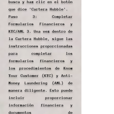
busca y haz clic en el botón
que dice 'Cartera Hubble'.
Paso 3: Completar
Formularios Financieros y
KYC/AML 3. Una vez dentro de
la Cartera Hubble, sigue las
instrucciones proporcionadas
para completar los
formularios financieros y
los procedimientos de Know
Your Customer (KYC) y Anti-
Money Laundering (AML) de
manera diligente. Esto puede
incluir proporcionar
información financiera y
documentos de