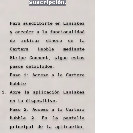
Suscripción.
Para suscribirte en Laniakea
y acceder a la funcionalidad
de retirar dinero de la
Cartera Hubble mediante
Stripe Connect, sigue estos
pasos detallados:
Paso 1: Acceso a la Cartera
Hubble
Abre la aplicación Laniakea
en tu dispositivo.
Paso 2: Acceso a la Cartera
Hubble 2. En la pantalla
principal de la aplicación,