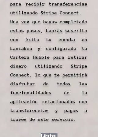
para recibir transferencias
utilizando Stripe Connect.
Una vez que hayas completado
estos pasos, habrás suscrito
con éxito tu cuenta en
Laniakea y configurado tu
Cartera Hubble para retirar
dinero utilizando Stripe
Connect, lo que te permitirá
disfrutar de todas las
funcionalidades de la
aplicación relacionadas con
transferencias y pagos a
través de este servicio.
Listo.