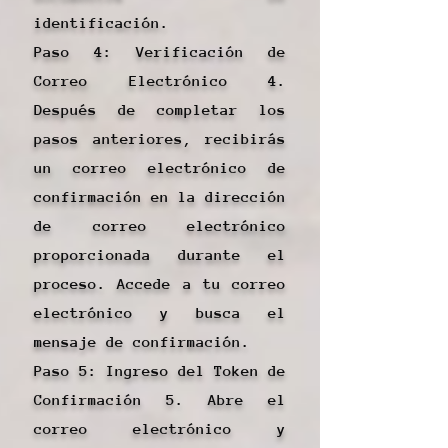
identificación.
Paso 4: Verificación de
Correo Electrónico 4.
Después de completar los
pasos anteriores, recibirás
un correo electrónico de
confirmación en la dirección
de correo electrónico
proporcionada durante el
proceso. Accede a tu correo
electrónico y busca el
mensaje de confirmación.
Paso 5: Ingreso del Token de
Confirmación 5. Abre el
correo electrónico y