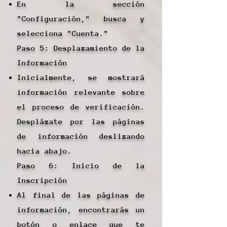
En la sección
"Configuración," busca y
selecciona "Cuenta."
Paso 5: Desplazamiento de la
Información
Inicialmente, se mostrará
información relevante sobre
el proceso de verificación.
Desplázate por las páginas
de información deslizando
hacia abajo.
Paso 6: Inicio de la
Inscripción
Al final de las páginas de
información, encontrarás un
botón o enlace que te