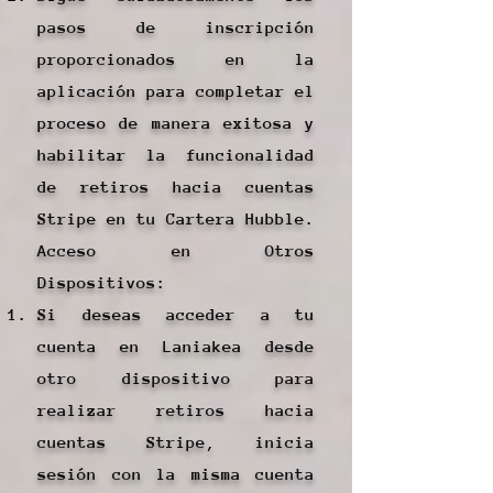
pasos de inscripción
proporcionados en la
aplicación para completar el
proceso de manera exitosa y
habilitar la funcionalidad
de retiros hacia cuentas
Stripe en tu Cartera Hubble.
Acceso en Otros
Dispositivos:
Si deseas acceder a tu
cuenta en Laniakea desde
otro dispositivo para
realizar retiros hacia
cuentas Stripe, inicia
sesión con la misma cuenta