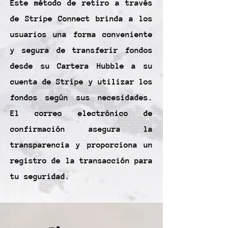
Este método de retiro a través
de Stripe Connect brinda a los
usuarios una forma conveniente
y segura de transferir fondos
desde su Cartera Hubble a su
cuenta de Stripe y utilizar los
fondos según sus necesidades.
El correo electrónico de
confirmación asegura la
transparencia y proporciona un
registro de la transacción para
tu seguridad.