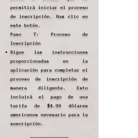
permitirá iniciar el proceso
de inscripción. Haz clic en
este botón.
Paso 7: Proceso de
Inscripción
Sigue las instrucciones
proporcionadas en la
aplicación para completar el
proceso de inscripción de
manera diligente. Esto
incluirá el pago de una
tarifa de $4.99 dólares
americanos necesario para la
suscripción.