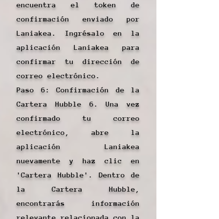
encuentra el token de
confirmación enviado por
Laniakea. Ingrésalo en la
aplicación Laniakea para
confirmar tu dirección de
correo electrónico.
Paso 6: Confirmación de la
Cartera Hubble 6. Una vez
confirmado tu correo
electrónico, abre la
aplicación Laniakea
nuevamente y haz clic en
'Cartera Hubble'. Dentro de
la Cartera Hubble,
encontrarás información
relevante relacionada con la