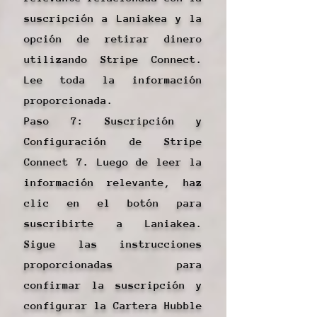
suscripción a Laniakea y la
opción de retirar dinero
utilizando Stripe Connect.
Lee toda la información
proporcionada.
Paso 7: Suscripción y
Configuración de Stripe
Connect 7. Luego de leer la
información relevante, haz
clic en el botón para
suscribirte a Laniakea.
Sigue las instrucciones
proporcionadas para
confirmar la suscripción y
configurar la Cartera Hubble