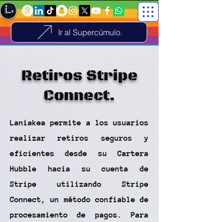
Ir al Supercúmulo.
Retiros Stripe
Connect.
Laniakea permite a los usuarios
realizar retiros seguros y
eficientes desde su Cartera
Hubble hacia su cuenta de
Stripe utilizando Stripe
Connect, un método confiable de
procesamiento de pagos. Para