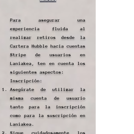
Para asegurar una
experiencia fluida al
realizar retiros desde la
Cartera Hubble hacia cuentas
Stripe de usuarios en
Laniakea, ten en cuenta los
siguientes aspectos:
Inscripción:
Asegúrate de utilizar la
misma cuenta de usuario
tanto para la inscripción
como para la suscripción en
Laniakea.
Sigue cuidadosamente los