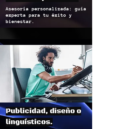
Asesoría personalizada: guía
experta para tu éxito y
bienestar.
Publicidad, diseño o
linguísticos.