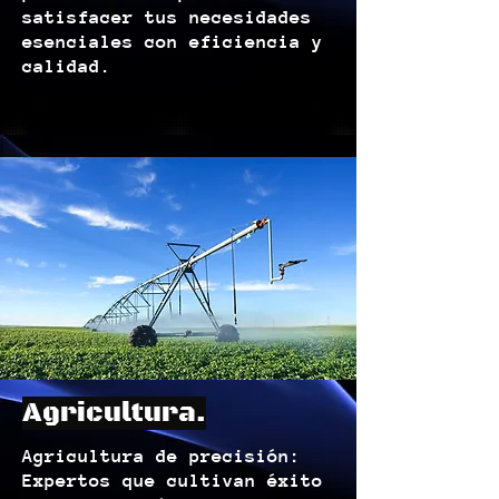
satisfacer tus necesidades
esenciales con eficiencia y
calidad.
Agricultura.
Agricultura de precisión:
Expertos que cultivan éxito