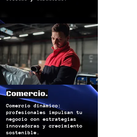
Comercio.
Comercio dinámico:
profesionales impulsan tu
negocio con estrategias
innovadoras y crecimiento
sostenible.