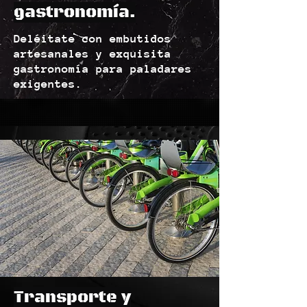
gastronomía.
Deléitate con embutidos
artesanales y exquisita
gastronomía para paladares
exigentes.
Transporte y