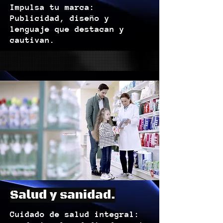
Impulsa tu marca:
Publicidad, diseño y
lenguaje que destacan y
cautivan.
Salud y sanidad.
Cuidado de salud integral: