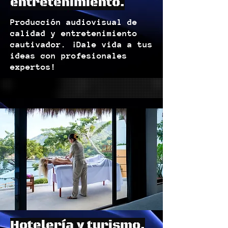
entretenimiento.
Producción audiovisual de
calidad y entretenimiento
cautivador. ¡Dale vida a tus
ideas con profesionales
expertos!
Hotelería y turismo.