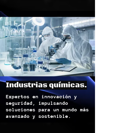
Industrias químicas.
Expertos en innovación y
seguridad, impulsando
soluciones para un mundo más
avanzado y sostenible.