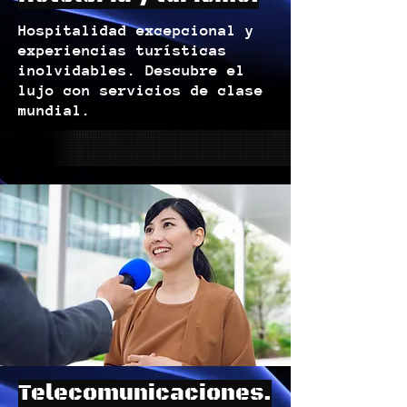
Hospitalidad excepcional y
experiencias turísticas
inolvidables. Descubre el
lujo con servicios de clase
mundial.
Telecomunicaciones.