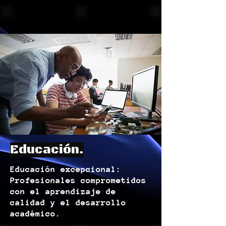
Educación.
Educación excepcional:
Profesionales comprometidos
con el aprendizaje de
calidad y el desarrollo
académico.