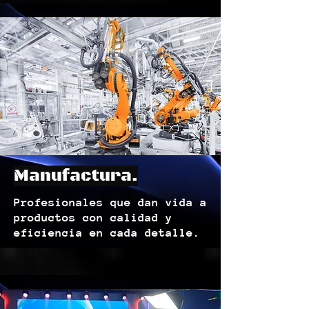
Manufactura.
Profesionales que dan vida a
productos con calidad y
eficiencia en cada detalle.