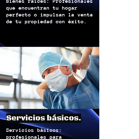
Bienes raíces: Profesionales
que encuentran tu hogar
perfecto o impulsan la venta
de tu propiedad con éxito.
Servicios básicos.
Servicios básicos:
profesionales para