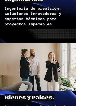
Ingeniería de precisión:
soluciones innovadoras y
expertos técnicos para
proyectos impecables.
Bienes y raíces.