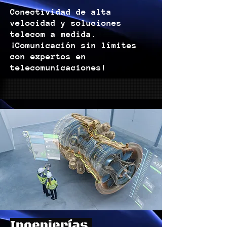
Conectividad de alta
velocidad y soluciones
telecom a medida.
¡Comunicación sin límites
con expertos en
telecomunicaciones!
Ingenierías.