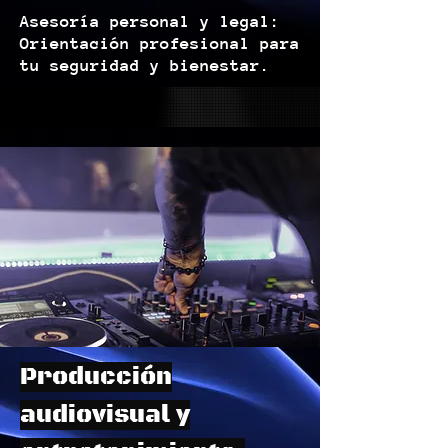
Asesoría personal y legal:
Orientación profesional para
tu seguridad y bienestar.
Producción
audiovisual y