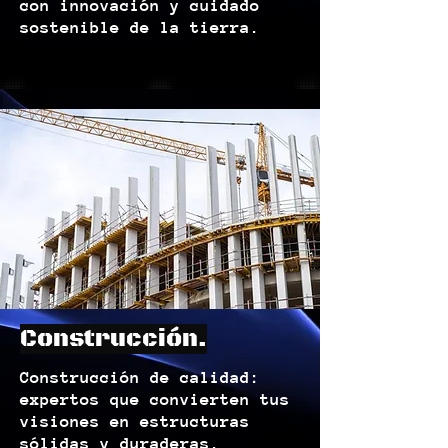
con innovación y cuidado
sostenible de la tierra.
Construcción.
Construcción de calidad:
expertos que convierten tus
visiones en estructuras
sólidas y duraderas.