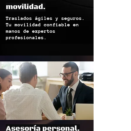
movilidad.
Traslados ágiles y seguros.
Tu movilidad confiable en
manos de expertos
profesionales.
Asesoría personal.