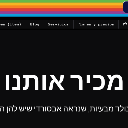
לה
Planes y precios
Servicios
Blog
ees (Item)
מכיר אותנו