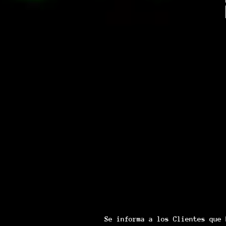
Se informa a los Clientes que 