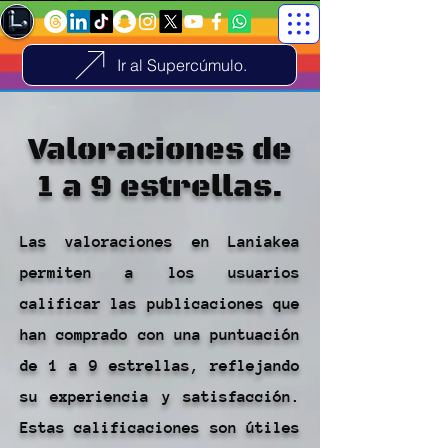
Ir al Supercúmulo.
Valoraciones de
1 a 9 estrellas.
Las valoraciones en Laniakea
permiten a los usuarios
calificar las publicaciones que
han comprado con una puntuación
de 1 a 9 estrellas, reflejando
su experiencia y satisfacción.
Estas calificaciones son útiles