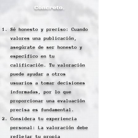
Concreto.
Sé honesto y preciso: Cuando
valores una publicación,
asegúrate de ser honesto y
específico en tu
calificación. Tu valoración
puede ayudar a otros
usuarios a tomar decisiones
informadas, por lo que
proporcionar una evaluación
precisa es fundamental.
Considera tu experiencia
personal: La valoración debe
reflejar tu propia