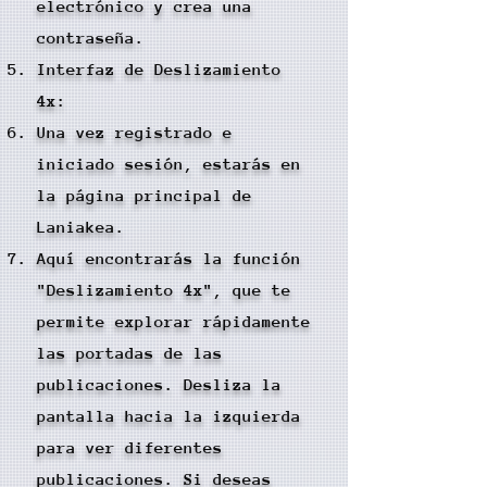
electrónico y crea una
contraseña.
Interfaz de Deslizamiento
4x:
Una vez registrado e
iniciado sesión, estarás en
la página principal de
Laniakea.
Aquí encontrarás la función
"Deslizamiento 4x", que te
permite explorar rápidamente
las portadas de las
publicaciones. Desliza la
pantalla hacia la izquierda
para ver diferentes
publicaciones. Si deseas