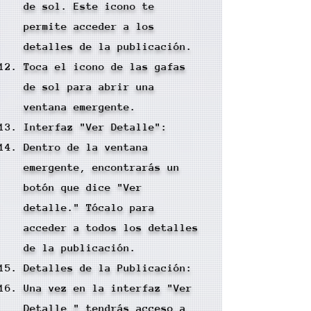
de sol. Este icono te
permite acceder a los
detalles de la publicación.
Toca el icono de las gafas
de sol para abrir una
ventana emergente.
Interfaz "Ver Detalle":
Dentro de la ventana
emergente, encontrarás un
botón que dice "Ver
detalle." Tócalo para
acceder a todos los detalles
de la publicación.
Detalles de la Publicación:
Una vez en la interfaz "Ver
Detalle," tendrás acceso a