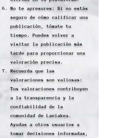
No te apresures: Si no estás
seguro de cómo calificar una
publicación, tómate tu
tiempo. Puedes volver a
visitar la publicación más
tarde para proporcionar una
valoración precisa.
Recuerda que las
valoraciones son valiosas:
Tus valoraciones contribuyen
a la transparencia y la
confiabilidad de la
comunidad de Laniakea.
Ayudas a otros usuarios a
tomar decisiones informadas,