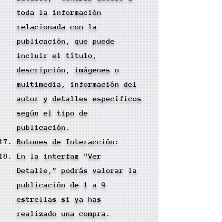
toda la información
relacionada con la
publicación, que puede
incluir el título,
descripción, imágenes o
multimedia, información del
autor y detalles específicos
según el tipo de
publicación.
Botones de Interacción:
En la interfaz "Ver
Detalle," podrás valorar la
publicación de 1 a 9
estrellas si ya has
realizado una compra.