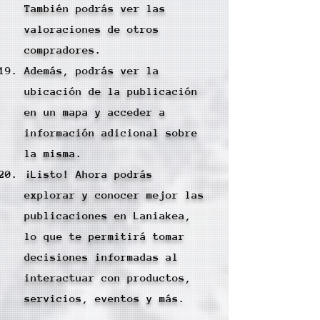
También podrás ver las
valoraciones de otros
compradores.
Además, podrás ver la
ubicación de la publicación
en un mapa y acceder a
información adicional sobre
la misma.
¡Listo! Ahora podrás
explorar y conocer mejor las
publicaciones en Laniakea,
lo que te permitirá tomar
decisiones informadas al
interactuar con productos,
servicios, eventos y más.