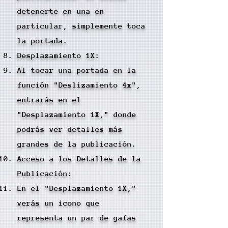
detenerte en una en
particular, simplemente toca
la portada.
Desplazamiento 1X:
Al tocar una portada en la
función "Deslizamiento 4x",
entrarás en el
"Desplazamiento 1X," donde
podrás ver detalles más
grandes de la publicación.
Acceso a los Detalles de la
Publicación:
En el "Desplazamiento 1X,"
verás un icono que
representa un par de gafas