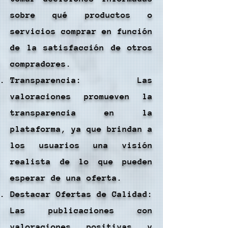
sobre qué productos o
servicios comprar en función
de la satisfacción de otros
compradores.
Transparencia: Las
valoraciones promueven la
transparencia en la
plataforma, ya que brindan a
los usuarios una visión
realista de lo que pueden
esperar de una oferta.
Destacar Ofertas de Calidad:
Las publicaciones con
valoraciones positivas y