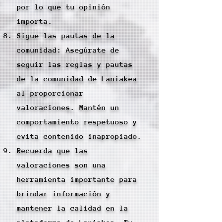
por lo que tu opinión
importa.
Sigue las pautas de la
comunidad: Asegúrate de
seguir las reglas y pautas
de la comunidad de Laniakea
al proporcionar
valoraciones. Mantén un
comportamiento respetuoso y
evita contenido inapropiado.
Recuerda que las
valoraciones son una
herramienta importante para
brindar información y
mantener la calidad en la