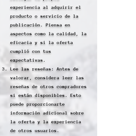
experiencia al adquirir el
producto o servicio de la
publicación. Piensa en
aspectos como la calidad, la
eficacia y si la oferta
cumplió con tus
expectativas.
Lee las reseñas: Antes de
valorar, considera leer las
reseñas de otros compradores
si están disponibles. Esto
puede proporcionarte
información adicional sobre
la oferta y la experiencia
de otros usuarios.