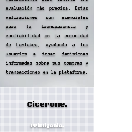
evaluación más precisa. Estas
valoraciones son esenciales
para la transparencia y
confiabilidad en la comunidad
de Laniakea, ayudando a los
usuarios a tomar decisiones
informadas sobre sus compras y
transacciones en la plataforma.
Cicerone.
Primigenio.