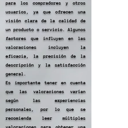
para los compradores y otros
usuarios, ya que ofrecen una
visión clara de la calidad de
un producto o servicio. Algunos
factores que influyen en las
valoraciones incluyen la
eficacia, la precisión de la
descripción y la satisfacción
general.
Es importante tener en cuenta
que las valoraciones varían
según las experiencias
personales, por lo que se
recomienda leer múltiples
valoraciones para obtener una