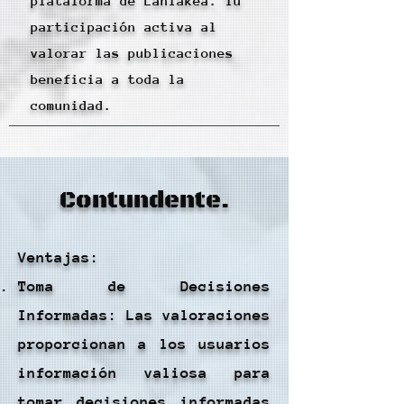
plataforma de Laniakea. Tu
participación activa al
valorar las publicaciones
beneficia a toda la
comunidad.
Contundente.
Ventajas:
Toma de Decisiones
Informadas: Las valoraciones
proporcionan a los usuarios
información valiosa para
tomar decisiones informadas