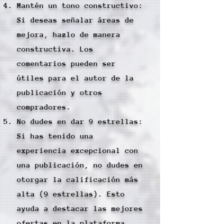
Mantén un tono constructivo:
Si deseas señalar áreas de
mejora, hazlo de manera
constructiva. Los
comentarios pueden ser
útiles para el autor de la
publicación y otros
compradores.
No dudes en dar 9 estrellas:
Si has tenido una
experiencia excepcional con
una publicación, no dudes en
otorgar la calificación más
alta (9 estrellas). Esto
ayuda a destacar las mejores
ofertas en la plataforma.