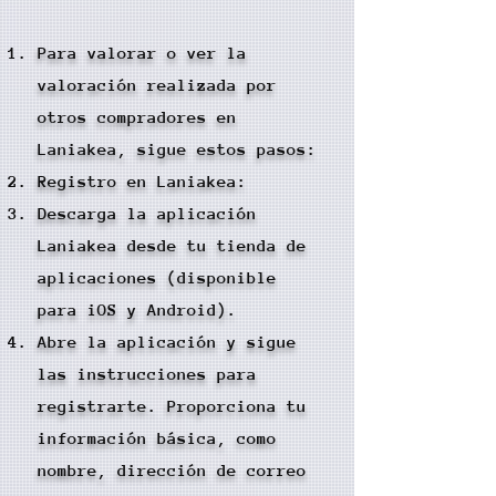
Para valorar o ver la
valoración realizada por
otros compradores en
Laniakea, sigue estos pasos:
Registro en Laniakea:
Descarga la aplicación
Laniakea desde tu tienda de
aplicaciones (disponible
para iOS y Android).
Abre la aplicación y sigue
las instrucciones para
registrarte. Proporciona tu
información básica, como
nombre, dirección de correo