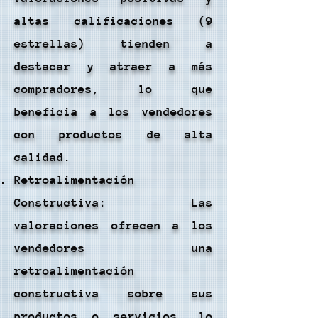
altas calificaciones (9
estrellas) tienden a
destacar y atraer a más
compradores, lo que
beneficia a los vendedores
con productos de alta
calidad.
Retroalimentación
Constructiva: Las
valoraciones ofrecen a los
vendedores una
retroalimentación
constructiva sobre sus
productos o servicios, lo