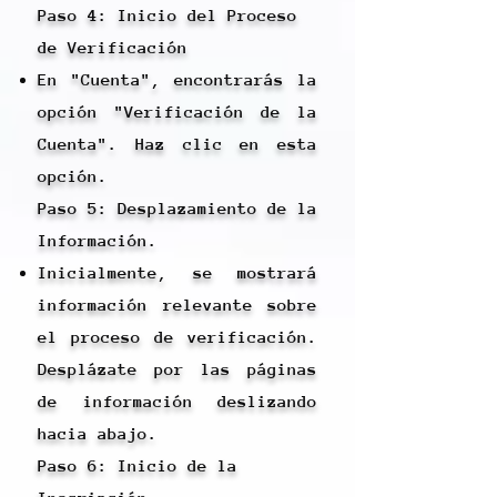
Paso 4: Inicio del Proceso
de Verificación
En "Cuenta", encontrarás la
opción "Verificación de la
Cuenta". Haz clic en esta
opción.
Paso 5: Desplazamiento de la
Información.
Inicialmente, se mostrará
información relevante sobre
el proceso de verificación.
Desplázate por las páginas
de información deslizando
hacia abajo.
Paso 6: Inicio de la