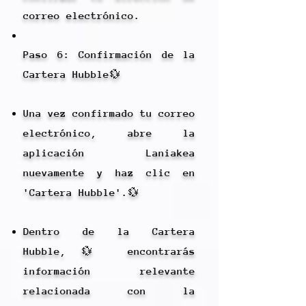
correo electrónico.
Paso 6: Confirmación de la
Cartera Hubble💱
Una vez confirmado tu correo
electrónico, abre la
aplicación Laniakea
nuevamente y haz clic en
'Cartera Hubble'.💱
Dentro de la Cartera
Hubble,💱 encontrarás
información relevante
relacionada con la