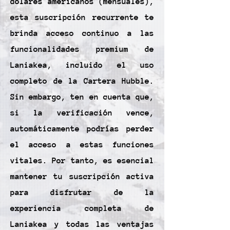
dólares americanos (mensuales),
esta suscripción recurrente te
brinda acceso continuo a las
funcionalidades premium de
Laniakea, incluido el uso
completo de la Cartera Hubble.
Sin embargo, ten en cuenta que,
si la verificación vence,
automáticamente podrías perder
el acceso a estas funciones
vitales. Por tanto, es esencial
mantener tu suscripción activa
para disfrutar de la
experiencia completa de
Laniakea y todas las ventajas