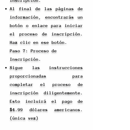
Inscripción.
Al final de las páginas de
información, encontrarás un
botón o enlace para iniciar
el proceso de inscripción.
Haz clic en ese botón.
Paso 7: Proceso de
Inscripción.
Sigue las instrucciones
proporcionadas para
completar el proceso de
inscripción diligentemente.
Esto incluirá el pago de
$4.99 dólares americanos.
(única vez)