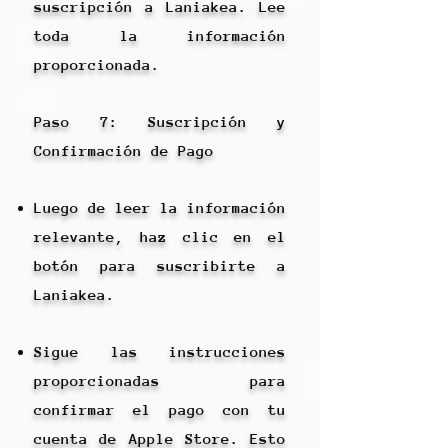
suscripción a Laniakea. Lee
toda la información
proporcionada.
Paso 7: Suscripción y
Confirmación de Pago
Luego de leer la información
relevante, haz clic en el
botón para suscribirte a
Laniakea.
Sigue las instrucciones
proporcionadas para
confirmar el pago con tu
cuenta de Apple Store. Esto