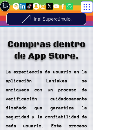
Ir al Supercúmulo.
Compras dentro
de App Store.
La experiencia de usuario en la
aplicación Laniakea se
enriquece con un proceso de
verificación cuidadosamente
diseñado que garantiza la
seguridad y la confiabilidad de
cada usuario. Este proceso