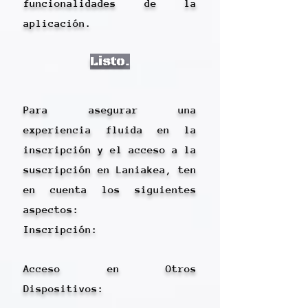
funcionalidades de la
aplicación.
Listo.
Para asegurar una
experiencia fluida en la
inscripción y el acceso a la
suscripción en Laniakea, ten
en cuenta los siguientes
aspectos:
Inscripción:​
Acceso en Otros
Dispositivos: