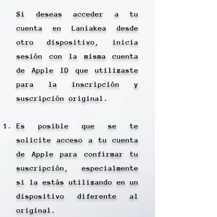
Si deseas acceder a tu
cuenta en Laniakea desde
otro dispositivo, inicia
sesión con la misma cuenta
de Apple ID que utilizaste
para la inscripción y
suscripción original.
Es posible que se te
solicite acceso a tu cuenta
de Apple para confirmar tu
suscripción, especialmente
si la estás utilizando en un
dispositivo diferente al
original.