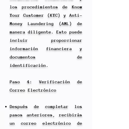
los procedimientos de Know
Your Customer (KYC) y Anti-
Money Laundering (AML) de
manera diligente. Esto puede
incluir proporcionar
información financiera y
documentos de
identificación.
Paso 4: Verificación de
Correo Electrónico
Después de completar los
pasos anteriores, recibirás
un correo electrónico de