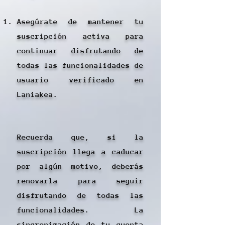
Asegúrate de mantener tu
suscripción activa para
continuar disfrutando de
todas las funcionalidades de
usuario verificado en
Laniakea.
Recuerda que, si la
suscripción llega a caducar
por algún motivo, deberás
renovarla para seguir
disfrutando de todas las
funcionalidades. La
sincronización de tu cuenta