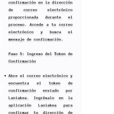
confirmación en la dirección
de correo electrónico
proporcionada durante el
proceso. Accede a tu correo
electrónico y busca el
mensaje de confirmación.
Paso 5: Ingreso del Token de
Confirmación
Abre el correo electrónico y
encuentra el token de
confirmación enviado por
Laniakea. Ingrésalo en la
aplicación Laniakea para
confirmar tu dirección de