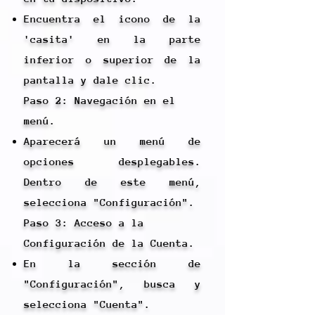
Encuentra el icono de la
'casita' en la parte
inferior o superior de la
pantalla y dale clic.
Paso 2: Navegación en el
menú.
Aparecerá un menú de
opciones desplegables.
Dentro de este menú,
selecciona "Configuración".
Paso 3: Acceso a la
Configuración de la Cuenta.
En la sección de
"Configuración", busca y
selecciona "Cuenta".