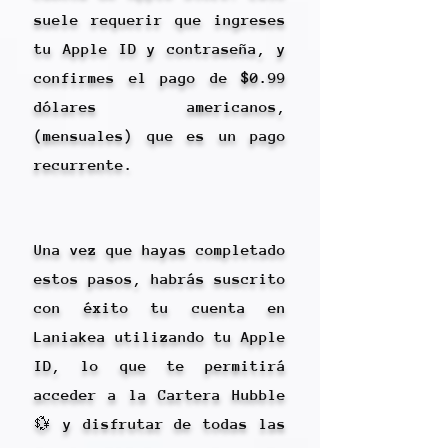
suele requerir que ingreses
tu Apple ID y contraseña, y
confirmes el pago de $0.99
dólares americanos,
(mensuales) que es un pago
recurrente.
Una vez que hayas completado
estos pasos, habrás suscrito
con éxito tu cuenta en
Laniakea utilizando tu Apple
ID, lo que te permitirá
acceder a la Cartera Hubble
💱 y disfrutar de todas las