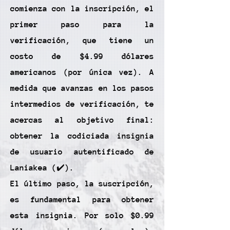
comienza con la inscripción, el
primer paso para la
verificación, que tiene un
costo de $4.99 dólares
americanos (por única vez). A
medida que avanzas en los pasos
intermedios de verificación, te
acercas al objetivo final:
obtener la codiciada insignia
de usuario autentificado de
Laniakea (✔️).
El último paso, la suscripción,
es fundamental para obtener
esta insignia. Por solo $0.99