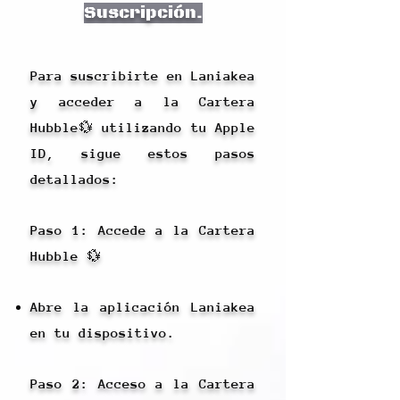
Suscripción.
Para suscribirte en Laniakea
y acceder a la Cartera
Hubble💱 utilizando tu Apple
ID, sigue estos pasos
detallados:
Paso 1: Accede a la Cartera
Hubble 💱
Abre la aplicación Laniakea
en tu dispositivo.
Paso 2: Acceso a la Cartera