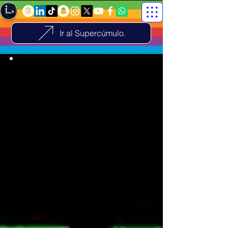
Ir al Supercúmulo.