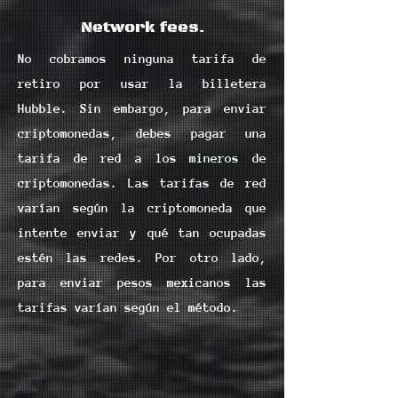
Network fees.
No cobramos ninguna tarifa de
retiro por usar la billetera
Hubble. Sin embargo, para enviar
criptomonedas, debes pagar una
tarifa de red a los mineros de
criptomonedas. Las tarifas de red
varían según la criptomoneda que
intente enviar y qué tan ocupadas
estén las redes. Por otro lado,
para enviar pesos mexicanos las
tarifas varían según el método.