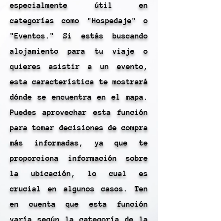
especialmente útil en
categorías como "Hospedaje" o
"Eventos." Si estás buscando
alojamiento para tu viaje o
quieres asistir a un evento,
esta característica te mostrará
dónde se encuentra en el mapa.
Puedes aprovechar esta función
para tomar decisiones de compra
más informadas, ya que te
proporciona información sobre
la ubicación, lo cual es
crucial en algunos casos. Ten
en cuenta que esta función
varía según la categoría de la