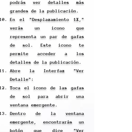
podrás ver detalles más
grandes de la publicación.
En el "Desplazamiento 1X,"
verás un icono que
representa un par de gafas
de sol. Este icono te
permite acceder a los
detalles de la publicación.
Abre la Interfaz "Ver
Detalle":
Toca el icono de las gafas
de sol para abrir una
ventana emergente.
Dentro de la ventana
emergente, encontrarás un
botón que dice "Ver