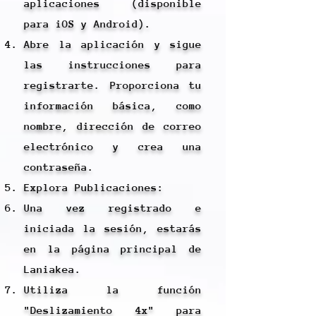
aplicaciones (disponible
para iOS y Android).
Abre la aplicación y sigue
las instrucciones para
registrarte. Proporciona tu
información básica, como
nombre, dirección de correo
electrónico y crea una
contraseña.
Explora Publicaciones:
Una vez registrado e
iniciada la sesión, estarás
en la página principal de
Laniakea.
Utiliza la función
"Deslizamiento 4x" para