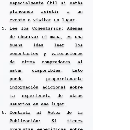
especialmente útil si estás
planeando asistir a un
evento o visitar un lugar.
Lee los Comentarios: Además
de observar el mapa, es una
buena idea leer los
comentarios y valoraciones
de otros compradores si
están disponibles. Esto
puede proporcionarte
información adicional sobre
la experiencia de otros
usuarios en ese lugar.
Contacta al Autor de la
Publicación: Si tienes
preguntas específicas sobre