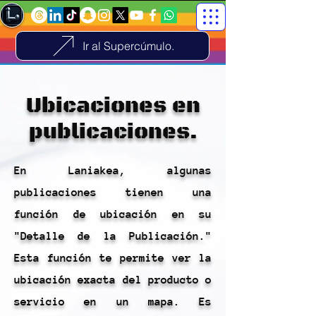
Ir al Supercúmulo.
Ubicaciones en
publicaciones.
En Laniakea, algunas
publicaciones tienen una
función de ubicación en su
"Detalle de la Publicación."
Esta función te permite ver la
ubicación exacta del producto o
servicio en un mapa. Es