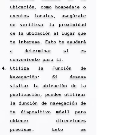
ubicación, como hospedaje o
eventos locales, asegúrate
de verificar la proximidad
de la ubicación al lugar que
te interesa. Esto te ayudará
a determinar si es
conveniente para ti.
Utiliza la Función de
Navegación: Si deseas
visitar la ubicación de la
publicación, puedes utilizar
la función de navegación de
tu dispositivo móvil para
obtener direcciones
precisas. Esto es