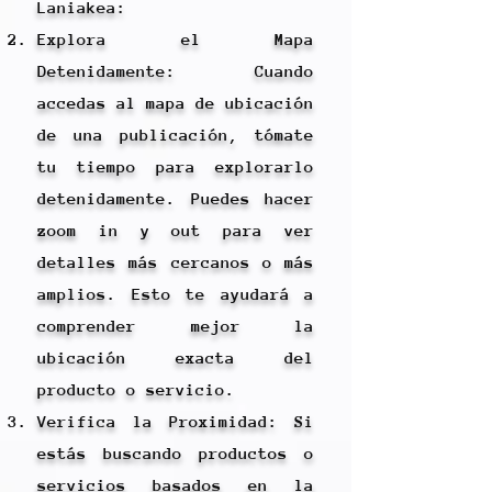
Laniakea:
Explora el Mapa
Detenidamente: Cuando
accedas al mapa de ubicación
de una publicación, tómate
tu tiempo para explorarlo
detenidamente. Puedes hacer
zoom in y out para ver
detalles más cercanos o más
amplios. Esto te ayudará a
comprender mejor la
ubicación exacta del
producto o servicio.
Verifica la Proximidad: Si
estás buscando productos o
servicios basados en la