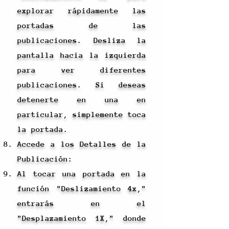
explorar rápidamente las
portadas de las
publicaciones. Desliza la
pantalla hacia la izquierda
para ver diferentes
publicaciones. Si deseas
detenerte en una en
particular, simplemente toca
la portada.
Accede a los Detalles de la
Publicación:
Al tocar una portada en la
función "Deslizamiento 4x,"
entrarás en el
"Desplazamiento 1X," donde