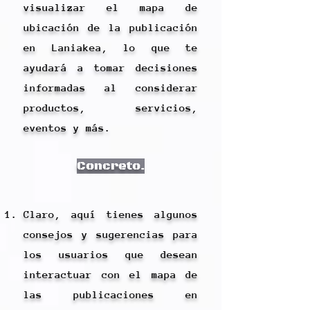
visualizar el mapa de
ubicación de la publicación
en Laniakea, lo que te
ayudará a tomar decisiones
informadas al considerar
productos, servicios,
eventos y más.
Concreto.
Claro, aquí tienes algunos
consejos y sugerencias para
los usuarios que desean
interactuar con el mapa de
las publicaciones en