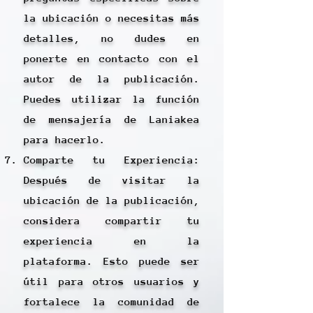
la ubicación o necesitas más
detalles, no dudes en
ponerte en contacto con el
autor de la publicación.
Puedes utilizar la función
de mensajería de Laniakea
para hacerlo.
Comparte tu Experiencia:
Después de visitar la
ubicación de la publicación,
considera compartir tu
experiencia en la
plataforma. Esto puede ser
útil para otros usuarios y
fortalece la comunidad de