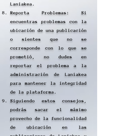
Laniakea.
Reporta Problemas: Si
encuentras problemas con la
ubicación de una publicación
o sientes que no se
corresponde con lo que se
prometió, no dudes en
reportar el problema a la
administración de Laniakea
para mantener la integridad
de la plataforma.
Siguiendo estos consejos,
podrás sacar el máximo
provecho de la funcionalidad
de ubicación en las
publicaciones de Laniakea y