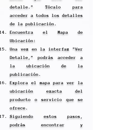
detalle." Tócalo para
acceder a todos los detalles
de la publicación.
Encuentra el Mapa de
Ubicación:
Una vez en la interfaz "Ver
Detalle," podrás acceder a
la ubicación de la
publicación.
Explora el mapa para ver la
ubicación exacta del
producto o servicio que se
ofrece.
Siguiendo estos pasos,
podrás encontrar y