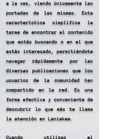
a la vez, viendo únicamente las
portadas de las mismas. Esta
característica simplifica la
tarea de encontrar el contenido
que estás buscando o en el que
estás interesado, permitiéndote
navegar rápidamente por las
diversas publicaciones que los
usuarios de la comunidad han
compartido en la red. Es una
forma efectiva y conveniente de
descubrir lo que más te llama
la atención en Laniakea.
Cuando utilizas el