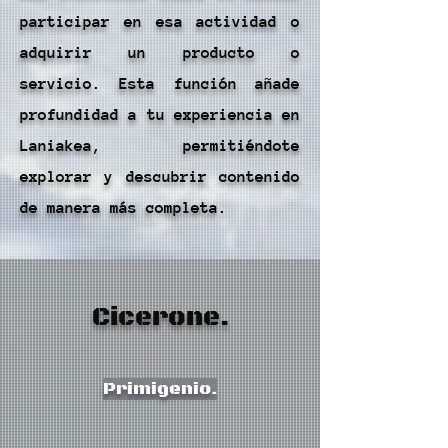
participar en esa actividad o
adquirir un producto o
servicio. Esta función añade
profundidad a tu experiencia en
Laniakea, permitiéndote
explorar y descubrir contenido
de manera más completa.
Cicerone.
Primigenio.