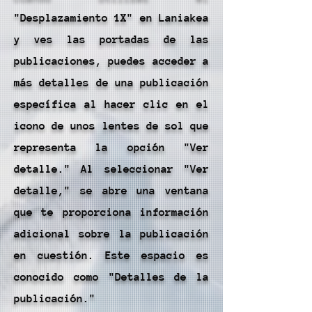
"Desplazamiento 1X" en Laniakea
y ves las portadas de las
publicaciones, puedes acceder a
más detalles de una publicación
específica al hacer clic en el
icono de unos lentes de sol que
representa la opción "Ver
detalle." Al seleccionar "Ver
detalle," se abre una ventana
que te proporciona información
adicional sobre la publicación
en cuestión. Este espacio es
conocido como "Detalles de la
publicación."