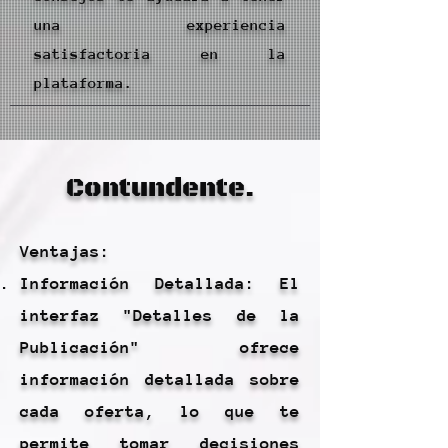
una experiencia
satisfactoria en la
plataforma.
Contundente.
Ventajas:
Información Detallada: El
interfaz "Detalles de la
Publicación" ofrece
información detallada sobre
cada oferta, lo que te
permite tomar decisiones