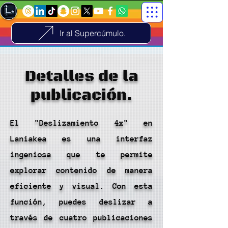
Ir al Supercúmulo.
Detalles de la
publicación.
El "Deslizamiento 4x" en
Laniakea es una interfaz
ingeniosa que te permite
explorar contenido de manera
eficiente y visual. Con esta
función, puedes deslizar a
través de cuatro publicaciones