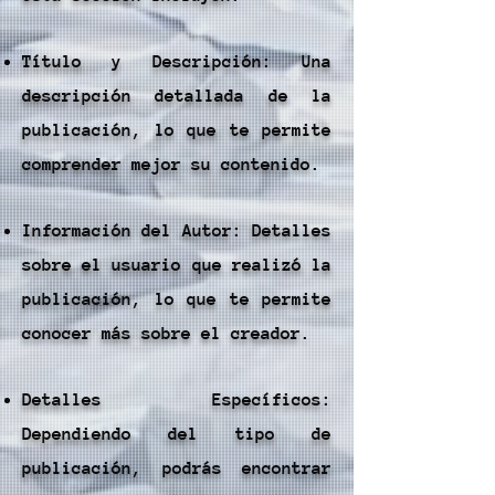
Título y Descripción: Una
descripción detallada de la
publicación, lo que te permite
comprender mejor su contenido.
Información del Autor: Detalles
sobre el usuario que realizó la
publicación, lo que te permite
conocer más sobre el creador.
Detalles Específicos:
Dependiendo del tipo de
publicación, podrás encontrar