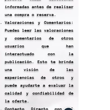
informadas antes de realizar
una compra o reserva.
Valoraciones y Comentarios:
Puedes leer las valoraciones
y comentarios de otros
usuarios que han
interactuado con la
publicación. Esto te brinda
una visión de las
experiencias de otros y
puede ayudarte a evaluar la
calidad y confiabilidad de
la oferta.
Contacto Directo con el