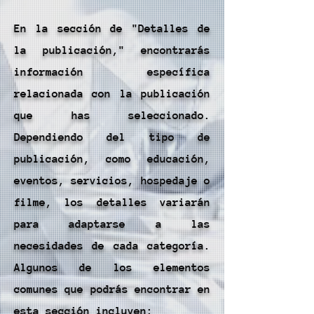
En la sección de "Detalles de
la publicación," encontrarás
información específica
relacionada con la publicación
que has seleccionado.
Dependiendo del tipo de
publicación, como educación,
eventos, servicios, hospedaje o
filme, los detalles variarán
para adaptarse a las
necesidades de cada categoría.
Algunos de los elementos
comunes que podrás encontrar en
esta sección incluyen: