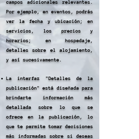
campos adicionales relevantes.
Por ejemplo, en eventos, podrás
ver la fecha y ubicación; en
servicios, los precios y
horarios; en hospedaje,
detalles sobre el alojamiento,
y así sucesivamente.
​La interfaz "Detalles de la
publicación" está diseñada para
brindarte información más
detallada sobre lo que se
ofrece en la publicación, lo
que te permite tomar decisiones
más informadas sobre si deseas