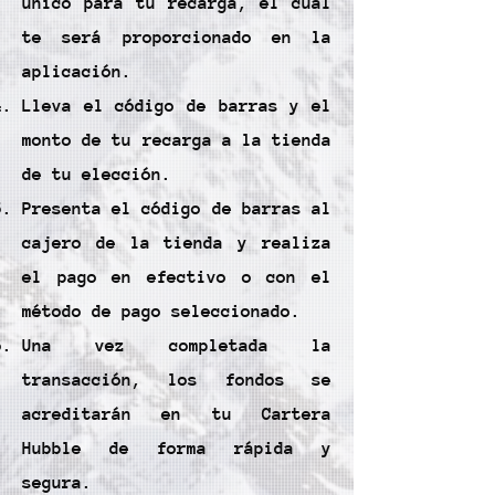
único para tu recarga, el cual
te será proporcionado en la
aplicación.
Lleva el código de barras y el
monto de tu recarga a la tienda
de tu elección.
Presenta el código de barras al
cajero de la tienda y realiza
el pago en efectivo o con el
método de pago seleccionado.
Una vez completada la
transacción, los fondos se
acreditarán en tu Cartera
Hubble de forma rápida y
segura.