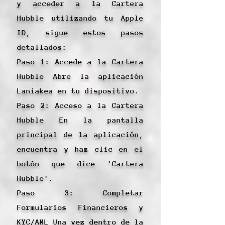
y acceder a la Cartera
Hubble utilizando tu Apple
ID, sigue estos pasos
detallados:
Paso 1: Accede a la Cartera
Hubble Abre la aplicación
Laniakea en tu dispositivo.
Paso 2: Acceso a la Cartera
Hubble En la pantalla
principal de la aplicación,
encuentra y haz clic en el
botón que dice 'Cartera
Hubble'.
Paso 3: Completar
Formularios Financieros y
KYC/AML Una vez dentro de la