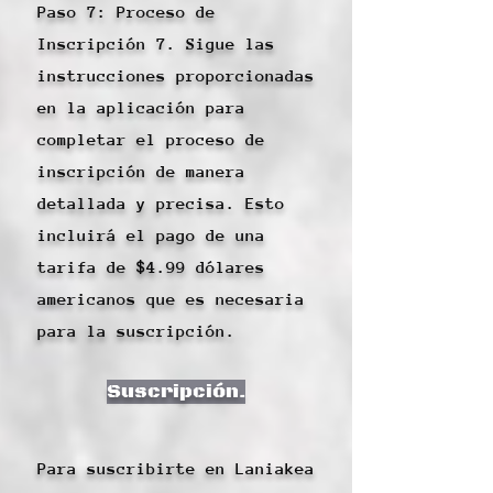
Paso 7: Proceso de
Inscripción 7. Sigue las
instrucciones proporcionadas
en la aplicación para
completar el proceso de
inscripción de manera
detallada y precisa. Esto
incluirá el pago de una
tarifa de $4.99 dólares
americanos que es necesaria
para la suscripción.
Suscripción.
Para suscribirte en Laniakea