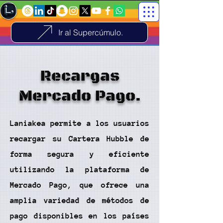
Ir al Supercúmulo.
Recargas
Mercado Pago.
Laniakea permite a los usuarios
recargar su Cartera Hubble de
forma segura y eficiente
utilizando la plataforma de
Mercado Pago, que ofrece una
amplia variedad de métodos de
pago disponibles en los países