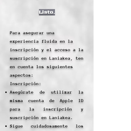
Listo.
Para asegurar una
experiencia fluida en la
inscripción y el acceso a la
suscripción en Laniakea, ten
en cuenta los siguientes
aspectos:
Inscripción:
Asegúrate de utilizar la
misma cuenta de Apple ID
para la inscripción y
suscripción en Laniakea.
Sigue cuidadosamente los