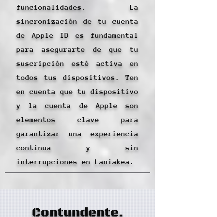
funcionalidades. La
sincronización de tu cuenta
de Apple ID es fundamental
para asegurarte de que tu
suscripción esté activa en
todos tus dispositivos. Ten
en cuenta que tu dispositivo
y la cuenta de Apple son
elementos clave para
garantizar una experiencia
continua y sin
interrupciones en Laniakea.
Contundente.