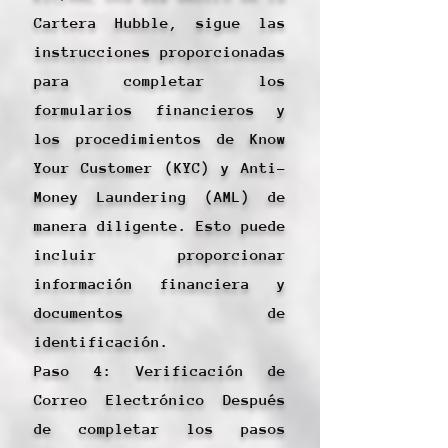
Cartera Hubble, sigue las
instrucciones proporcionadas
para completar los
formularios financieros y
los procedimientos de Know
Your Customer (KYC) y Anti-
Money Laundering (AML) de
manera diligente. Esto puede
incluir proporcionar
información financiera y
documentos de
identificación.
Paso 4: Verificación de
Correo Electrónico Después
de completar los pasos