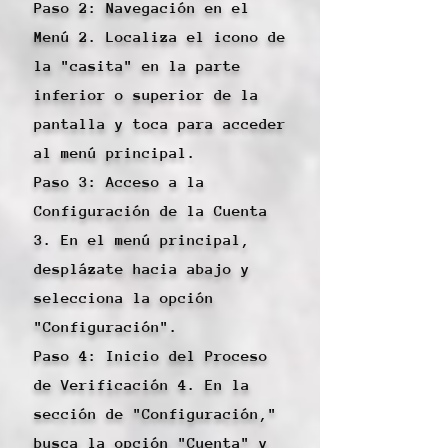
Paso 2: Navegación en el
Menú 2. Localiza el icono de
la "casita" en la parte
inferior o superior de la
pantalla y toca para acceder
al menú principal.
Paso 3: Acceso a la
Configuración de la Cuenta
3. En el menú principal,
desplázate hacia abajo y
selecciona la opción
"Configuración".
Paso 4: Inicio del Proceso
de Verificación 4. En la
sección de "Configuración,"
busca la opción "Cuenta" y