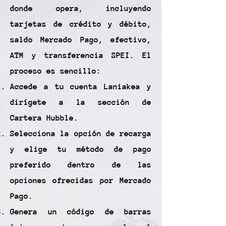
donde opera, incluyendo
tarjetas de crédito y débito,
saldo Mercado Pago, efectivo,
ATM y transferencia SPEI. El
proceso es sencillo:
Accede a tu cuenta Laniakea y
dirígete a la sección de
Cartera Hubble.
Selecciona la opción de recarga
y elige tu método de pago
preferido dentro de las
opciones ofrecidas por Mercado
Pago.
Genera un código de barras