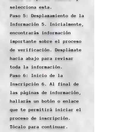
selecciona esta.
Paso 5: Desplazamiento de la
Información 5. Inicialmente,
encontrarás información
importante sobre el proceso
de verificación. Desplázate
hacia abajo para revisar
toda la información.
Paso 6: Inicio de la
Inscripción 6. Al final de
las páginas de información,
hallarás un botón o enlace
que te permitirá iniciar el
proceso de inscripción.
Tócalo para continuar.