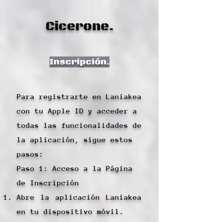
Cicerone.
Inscripción.
Para registrarte en Laniakea
con tu Apple ID y acceder a
todas las funcionalidades de
la aplicación, sigue estos
pasos:
Paso 1: Acceso a la Página
de Inscripción
Abre la aplicación Laniakea
en tu dispositivo móvil.