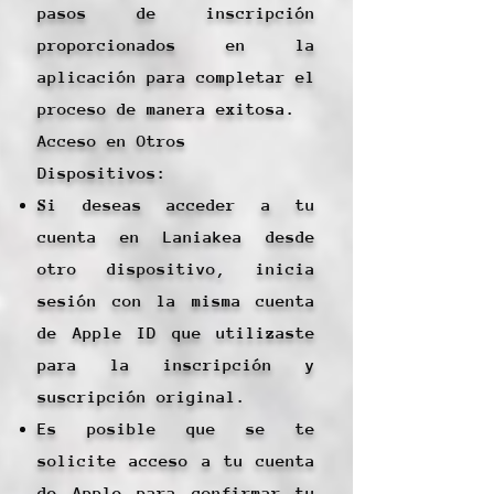
pasos de inscripción
proporcionados en la
aplicación para completar el
proceso de manera exitosa.
Acceso en Otros
Dispositivos:
Si deseas acceder a tu
cuenta en Laniakea desde
otro dispositivo, inicia
sesión con la misma cuenta
de Apple ID que utilizaste
para la inscripción y
suscripción original.
Es posible que se te
solicite acceso a tu cuenta
de Apple para confirmar tu