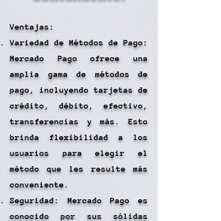
Ventajas:
Variedad de Métodos de Pago:
Mercado Pago ofrece una
amplia gama de métodos de
pago, incluyendo tarjetas de
crédito, débito, efectivo,
transferencias y más. Esto
brinda flexibilidad a los
usuarios para elegir el
método que les resulte más
conveniente.
Seguridad: Mercado Pago es
conocido por sus sólidas