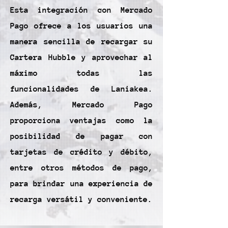
Esta integración con Mercado
Pago ofrece a los usuarios una
manera sencilla de recargar su
Cartera Hubble y aprovechar al
máximo todas las
funcionalidades de Laniakea.
Además, Mercado Pago
proporciona ventajas como la
posibilidad de pagar con
tarjetas de crédito y débito,
entre otros métodos de pago,
para brindar una experiencia de
recarga versátil y conveniente.