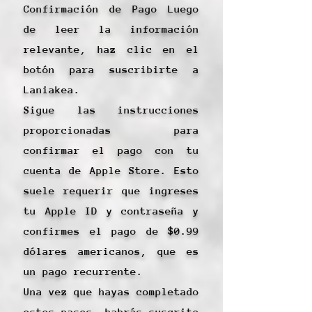
Confirmación de Pago Luego
de leer la información
relevante, haz clic en el
botón para suscribirte a
Laniakea.
Sigue las instrucciones
proporcionadas para
confirmar el pago con tu
cuenta de Apple Store. Esto
suele requerir que ingreses
tu Apple ID y contraseña y
confirmes el pago de $0.99
dólares americanos, que es
un pago recurrente.
Una vez que hayas completado
estos pasos, habrás suscrito