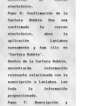
electrónico.
Paso 6: Confirmación de la
Cartera Hubble Una vez
confirmado tu correo
electrónico, abre la
aplicación Laniakea
nuevamente y haz clic en
'Cartera Hubble'.
Dentro de la Cartera Hubble,
encontrarás información
relevante relacionada con la
suscripción a Laniakea. Lee
toda la información
proporcionada.
Paso 7: Suscripción y