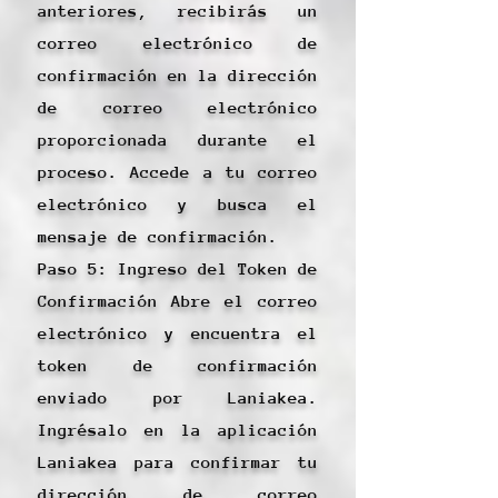
anteriores, recibirás un
correo electrónico de
confirmación en la dirección
de correo electrónico
proporcionada durante el
proceso. Accede a tu correo
electrónico y busca el
mensaje de confirmación.
Paso 5: Ingreso del Token de
Confirmación Abre el correo
electrónico y encuentra el
token de confirmación
enviado por Laniakea.
Ingrésalo en la aplicación
Laniakea para confirmar tu
dirección de correo