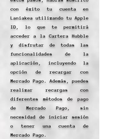
con éxito tu cuenta en
Laniakea utilizando tu Apple
ID, lo que te permitirá
acceder a la Cartera Hubble
y disfrutar de todas las
funcionalidades de la
aplicación, incluyendo la
opción de recargar con
Mercado Pago. Además, puedes
realizar recargas con
diferentes métodos de pago
de Mercado Pago, sin
necesidad de iniciar sesión
o tener una cuenta de
Mercado Pago.