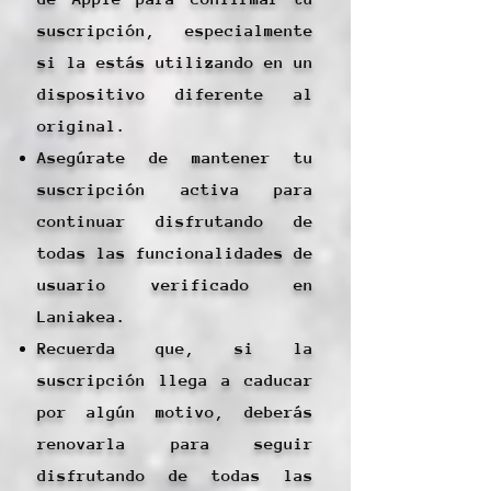
suscripción, especialmente
si la estás utilizando en un
dispositivo diferente al
original.
Asegúrate de mantener tu
suscripción activa para
continuar disfrutando de
todas las funcionalidades de
usuario verificado en
Laniakea.
Recuerda que, si la
suscripción llega a caducar
por algún motivo, deberás
renovarla para seguir
disfrutando de todas las