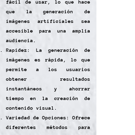
fácil de usar, lo que hace
que la generación de
imágenes artificiales sea
accesible para una amplia
audiencia.
Rapidez: La generación de
imágenes es rápida, lo que
permite a los usuarios
obtener resultados
instantáneos y ahorrar
tiempo en la creación de
contenido visual.
Variedad de Opciones: Ofrece
diferentes métodos para