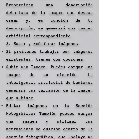
Proporciona una descripción
detallada de la imagen que deseas
crear y, en función de tu
descripción, se generará una imagen
artificial correspondiente.
2. Subir y Modificar Imágenes:
Si prefieres trabajar con imágenes
existentes, tienes dos opciones:
Subir una Imagen: Puedes cargar una
imagen de tu elección. La
inteligencia artificial de Laniakea
generará una variación de la imagen
que subiste.
Editar Imágenes en la Sección
Fotográfica: También puedes cargar
una imagen y utilizar una
herramienta de edición dentro de la
sección fotográfica, que incluye un