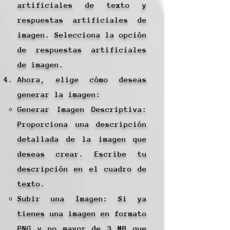
artificiales de texto y
respuestas artificiales de
imagen. Selecciona la opción
de respuestas artificiales
de imagen.
Ahora, elige cómo deseas
generar la imagen:
Generar Imagen Descriptiva:
Proporciona una descripción
detallada de la imagen que
deseas crear. Escribe tu
descripción en el cuadro de
texto.
Subir una Imagen: Si ya
tienes una imagen en formato
PNG y no mayor de 3 MB que