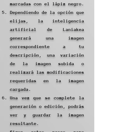
marcadas con el lápiz negro.
Dependiendo de la opción que
elijas, la inteligencia
artificial de Laniakea
generará una imagen
correspondiente a tu
descripción, una variación
de la imagen subida o
realizará las modificaciones
requeridas en la imagen
cargada.
Una vez que se complete la
generación o edición, podrás
ver y guardar la imagen
resultante.
Sigue estos pasos para