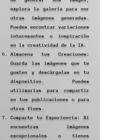
explora la galería para ver
otras imágenes generadas.
Puedes encontrar variaciones
interesantes o inspiración
en la creatividad de la IA.
Almacena tus Creaciones:
Guarda las imágenes que te
gusten y descárgalas en tu
dispositivo. Puedes
utilizarlas para compartir
en tus publicaciones o para
otros fines.
Comparte tu Experiencia: Si
encuentras imágenes
excepcionales o tienes