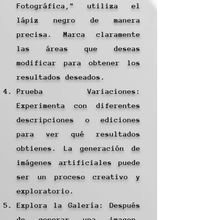
Fotográfica," utiliza el
lápiz negro de manera
precisa. Marca claramente
las áreas que deseas
modificar para obtener los
resultados deseados.
Prueba Variaciones:
Experimenta con diferentes
descripciones o ediciones
para ver qué resultados
obtienes. La generación de
imágenes artificiales puede
ser un proceso creativo y
exploratorio.
Explora la Galería: Después
de generar una imagen,