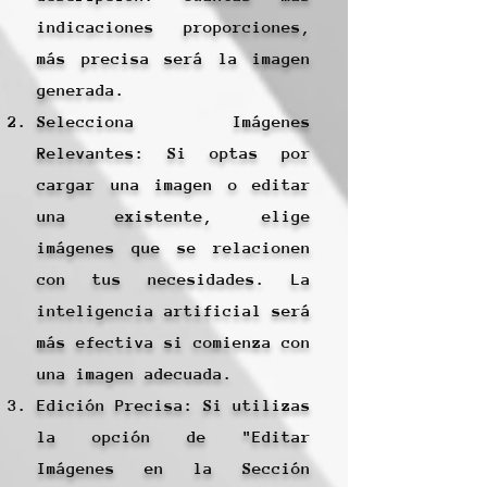
indicaciones proporciones,
más precisa será la imagen
generada.
Selecciona Imágenes
Relevantes: Si optas por
cargar una imagen o editar
una existente, elige
imágenes que se relacionen
con tus necesidades. La
inteligencia artificial será
más efectiva si comienza con
una imagen adecuada.
Edición Precisa: Si utilizas
la opción de "Editar
Imágenes en la Sección