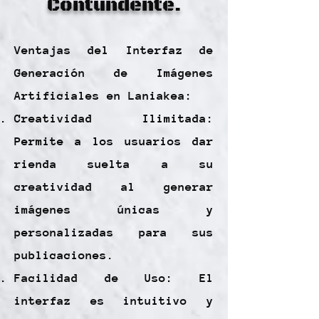
Contundente.
Ventajas del Interfaz de
Generación de Imágenes
Artificiales en Laniakea:
Creatividad Ilimitada:
Permite a los usuarios dar
rienda suelta a su
creatividad al generar
imágenes únicas y
personalizadas para sus
publicaciones.
Facilidad de Uso: El
interfaz es intuitivo y