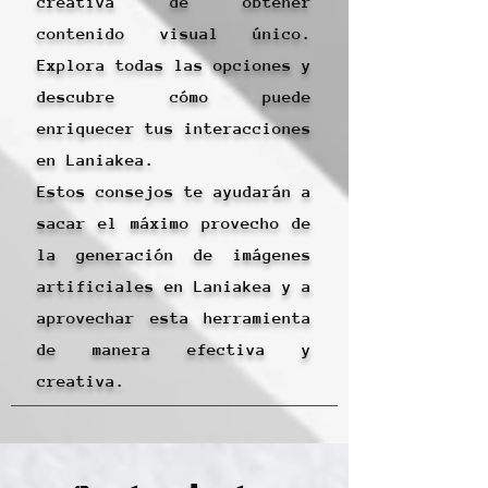
creativa de obtener
contenido visual único.
Explora todas las opciones y
descubre cómo puede
enriquecer tus interacciones
en Laniakea.
Estos consejos te ayudarán a
sacar el máximo provecho de
la generación de imágenes
artificiales en Laniakea y a
aprovechar esta herramienta
de manera efectiva y
creativa.