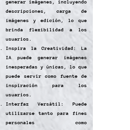
generar imágenes, incluyendo
descripciones, carga de
imágenes y edición, lo que
brinda flexibilidad a los
usuarios.
Inspira la Creatividad: La
IA puede generar imágenes
inesperadas y únicas, lo que
puede servir como fuente de
inspiración para los
usuarios.
Interfaz Versátil: Puede
utilizarse tanto para fines
personales como