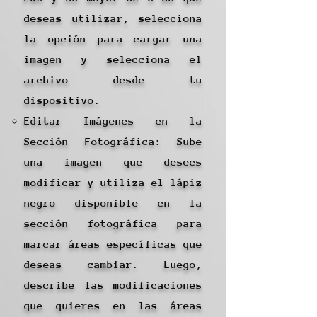
deseas utilizar, selecciona
la opción para cargar una
imagen y selecciona el
archivo desde tu
dispositivo.
Editar Imágenes en la
Sección Fotográfica: Sube
una imagen que desees
modificar y utiliza el lápiz
negro disponible en la
sección fotográfica para
marcar áreas específicas que
deseas cambiar. Luego,
describe las modificaciones
que quieres en las áreas