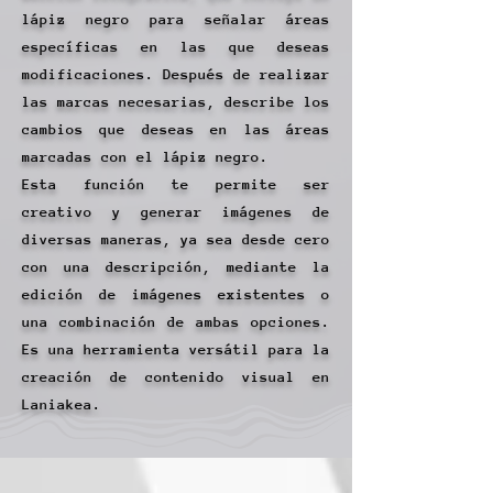
lápiz negro para señalar áreas
específicas en las que deseas
modificaciones. Después de realizar
las marcas necesarias, describe los
cambios que deseas en las áreas
marcadas con el lápiz negro.
Esta función te permite ser
creativo y generar imágenes de
diversas maneras, ya sea desde cero
con una descripción, mediante la
edición de imágenes existentes o
una combinación de ambas opciones.
Es una herramienta versátil para la
creación de contenido visual en
Laniakea.