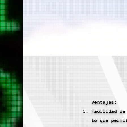
Ventajas:
Facilidad de
lo que permi