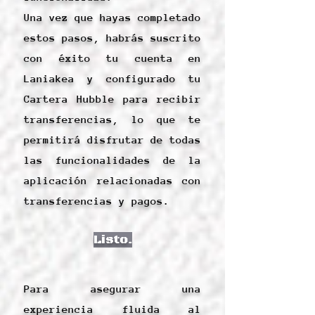
Una vez que hayas completado
estos pasos, habrás suscrito
con éxito tu cuenta en
Laniakea y configurado tu
Cartera Hubble para recibir
transferencias, lo que te
permitirá disfrutar de todas
las funcionalidades de la
aplicación relacionadas con
transferencias y pagos.
Listo.
Para asegurar una
experiencia fluida al