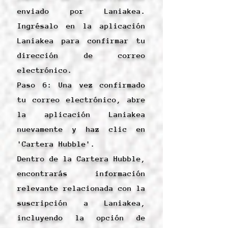
enviado por Laniakea.
Ingrésalo en la aplicación
Laniakea para confirmar tu
dirección de correo
electrónico.
Paso 6: Una vez confirmado
tu correo electrónico, abre
la aplicación Laniakea
nuevamente y haz clic en
'Cartera Hubble'.
Dentro de la Cartera Hubble,
encontrarás información
relevante relacionada con la
suscripción a Laniakea,
incluyendo la opción de