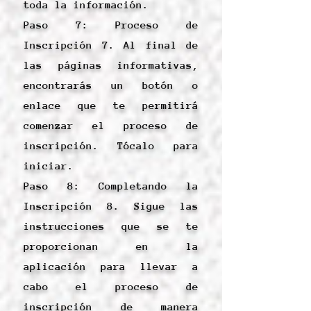
toda la información.
Paso 7: Proceso de
Inscripción 7. Al final de
las páginas informativas,
encontrarás un botón o
enlace que te permitirá
comenzar el proceso de
inscripción. Tócalo para
iniciar.
Paso 8: Completando la
Inscripción 8. Sigue las
instrucciones que se te
proporcionan en la
aplicación para llevar a
cabo el proceso de
inscripción de manera