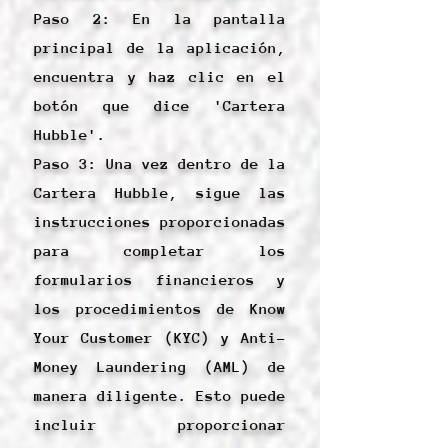
Paso 2: En la pantalla
principal de la aplicación,
encuentra y haz clic en el
botón que dice 'Cartera
Hubble'.
Paso 3: Una vez dentro de la
Cartera Hubble, sigue las
instrucciones proporcionadas
para completar los
formularios financieros y
los procedimientos de Know
Your Customer (KYC) y Anti-
Money Laundering (AML) de
manera diligente. Esto puede
incluir proporcionar