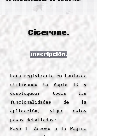
Cicerone.
Inscripción.
Para registrarte en Laniakea
utilizando tu Apple ID y
desbloquear todas las
funcionalidades de la
aplicación, sigue estos
pasos detallados:
Paso 1: Acceso a la Página