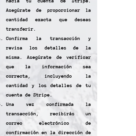
hacia tu cuenta de Stripe.
Asegúrate de proporcionar la
cantidad exacta que deseas
transferir.
Confirma la transacción y
revisa los detalles de la
misma. Asegúrate de verificar
que la información sea
correcta, incluyendo la
cantidad y los detalles de tu
cuenta de Stripe.
Una vez confirmada la
transacción, recibirás un
correo electrónico de
confirmación en la dirección de