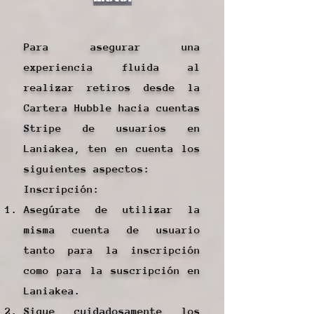
Para asegurar una
experiencia fluida al
realizar retiros desde la
Cartera Hubble hacia cuentas
Stripe de usuarios en
Laniakea, ten en cuenta los
siguientes aspectos:
Inscripción:
Asegúrate de utilizar la
misma cuenta de usuario
tanto para la inscripción
como para la suscripción en
Laniakea.
Sigue cuidadosamente los