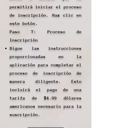
permitirá iniciar el proceso
de inscripción. Haz clic en
este botón.
Paso 7: Proceso de
Inscripción
Sigue las instrucciones
proporcionadas en la
aplicación para completar el
proceso de inscripción de
manera diligente. Esto
incluirá el pago de una
tarifa de $4.99 dólares
americanos necesario para la
suscripción.