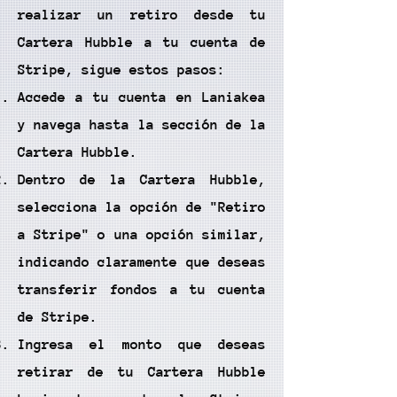
realizar un retiro desde tu
Cartera Hubble a tu cuenta de
Stripe, sigue estos pasos:
Accede a tu cuenta en Laniakea
y navega hasta la sección de la
Cartera Hubble.
Dentro de la Cartera Hubble,
selecciona la opción de "Retiro
a Stripe" o una opción similar,
indicando claramente que deseas
transferir fondos a tu cuenta
de Stripe.
Ingresa el monto que deseas
retirar de tu Cartera Hubble