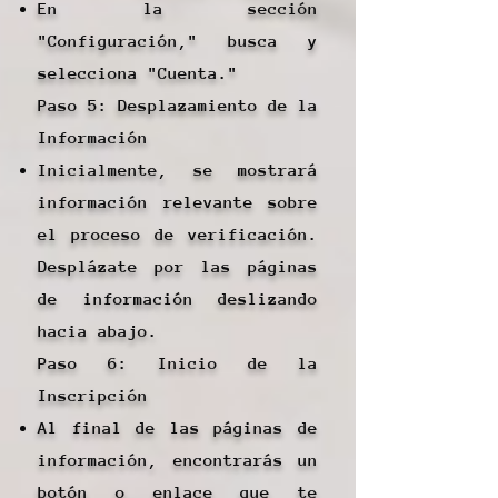
En la sección
"Configuración," busca y
selecciona "Cuenta."
Paso 5: Desplazamiento de la
Información
Inicialmente, se mostrará
información relevante sobre
el proceso de verificación.
Desplázate por las páginas
de información deslizando
hacia abajo.
Paso 6: Inicio de la
Inscripción
Al final de las páginas de
información, encontrarás un
botón o enlace que te