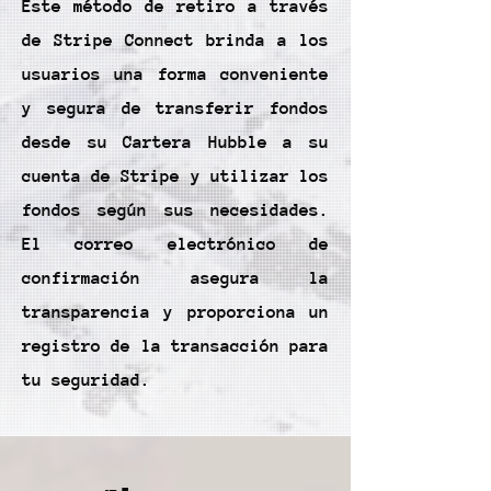
Este método de retiro a través
de Stripe Connect brinda a los
usuarios una forma conveniente
y segura de transferir fondos
desde su Cartera Hubble a su
cuenta de Stripe y utilizar los
fondos según sus necesidades.
El correo electrónico de
confirmación asegura la
transparencia y proporciona un
registro de la transacción para
tu seguridad.