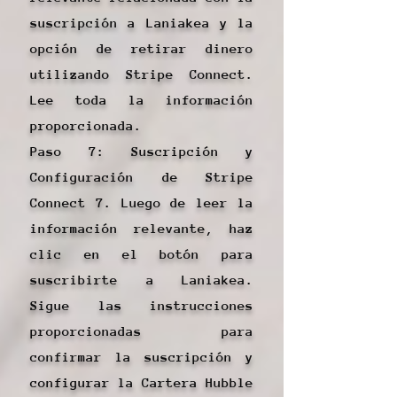
suscripción a Laniakea y la
opción de retirar dinero
utilizando Stripe Connect.
Lee toda la información
proporcionada.
Paso 7: Suscripción y
Configuración de Stripe
Connect 7. Luego de leer la
información relevante, haz
clic en el botón para
suscribirte a Laniakea.
Sigue las instrucciones
proporcionadas para
confirmar la suscripción y
configurar la Cartera Hubble