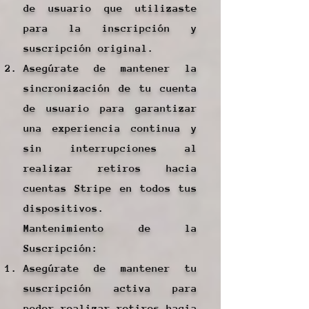
de usuario que utilizaste
para la inscripción y
suscripción original.
Asegúrate de mantener la
sincronización de tu cuenta
de usuario para garantizar
una experiencia continua y
sin interrupciones al
realizar retiros hacia
cuentas Stripe en todos tus
dispositivos.
Mantenimiento de la
Suscripción:
Asegúrate de mantener tu
suscripción activa para
poder realizar retiros hacia