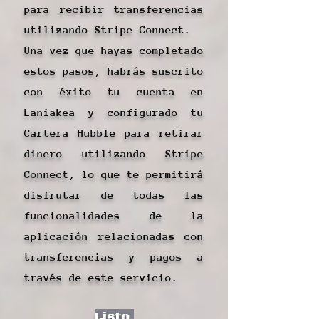
para recibir transferencias
utilizando Stripe Connect.
Una vez que hayas completado
estos pasos, habrás suscrito
con éxito tu cuenta en
Laniakea y configurado tu
Cartera Hubble para retirar
dinero utilizando Stripe
Connect, lo que te permitirá
disfrutar de todas las
funcionalidades de la
aplicación relacionadas con
transferencias y pagos a
través de este servicio.
Listo.