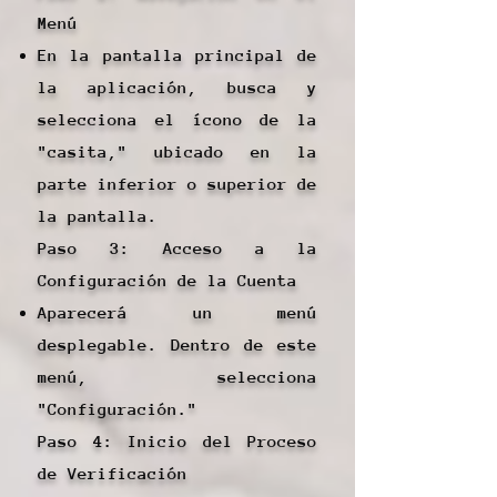
Menú
En la pantalla principal de
la aplicación, busca y
selecciona el ícono de la
"casita," ubicado en la
parte inferior o superior de
la pantalla.
Paso 3: Acceso a la
Configuración de la Cuenta
Aparecerá un menú
desplegable. Dentro de este
menú, selecciona
"Configuración."
Paso 4: Inicio del Proceso
de Verificación