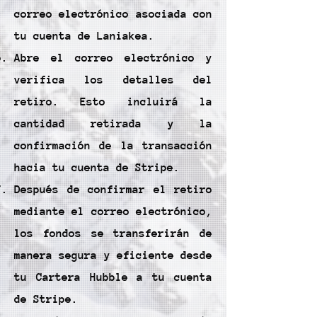
correo electrónico asociada con
tu cuenta de Laniakea.
Abre el correo electrónico y
verifica los detalles del
retiro. Esto incluirá la
cantidad retirada y la
confirmación de la transacción
hacia tu cuenta de Stripe.
Después de confirmar el retiro
mediante el correo electrónico,
los fondos se transferirán de
manera segura y eficiente desde
tu Cartera Hubble a tu cuenta
de Stripe.