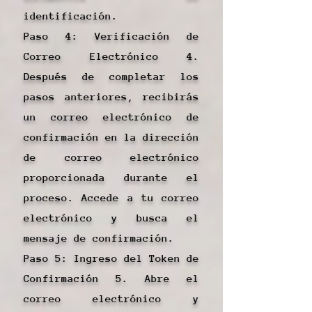
identificación.
Paso 4: Verificación de
Correo Electrónico 4.
Después de completar los
pasos anteriores, recibirás
un correo electrónico de
confirmación en la dirección
de correo electrónico
proporcionada durante el
proceso. Accede a tu correo
electrónico y busca el
mensaje de confirmación.
Paso 5: Ingreso del Token de
Confirmación 5. Abre el
correo electrónico y