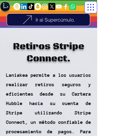
Ir al Supercúmulo.
Retiros Stripe
Connect.
Laniakea permite a los usuarios
realizar retiros seguros y
eficientes desde su Cartera
Hubble hacia su cuenta de
Stripe utilizando Stripe
Connect, un método confiable de
procesamiento de pagos. Para