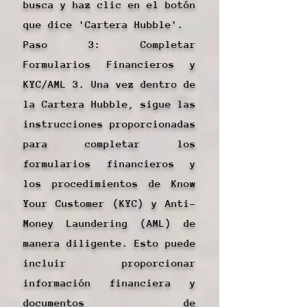
busca y haz clic en el botón
que dice 'Cartera Hubble'.
Paso 3: Completar
Formularios Financieros y
KYC/AML 3. Una vez dentro de
la Cartera Hubble, sigue las
instrucciones proporcionadas
para completar los
formularios financieros y
los procedimientos de Know
Your Customer (KYC) y Anti-
Money Laundering (AML) de
manera diligente. Esto puede
incluir proporcionar
información financiera y
documentos de