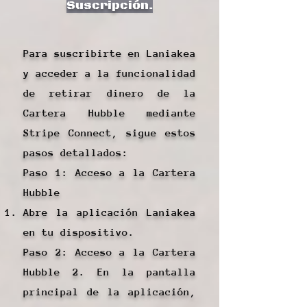
Suscripción.
Para suscribirte en Laniakea
y acceder a la funcionalidad
de retirar dinero de la
Cartera Hubble mediante
Stripe Connect, sigue estos
pasos detallados:
Paso 1: Acceso a la Cartera
Hubble
Abre la aplicación Laniakea
en tu dispositivo.
Paso 2: Acceso a la Cartera
Hubble 2. En la pantalla
principal de la aplicación,