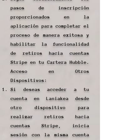
pasos de inscripción
proporcionados en la
aplicación para completar el
proceso de manera exitosa y
habilitar la funcionalidad
de retiros hacia cuentas
Stripe en tu Cartera Hubble.
Acceso en Otros
Dispositivos:
Si deseas acceder a tu
cuenta en Laniakea desde
otro dispositivo para
realizar retiros hacia
cuentas Stripe, inicia
sesión con la misma cuenta