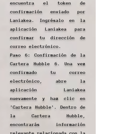
encuentra el token de
confirmación enviado por
Laniakea. Ingrésalo en la
aplicación Laniakea para
confirmar tu dirección de
correo electrónico.
Paso 6: Confirmación de la
Cartera Hubble 6. Una vez
confirmado tu correo
electrónico, abre la
aplicación Laniakea
nuevamente y haz clic en
'Cartera Hubble'. Dentro de
la Cartera Hubble,
encontrarás información
relevante relacionada con la