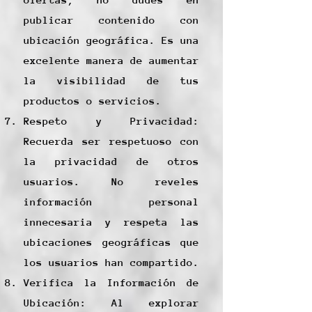
publicar contenido con
ubicación geográfica. Es una
excelente manera de aumentar
la visibilidad de tus
productos o servicios.
Respeto y Privacidad:
Recuerda ser respetuoso con
la privacidad de otros
usuarios. No reveles
información personal
innecesaria y respeta las
ubicaciones geográficas que
los usuarios han compartido.
Verifica la Información de
Ubicación: Al explorar