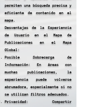
permiten una búsqueda precisa y
eficiente de contenido en el
mapa.
Desventajas de la Experiencia
de Usuario en el Mapa de
Publicaciones en el Mapa
Global:
Posible Sobrecarga de
Información: En áreas con
muchas publicaciones, la
experiencia puede volverse
abrumadora, especialmente si no
se utilizan filtros adecuados.
Privacidad: Compartir