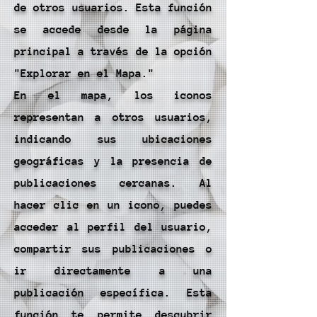
de otros usuarios. Esta función
se accede desde la página
principal a través de la opción
"Explorar en el Mapa."
En el mapa, los iconos
representan a otros usuarios,
indicando sus ubicaciones
geográficas y la presencia de
publicaciones cercanas. Al
hacer clic en un icono, puedes
acceder al perfil del usuario,
compartir sus publicaciones o
ir directamente a una
publicación específica. Esta
función te permite descubrir