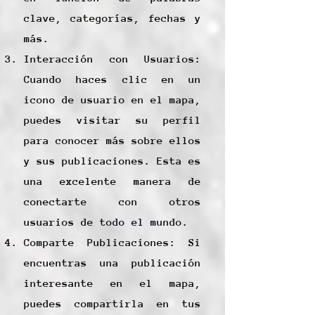
clave, categorías, fechas y
más.
Interacción con Usuarios:
Cuando haces clic en un
icono de usuario en el mapa,
puedes visitar su perfil
para conocer más sobre ellos
y sus publicaciones. Esta es
una excelente manera de
conectarte con otros
usuarios de todo el mundo.
Comparte Publicaciones: Si
encuentras una publicación
interesante en el mapa,
puedes compartirla en tus