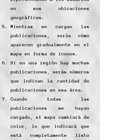
en sus ubicaciones
geográficas.
Mientras se cargan las
publicaciones, verás cómo
aparecen gradualmente en el
mapa en forma de iconos.
Si en una región hay muchas
publicaciones, verás números
que indican la cantidad de
publicaciones en esa área.
Cuando todas las
publicaciones se hayan
cargado, el mapa cambiará de
color, lo que indicará que
está completamente listo