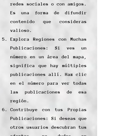
redes sociales o con amigos.
Es una forma de difundir
contenido que consideras
valioso.
Explora Regiones con Muchas
Publicaciones: Si ves un
número en un área del mapa,
significa que hay múltiples
publicaciones allí. Haz clic
en el número para ver todas
las publicaciones de esa
región.
Contribuye con tus Propias
Publicaciones: Si deseas que
otros usuarios descubran tus
ofertas, no dudes en