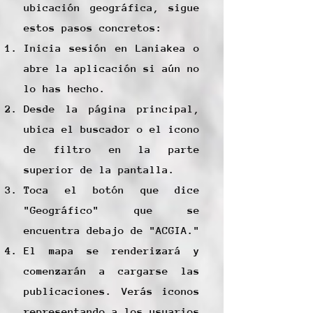
ubicación geográfica, sigue
estos pasos concretos:
Inicia sesión en Laniakea o
abre la aplicación si aún no
lo has hecho.
Desde la página principal,
ubica el buscador o el icono
de filtro en la parte
superior de la pantalla.
Toca el botón que dice
"Geográfico" que se
encuentra debajo de "ACGIA."
El mapa se renderizará y
comenzarán a cargarse las
publicaciones. Verás iconos
representando a los usuarios