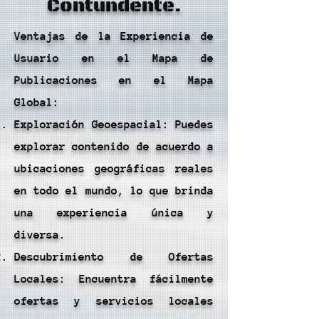
Contundente.
Ventajas de la Experiencia de
Usuario en el Mapa de
Publicaciones en el Mapa
Global:
Exploración Geoespacial: Puedes
explorar contenido de acuerdo a
ubicaciones geográficas reales
en todo el mundo, lo que brinda
una experiencia única y
diversa.
Descubrimiento de Ofertas
Locales: Encuentra fácilmente
ofertas y servicios locales