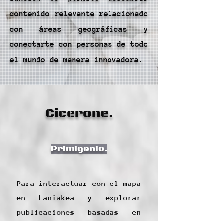
contenido relevante relacionado
con áreas geográficas y
conectarte con personas de todo
el mundo de manera innovadora.
Cicerone.
Primigenio.
Para interactuar con el mapa
en Laniakea y explorar
publicaciones basadas en