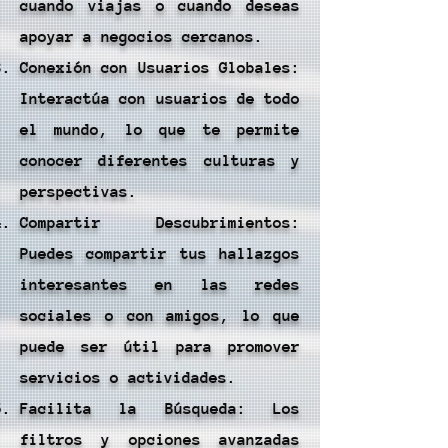
cuando viajas o cuando deseas
apoyar a negocios cercanos.
Conexión con Usuarios Globales:
Interactúa con usuarios de todo
el mundo, lo que te permite
conocer diferentes culturas y
perspectivas.
Compartir Descubrimientos:
Puedes compartir tus hallazgos
interesantes en las redes
sociales o con amigos, lo que
puede ser útil para promover
servicios o actividades.
Facilita la Búsqueda: Los
filtros y opciones avanzadas