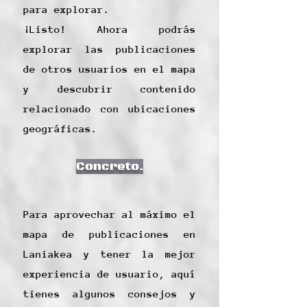
para explorar.
¡Listo! Ahora podrás
explorar las publicaciones
de otros usuarios en el mapa
y descubrir contenido
relacionado con ubicaciones
geográficas.
Concreto.
Para aprovechar al máximo el
mapa de publicaciones en
Laniakea y tener la mejor
experiencia de usuario, aquí
tienes algunos consejos y