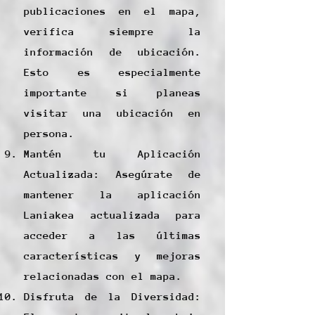
publicaciones en el mapa,
verifica siempre la
información de ubicación.
Esto es especialmente
importante si planeas
visitar una ubicación en
persona.
Mantén tu Aplicación
Actualizada: Asegúrate de
mantener la aplicación
Laniakea actualizada para
acceder a las últimas
características y mejoras
relacionadas con el mapa.
Disfruta de la Diversidad: