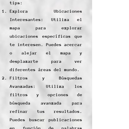
tips:
Explora Ubicaciones
Interesantes: Utiliza el
mapa para explorar
ubicaciones específicas que
te interesen. Puedes acercar
o alejar el mapa y
desplazarte para ver
diferentes áreas del mundo.
Filtros y Búsquedas
Avanzadas: Utiliza los
filtros y opciones de
búsqueda avanzada para
refinar tus resultados.
Puedes buscar publicaciones
en función de palabras