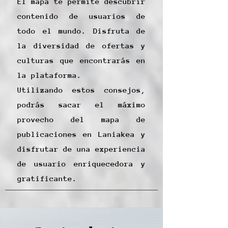
El mapa te permite descubrir
contenido de usuarios de
todo el mundo. Disfruta de
la diversidad de ofertas y
culturas que encontrarás en
la plataforma.
Utilizando estos consejos,
podrás sacar el máximo
provecho del mapa de
publicaciones en Laniakea y
disfrutar de una experiencia
de usuario enriquecedora y
gratificante.