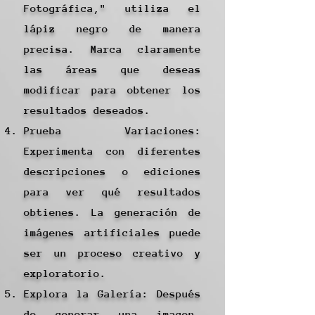
Fotográfica," utiliza el
lápiz negro de manera
precisa. Marca claramente
las áreas que deseas
modificar para obtener los
resultados deseados.
Prueba Variaciones:
Experimenta con diferentes
descripciones o ediciones
para ver qué resultados
obtienes. La generación de
imágenes artificiales puede
ser un proceso creativo y
exploratorio.
Explora la Galería: Después
de generar una imagen,