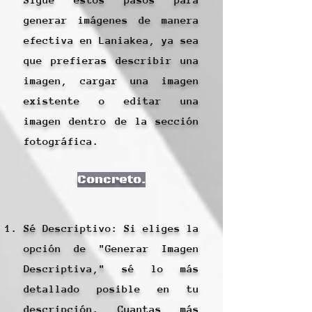
generar imágenes de manera
efectiva en Laniakea, ya sea
que prefieras describir una
imagen, cargar una imagen
existente o editar una
imagen dentro de la sección
fotográfica.
Concreto.
Sé Descriptivo: Si eliges la
opción de "Generar Imagen
Descriptiva," sé lo más
detallado posible en tu
descripción. Cuantas más