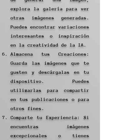
explora la galería para ver
otras imágenes generadas.
Puedes encontrar variaciones
interesantes o inspiración
en la creatividad de la IA.
Almacena tus Creaciones:
Guarda las imágenes que te
gusten y descárgalas en tu
dispositivo. Puedes
utilizarlas para compartir
en tus publicaciones o para
otros fines.
Comparte tu Experiencia: Si
encuentras imágenes
excepcionales o tienes