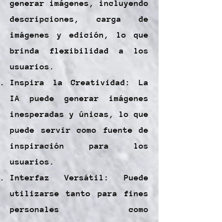
generar imágenes, incluyendo
descripciones, carga de
imágenes y edición, lo que
brinda flexibilidad a los
usuarios.
Inspira la Creatividad: La
IA puede generar imágenes
inesperadas y únicas, lo que
puede servir como fuente de
inspiración para los
usuarios.
Interfaz Versátil: Puede
utilizarse tanto para fines
personales como