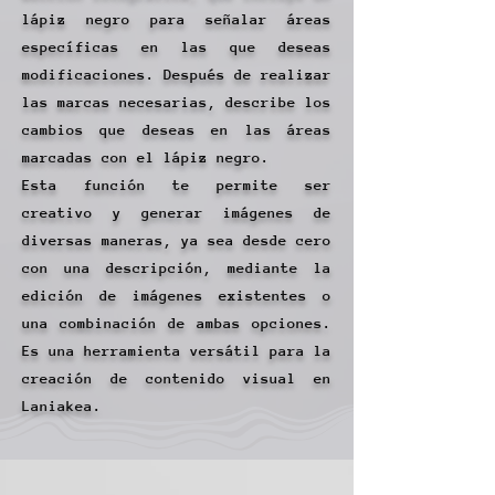
lápiz negro para señalar áreas
específicas en las que deseas
modificaciones. Después de realizar
las marcas necesarias, describe los
cambios que deseas en las áreas
marcadas con el lápiz negro.
Esta función te permite ser
creativo y generar imágenes de
diversas maneras, ya sea desde cero
con una descripción, mediante la
edición de imágenes existentes o
una combinación de ambas opciones.
Es una herramienta versátil para la
creación de contenido visual en
Laniakea.