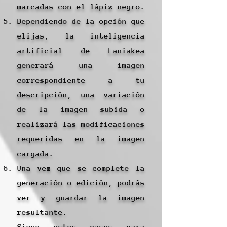
marcadas con el lápiz negro.
Dependiendo de la opción que
elijas, la inteligencia
artificial de Laniakea
generará una imagen
correspondiente a tu
descripción, una variación
de la imagen subida o
realizará las modificaciones
requeridas en la imagen
cargada.
Una vez que se complete la
generación o edición, podrás
ver y guardar la imagen
resultante.
Sigue estos pasos para