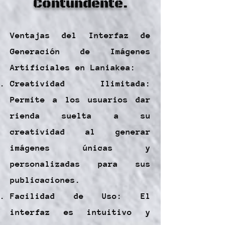
Contundente.
Ventajas del Interfaz de
Generación de Imágenes
Artificiales en Laniakea:
Creatividad Ilimitada:
Permite a los usuarios dar
rienda suelta a su
creatividad al generar
imágenes únicas y
personalizadas para sus
publicaciones.
Facilidad de Uso: El
interfaz es intuitivo y