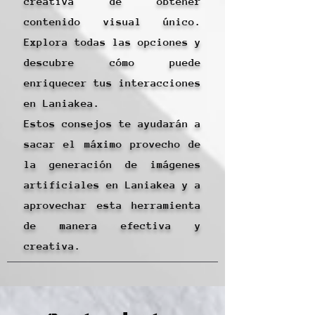
creativa de obtener
contenido visual único.
Explora todas las opciones y
descubre cómo puede
enriquecer tus interacciones
en Laniakea.
Estos consejos te ayudarán a
sacar el máximo provecho de
la generación de imágenes
artificiales en Laniakea y a
aprovechar esta herramienta
de manera efectiva y
creativa.