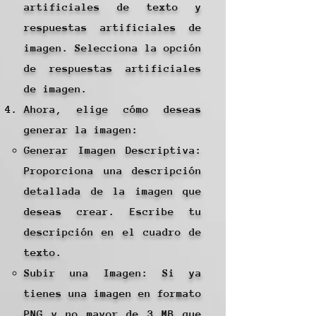
artificiales de texto y
respuestas artificiales de
imagen. Selecciona la opción
de respuestas artificiales
de imagen.
Ahora, elige cómo deseas
generar la imagen:
Generar Imagen Descriptiva:
Proporciona una descripción
detallada de la imagen que
deseas crear. Escribe tu
descripción en el cuadro de
texto.
Subir una Imagen: Si ya
tienes una imagen en formato
PNG y no mayor de 3 MB que