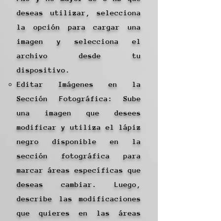
deseas utilizar, selecciona
la opción para cargar una
imagen y selecciona el
archivo desde tu
dispositivo.
Editar Imágenes en la
Sección Fotográfica: Sube
una imagen que desees
modificar y utiliza el lápiz
negro disponible en la
sección fotográfica para
marcar áreas específicas que
deseas cambiar. Luego,
describe las modificaciones
que quieres en las áreas