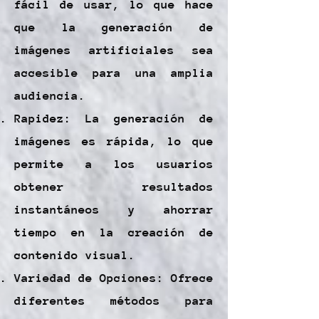
fácil de usar, lo que hace
que la generación de
imágenes artificiales sea
accesible para una amplia
audiencia.
Rapidez: La generación de
imágenes es rápida, lo que
permite a los usuarios
obtener resultados
instantáneos y ahorrar
tiempo en la creación de
contenido visual.
Variedad de Opciones: Ofrece
diferentes métodos para