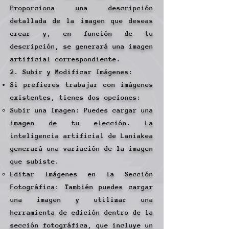
Proporciona una descripción
detallada de la imagen que deseas
crear y, en función de tu
descripción, se generará una imagen
artificial correspondiente.
2. Subir y Modificar Imágenes:
Si prefieres trabajar con imágenes
existentes, tienes dos opciones:
Subir una Imagen: Puedes cargar una
imagen de tu elección. La
inteligencia artificial de Laniakea
generará una variación de la imagen
que subiste.
Editar Imágenes en la Sección
Fotográfica: También puedes cargar
una imagen y utilizar una
herramienta de edición dentro de la
sección fotográfica, que incluye un