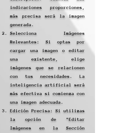
indicaciones proporciones,
más precisa será la imagen
generada.
Selecciona Imágenes
Relevantes: Si optas por
cargar una imagen o editar
una existente, elige
imágenes que se relacionen
con tus necesidades. La
inteligencia artificial será
más efectiva si comienza con
una imagen adecuada.
Edición Precisa: Si utilizas
la opción de "Editar
Imágenes en la Sección