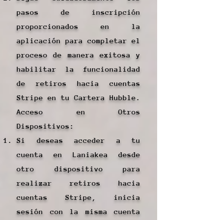
pasos de inscripción
proporcionados en la
aplicación para completar el
proceso de manera exitosa y
habilitar la funcionalidad
de retiros hacia cuentas
Stripe en tu Cartera Hubble.
Acceso en Otros
Dispositivos:
Si deseas acceder a tu
cuenta en Laniakea desde
otro dispositivo para
realizar retiros hacia
cuentas Stripe, inicia
sesión con la misma cuenta