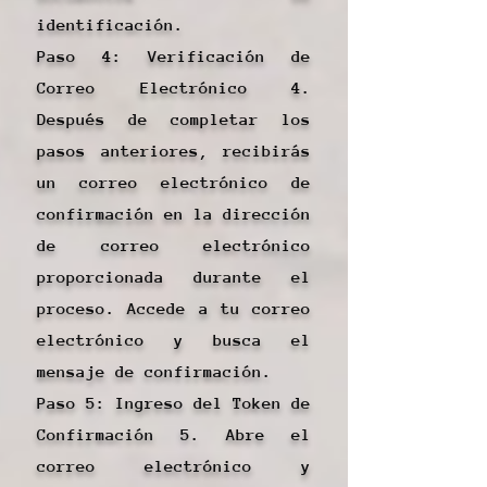
identificación.
Paso 4: Verificación de
Correo Electrónico 4.
Después de completar los
pasos anteriores, recibirás
un correo electrónico de
confirmación en la dirección
de correo electrónico
proporcionada durante el
proceso. Accede a tu correo
electrónico y busca el
mensaje de confirmación.
Paso 5: Ingreso del Token de
Confirmación 5. Abre el
correo electrónico y