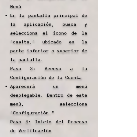
Menú
En la pantalla principal de
la aplicación, busca y
selecciona el ícono de la
"casita," ubicado en la
parte inferior o superior de
la pantalla.
Paso 3: Acceso a la
Configuración de la Cuenta
Aparecerá un menú
desplegable. Dentro de este
menú, selecciona
"Configuración."
Paso 4: Inicio del Proceso
de Verificación