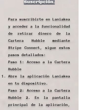
Suscripción.
Para suscribirte en Laniakea
y acceder a la funcionalidad
de retirar dinero de la
Cartera Hubble mediante
Stripe Connect, sigue estos
pasos detallados:
Paso 1: Acceso a la Cartera
Hubble
Abre la aplicación Laniakea
en tu dispositivo.
Paso 2: Acceso a la Cartera
Hubble 2. En la pantalla
principal de la aplicación,