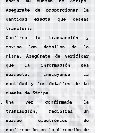
hacia tu cuenta de Stripe.
Asegúrate de proporcionar la
cantidad exacta que deseas
transferir.
Confirma la transacción y
revisa los detalles de la
misma. Asegúrate de verificar
que la información sea
correcta, incluyendo la
cantidad y los detalles de tu
cuenta de Stripe.
Una vez confirmada la
transacción, recibirás un
correo electrónico de
confirmación en la dirección de