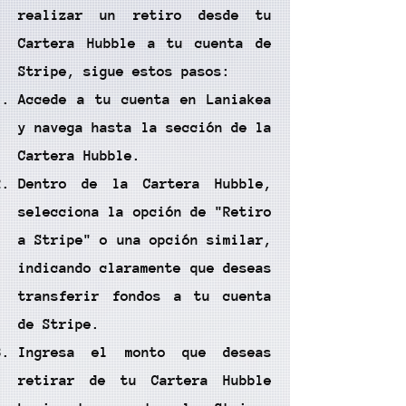
realizar un retiro desde tu
Cartera Hubble a tu cuenta de
Stripe, sigue estos pasos:
Accede a tu cuenta en Laniakea
y navega hasta la sección de la
Cartera Hubble.
Dentro de la Cartera Hubble,
selecciona la opción de "Retiro
a Stripe" o una opción similar,
indicando claramente que deseas
transferir fondos a tu cuenta
de Stripe.
Ingresa el monto que deseas
retirar de tu Cartera Hubble