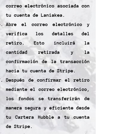
correo electrónico asociada con
tu cuenta de Laniakea.
Abre el correo electrónico y
verifica los detalles del
retiro. Esto incluirá la
cantidad retirada y la
confirmación de la transacción
hacia tu cuenta de Stripe.
Después de confirmar el retiro
mediante el correo electrónico,
los fondos se transferirán de
manera segura y eficiente desde
tu Cartera Hubble a tu cuenta
de Stripe.