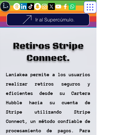
Ir al Supercúmulo.
Retiros Stripe
Connect.
Laniakea permite a los usuarios
realizar retiros seguros y
eficientes desde su Cartera
Hubble hacia su cuenta de
Stripe utilizando Stripe
Connect, un método confiable de
procesamiento de pagos. Para