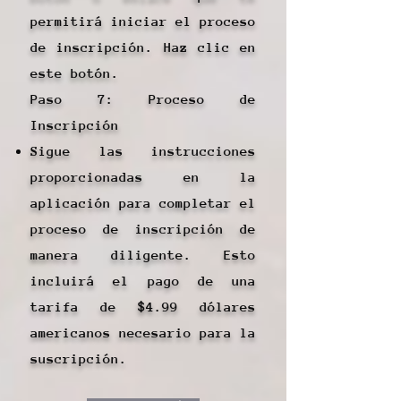
permitirá iniciar el proceso
de inscripción. Haz clic en
este botón.
Paso 7: Proceso de
Inscripción
Sigue las instrucciones
proporcionadas en la
aplicación para completar el
proceso de inscripción de
manera diligente. Esto
incluirá el pago de una
tarifa de $4.99 dólares
americanos necesario para la
suscripción.