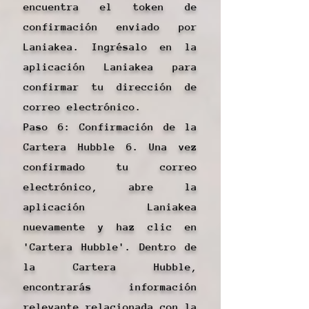
encuentra el token de
confirmación enviado por
Laniakea. Ingrésalo en la
aplicación Laniakea para
confirmar tu dirección de
correo electrónico.
Paso 6: Confirmación de la
Cartera Hubble 6. Una vez
confirmado tu correo
electrónico, abre la
aplicación Laniakea
nuevamente y haz clic en
'Cartera Hubble'. Dentro de
la Cartera Hubble,
encontrarás información
relevante relacionada con la