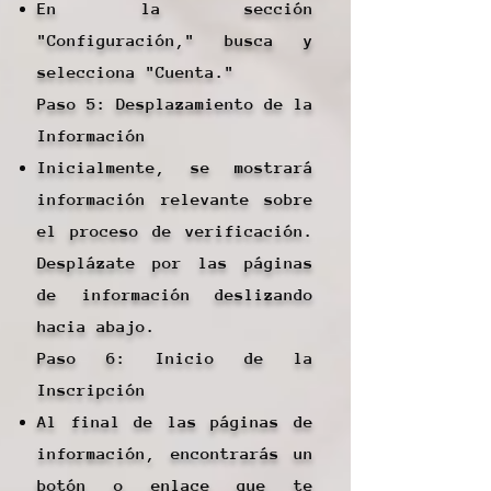
En la sección
"Configuración," busca y
selecciona "Cuenta."
Paso 5: Desplazamiento de la
Información
Inicialmente, se mostrará
información relevante sobre
el proceso de verificación.
Desplázate por las páginas
de información deslizando
hacia abajo.
Paso 6: Inicio de la
Inscripción
Al final de las páginas de
información, encontrarás un
botón o enlace que te