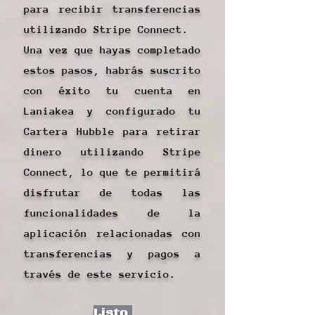
para recibir transferencias
utilizando Stripe Connect.
Una vez que hayas completado
estos pasos, habrás suscrito
con éxito tu cuenta en
Laniakea y configurado tu
Cartera Hubble para retirar
dinero utilizando Stripe
Connect, lo que te permitirá
disfrutar de todas las
funcionalidades de la
aplicación relacionadas con
transferencias y pagos a
través de este servicio.
Listo.