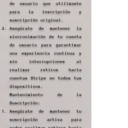
de usuario que utilizaste
para la inscripción y
suscripción original.
Asegúrate de mantener la
sincronización de tu cuenta
de usuario para garantizar
una experiencia continua y
sin interrupciones al
realizar retiros hacia
cuentas Stripe en todos tus
dispositivos.
Mantenimiento de la
Suscripción:
Asegúrate de mantener tu
suscripción activa para
poder realizar retiros hacia