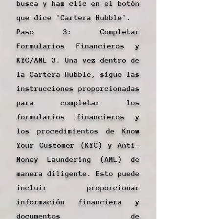
busca y haz clic en el botón
que dice 'Cartera Hubble'.
Paso 3: Completar
Formularios Financieros y
KYC/AML 3. Una vez dentro de
la Cartera Hubble, sigue las
instrucciones proporcionadas
para completar los
formularios financieros y
los procedimientos de Know
Your Customer (KYC) y Anti-
Money Laundering (AML) de
manera diligente. Esto puede
incluir proporcionar
información financiera y
documentos de