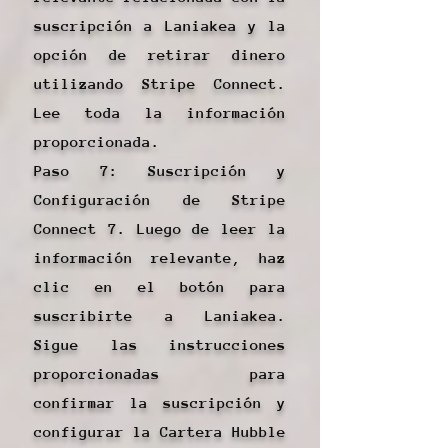
suscripción a Laniakea y la
opción de retirar dinero
utilizando Stripe Connect.
Lee toda la información
proporcionada.
Paso 7: Suscripción y
Configuración de Stripe
Connect 7. Luego de leer la
información relevante, haz
clic en el botón para
suscribirte a Laniakea.
Sigue las instrucciones
proporcionadas para
confirmar la suscripción y
configurar la Cartera Hubble