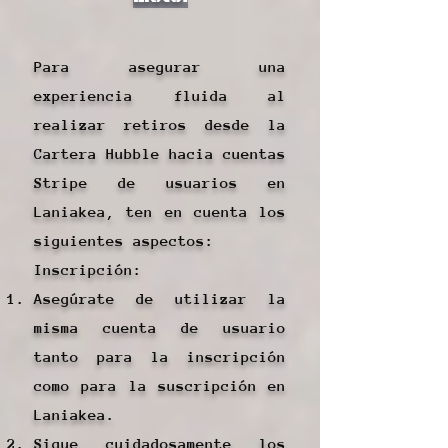
Para asegurar una
experiencia fluida al
realizar retiros desde la
Cartera Hubble hacia cuentas
Stripe de usuarios en
Laniakea, ten en cuenta los
siguientes aspectos:
Inscripción:
Asegúrate de utilizar la
misma cuenta de usuario
tanto para la inscripción
como para la suscripción en
Laniakea.
Sigue cuidadosamente los