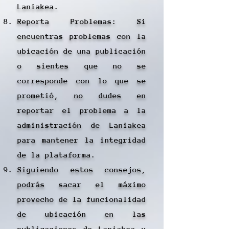
Laniakea.
Reporta Problemas: Si
encuentras problemas con la
ubicación de una publicación
o sientes que no se
corresponde con lo que se
prometió, no dudes en
reportar el problema a la
administración de Laniakea
para mantener la integridad
de la plataforma.
Siguiendo estos consejos,
podrás sacar el máximo
provecho de la funcionalidad
de ubicación en las
publicaciones de Laniakea y