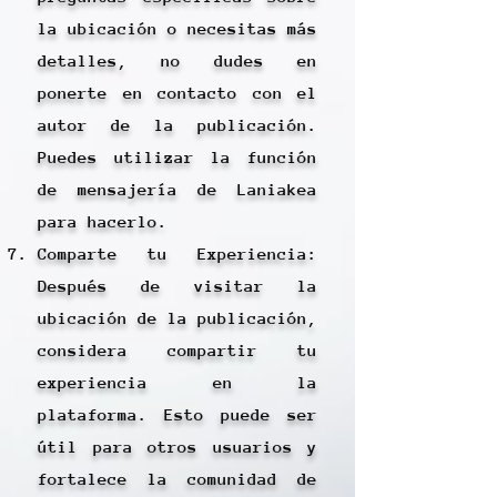
la ubicación o necesitas más
detalles, no dudes en
ponerte en contacto con el
autor de la publicación.
Puedes utilizar la función
de mensajería de Laniakea
para hacerlo.
Comparte tu Experiencia:
Después de visitar la
ubicación de la publicación,
considera compartir tu
experiencia en la
plataforma. Esto puede ser
útil para otros usuarios y
fortalece la comunidad de