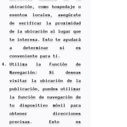
ubicación, como hospedaje o
eventos locales, asegúrate
de verificar la proximidad
de la ubicación al lugar que
te interesa. Esto te ayudará
a determinar si es
conveniente para ti.
Utiliza la Función de
Navegación: Si deseas
visitar la ubicación de la
publicación, puedes utilizar
la función de navegación de
tu dispositivo móvil para
obtener direcciones
precisas. Esto es