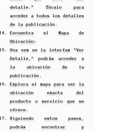
detalle." Tócalo para
acceder a todos los detalles
de la publicación.
Encuentra el Mapa de
Ubicación:
Una vez en la interfaz "Ver
Detalle," podrás acceder a
la ubicación de la
publicación.
Explora el mapa para ver la
ubicación exacta del
producto o servicio que se
ofrece.
Siguiendo estos pasos,
podrás encontrar y