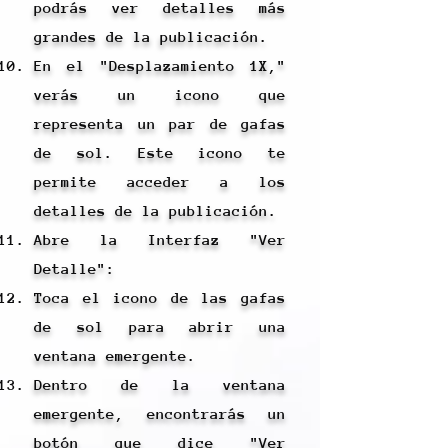
podrás ver detalles más
grandes de la publicación.
En el "Desplazamiento 1X,"
verás un icono que
representa un par de gafas
de sol. Este icono te
permite acceder a los
detalles de la publicación.
Abre la Interfaz "Ver
Detalle":
Toca el icono de las gafas
de sol para abrir una
ventana emergente.
Dentro de la ventana
emergente, encontrarás un
botón que dice "Ver