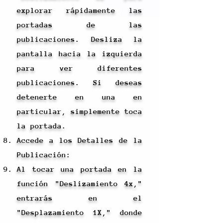
explorar rápidamente las
portadas de las
publicaciones. Desliza la
pantalla hacia la izquierda
para ver diferentes
publicaciones. Si deseas
detenerte en una en
particular, simplemente toca
la portada.
Accede a los Detalles de la
Publicación:
Al tocar una portada en la
función "Deslizamiento 4x,"
entrarás en el
"Desplazamiento 1X," donde