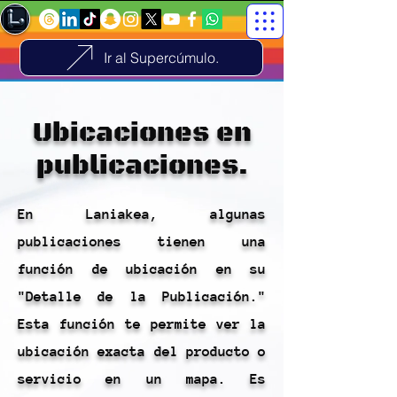
Ir al Supercúmulo.
Ubicaciones en
publicaciones.
En Laniakea, algunas
publicaciones tienen una
función de ubicación en su
"Detalle de la Publicación."
Esta función te permite ver la
ubicación exacta del producto o
servicio en un mapa. Es