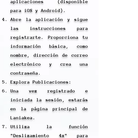
aplicaciones (disponible
para iOS y Android).
Abre la aplicación y sigue
las instrucciones para
registrarte. Proporciona tu
información básica, como
nombre, dirección de correo
electrónico y crea una
contraseña.
Explora Publicaciones:
Una vez registrado e
iniciada la sesión, estarás
en la página principal de
Laniakea.
Utiliza la función
"Deslizamiento 4x" para