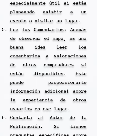
especialmente útil si estás
planeando asistir a un
evento o visitar un lugar.
Lee los Comentarios: Además
de observar el mapa, es una
buena idea leer los
comentarios y valoraciones
de otros compradores si
están disponibles. Esto
puede proporcionarte
información adicional sobre
la experiencia de otros
usuarios en ese lugar.
Contacta al Autor de la
Publicación: Si tienes
preguntas específicas sobre