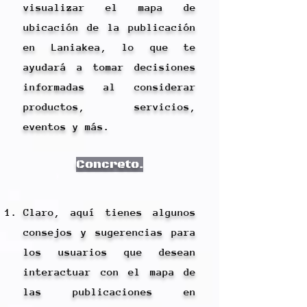
visualizar el mapa de
ubicación de la publicación
en Laniakea, lo que te
ayudará a tomar decisiones
informadas al considerar
productos, servicios,
eventos y más.
Concreto.
Claro, aquí tienes algunos
consejos y sugerencias para
los usuarios que desean
interactuar con el mapa de
las publicaciones en