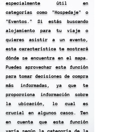
especialmente útil en
categorías como "Hospedaje" o
"Eventos." Si estás buscando
alojamiento para tu viaje o
quieres asistir a un evento,
esta característica te mostrará
dónde se encuentra en el mapa.
Puedes aprovechar esta función
para tomar decisiones de compra
más informadas, ya que te
proporciona información sobre
la ubicación, lo cual es
crucial en algunos casos. Ten
en cuenta que esta función
varía según la categoría de la