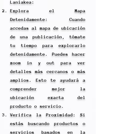
Laniakea:
Explora el Mapa
Detenidamente: Cuando
accedas al mapa de ubicación
de una publicación, tómate
tu tiempo para explorarlo
detenidamente. Puedes hacer
zoom in y out para ver
detalles más cercanos o más
amplios. Esto te ayudará a
comprender mejor la
ubicación exacta del
producto o servicio.
Verifica la Proximidad: Si
estás buscando productos o
servicios basados en la