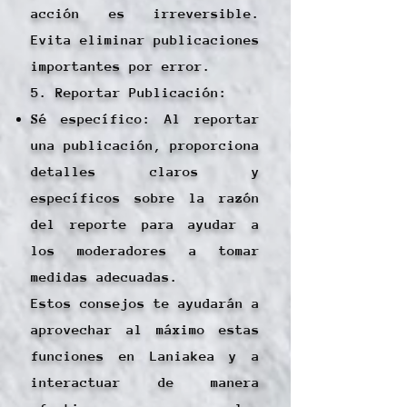
acción es irreversible.
Evita eliminar publicaciones
importantes por error.
5. Reportar Publicación:
Sé específico: Al reportar
una publicación, proporciona
detalles claros y
específicos sobre la razón
del reporte para ayudar a
los moderadores a tomar
medidas adecuadas.
Estos consejos te ayudarán a
aprovechar al máximo estas
funciones en Laniakea y a
interactuar de manera