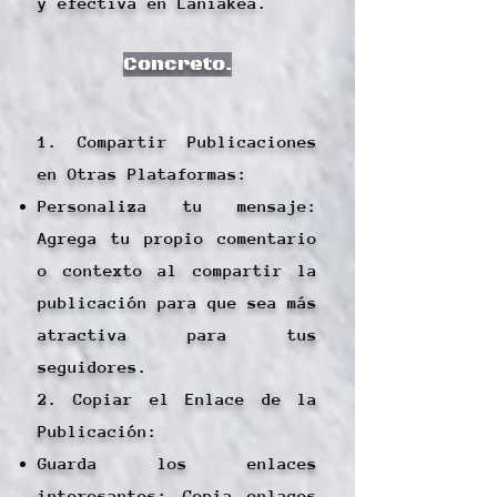
y efectiva en Laniakea.
Concreto.
1. Compartir Publicaciones
en Otras Plataformas:
Personaliza tu mensaje:
Agrega tu propio comentario
o contexto al compartir la
publicación para que sea más
atractiva para tus
seguidores.
2. Copiar el Enlace de la
Publicación:
Guarda los enlaces
interesantes: Copia enlaces