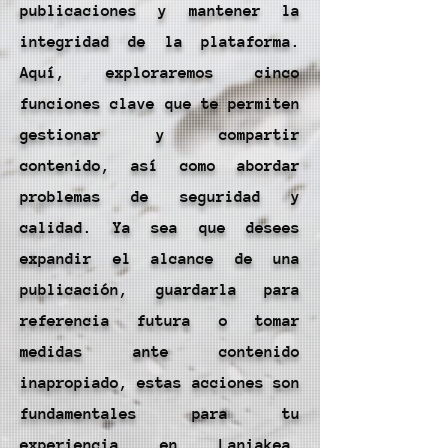
publicaciones y mantener la
integridad de la plataforma.
Aquí, exploraremos cinco
funciones clave que te permiten
gestionar y compartir
contenido, así como abordar
problemas de seguridad y
calidad. Ya sea que desees
expandir el alcance de una
publicación, guardarla para
referencia futura o tomar
medidas ante contenido
inapropiado, estas acciones son
fundamentales para tu
experiencia en Laniakea.