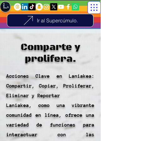
Ir al Supercúmulo.
Comparte y
prolifera.
Acciones Clave en Laniakea:
Compartir, Copiar, Proliferar,
Eliminar y Reportar
Laniakea, como una vibrante
comunidad en línea, ofrece una
variedad de funciones para
interactuar con las