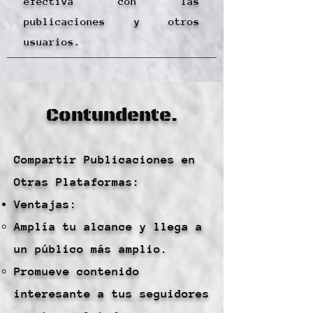
efectiva con las
publicaciones y otros
usuarios.
Contundente.
Compartir Publicaciones en
Otras Plataformas:
Ventajas:
Amplía tu alcance y llega a
un público más amplio.
Promueve contenido
interesante a tus seguidores