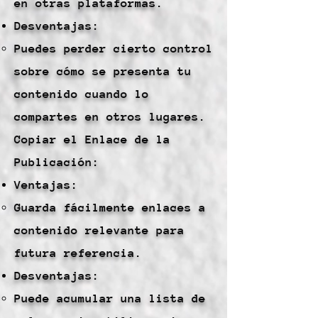
en otras plataformas.
Desventajas:
Puedes perder cierto control
sobre cómo se presenta tu
contenido cuando lo
compartes en otros lugares.
Copiar el Enlace de la
Publicación:
Ventajas:
Guarda fácilmente enlaces a
contenido relevante para
futura referencia.
Desventajas:
Puede acumular una lista de