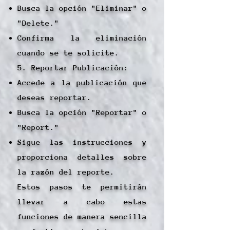
Busca la opción "Eliminar" o
"Delete."
Confirma la eliminación
cuando se te solicite.
5. Reportar Publicación:
Accede a la publicación que
deseas reportar.
Busca la opción "Reportar" o
"Report."
Sigue las instrucciones y
proporciona detalles sobre
la razón del reporte.
Estos pasos te permitirán
llevar a cabo estas
funciones de manera sencilla