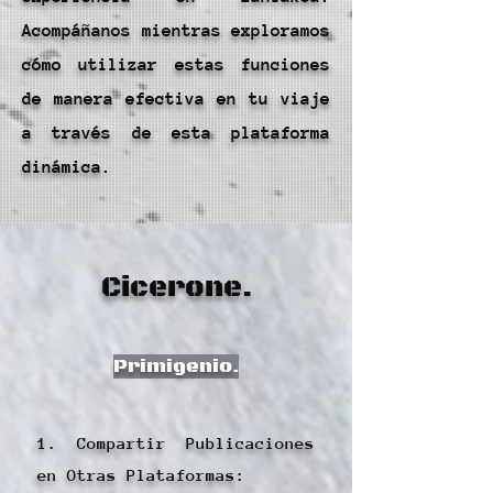
Acompáñanos mientras exploramos
cómo utilizar estas funciones
de manera efectiva en tu viaje
a través de esta plataforma
dinámica.
Cicerone.
Primigenio.
1. Compartir Publicaciones
en Otras Plataformas: