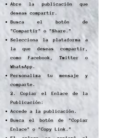
Abre la publicación que
deseas compartir.
Busca el botón de
"Compartir" o "Share."
Selecciona la plataforma a
la que deseas compartir,
como Facebook, Twitter o
WhatsApp.
Personaliza tu mensaje y
comparte.
2. Copiar el Enlace de la
Publicación:
Accede a la publicación.
Busca el botón de "Copiar
Enlace" o "Copy Link."
El enlace se copiará al