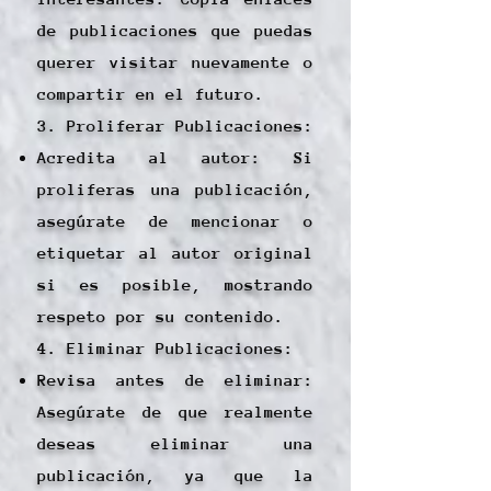
de publicaciones que puedas
querer visitar nuevamente o
compartir en el futuro.
3. Proliferar Publicaciones:
Acredita al autor: Si
proliferas una publicación,
asegúrate de mencionar o
etiquetar al autor original
si es posible, mostrando
respeto por su contenido.
4. Eliminar Publicaciones:
Revisa antes de eliminar:
Asegúrate de que realmente
deseas eliminar una
publicación, ya que la