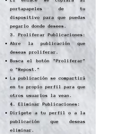
portapapeles de tu
dispositivo para que puedas
pegarlo donde desees.
3. Proliferar Publicaciones:
Abre la publicación que
deseas proliferar.
Busca el botón "Proliferar"
o "Repost."
La publicación se compartirá
en tu propio perfil para que
otros usuarios la vean.
4. Eliminar Publicaciones:
Dirígete a tu perfil o a la
publicación que deseas
eliminar.