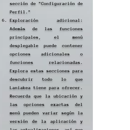
sección de "Configuración de
Perfil."
Exploración adicional:
Además de las funciones
principales, el menú
desplegable puede contener
opciones adicionales o
funciones relacionadas.
Explora estas secciones para
descubrir todo lo que
Laniakea tiene para ofrecer.
Recuerda que la ubicación y
las opciones exactas del
menú pueden variar según la
versión de la aplicación y
las actualizaciones, así que