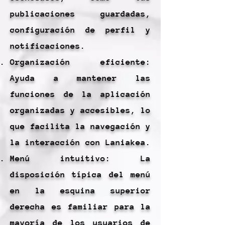
publicaciones guardadas,
configuración de perfil y
notificaciones.
Organización eficiente:
Ayuda a mantener las
funciones de la aplicación
organizadas y accesibles, lo
que facilita la navegación y
la interacción con Laniakea.
Menú intuitivo: La
disposición típica del menú
en la esquina superior
derecha es familiar para la
mayoría de los usuarios de