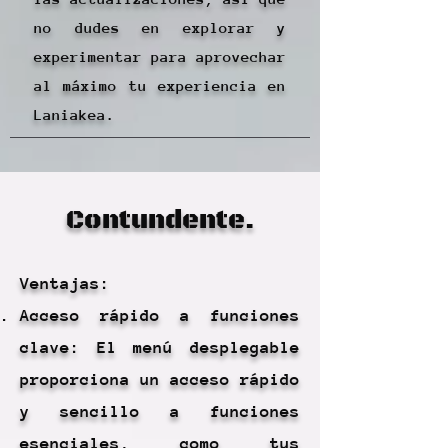
no dudes en explorar y
experimentar para aprovechar
al máximo tu experiencia en
Laniakea.
Contundente.
Ventajas:
Acceso rápido a funciones
clave: El menú desplegable
proporciona un acceso rápido
y sencillo a funciones
esenciales, como tus