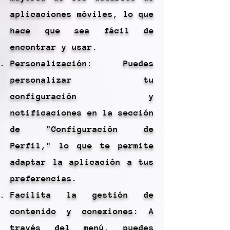
aplicaciones móviles, lo que
hace que sea fácil de
encontrar y usar.
Personalización: Puedes
personalizar tu
configuración y
notificaciones en la sección
de "Configuración de
Perfil," lo que te permite
adaptar la aplicación a tus
preferencias.
Facilita la gestión de
contenido y conexiones: A
través del menú, puedes