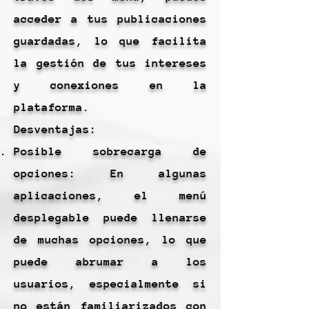
acceder a tus publicaciones
guardadas, lo que facilita
la gestión de tus intereses
y conexiones en la
plataforma.
Desventajas:
Posible sobrecarga de
opciones: En algunas
aplicaciones, el menú
desplegable puede llenarse
de muchas opciones, lo que
puede abrumar a los
usuarios, especialmente si
no están familiarizados con