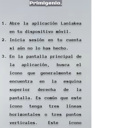
Primigenio.
Abre la aplicación Laniakea
en tu dispositivo móvil.
Inicia sesión en tu cuenta
si aún no lo has hecho.
En la pantalla principal de
la aplicación, busca el
ícono que generalmente se
encuentra en la esquina
superior derecha de la
pantalla. Es común que este
ícono tenga tres líneas
horizontales o tres puntos
verticales. Este ícono