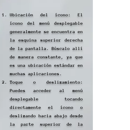
Ubicación del ícono: El
ícono del menú desplegable
generalmente se encuentra en
la esquina superior derecha
de la pantalla. Búscalo allí
de manera constante, ya que
es una ubicación estándar en
muchas aplicaciones.
Toque o deslizamiento:
Puedes acceder al menú
desplegable tocando
directamente el ícono o
deslizando hacia abajo desde
la parte superior de la