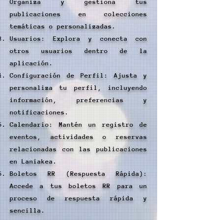
Organiza y gestiona tus
publicaciones en colecciones
temáticas o personalizadas.
Usuarios: Explora y conecta con
otros usuarios dentro de la
aplicación.
Configuración de Perfil: Ajusta y
personaliza tu perfil, incluyendo
información, preferencias y
notificaciones.
Calendario: Mantén un registro de
eventos, actividades o reservas
relacionadas con las publicaciones
en Laniakea.
Boletos RR (Respuesta Rápida):
Accede a tus boletos RR para un
proceso de respuesta rápida y
sencilla.