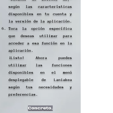
según las características
disponibles en tu cuenta y
la versión de la aplicación.
Toca la opción específica
que deseas utilizar para
acceder a esa función en la
aplicación.
¡Listo! Ahora puedes
utilizar las funciones
disponibles en el menú
desplegable de Laniakea
según tus necesidades y
preferencias.
Concreto.