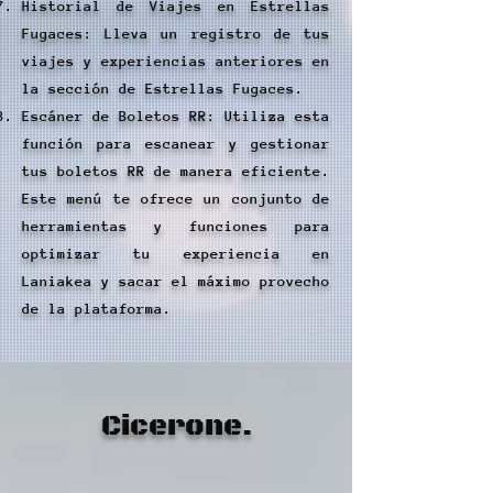
Historial de Viajes en Estrellas
Fugaces: Lleva un registro de tus
viajes y experiencias anteriores en
la sección de Estrellas Fugaces.
Escáner de Boletos RR: Utiliza esta
función para escanear y gestionar
tus boletos RR de manera eficiente.
Este menú te ofrece un conjunto de
herramientas y funciones para
optimizar tu experiencia en
Laniakea y sacar el máximo provecho
de la plataforma.
Cicerone.