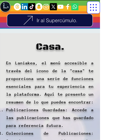
Ir al Supercúmulo.
Casa.
En Laniakea, el menú accesible a
través del icono de la "casa" te
proporciona una serie de funciones
esenciales para tu experiencia en
la plataforma. Aquí te presento un
resumen de lo que puedes encontrar:
Publicaciones Guardadas: Accede a
las publicaciones que has guardado
para referencia futura.
Colecciones de Publicaciones: