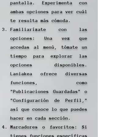
pantalla. Experimenta con
ambas opciones para ver cuál
te resulta más cómoda.
Familiarízate con las
opciones: Una vez que
accedas al menú, tómate un
tiempo para explorar las
opciones disponibles.
Laniakea ofrece diversas
funciones, como
"Publicaciones Guardadas" o
"Configuración de Perfil,"
así que conoce lo que puedes
hacer en cada sección.
Marcadores o favoritos: Si
tienes funciones específicas