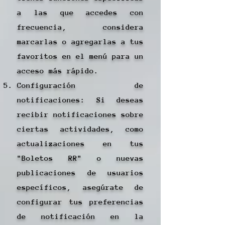
a las que accedes con
frecuencia, considera
marcarlas o agregarlas a tus
favoritos en el menú para un
acceso más rápido.
Configuración de
notificaciones: Si deseas
recibir notificaciones sobre
ciertas actividades, como
actualizaciones en tus
"Boletos RR" o nuevas
publicaciones de usuarios
específicos, asegúrate de
configurar tus preferencias
de notificación en la