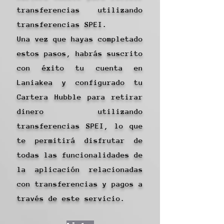
transferencias utilizando
transferencias SPEI.
Una vez que hayas completado
estos pasos, habrás suscrito
con éxito tu cuenta en
Laniakea y configurado tu
Cartera Hubble para retirar
dinero utilizando
transferencias SPEI, lo que
te permitirá disfrutar de
todas las funcionalidades de
la aplicación relacionadas
con transferencias y pagos a
través de este servicio.