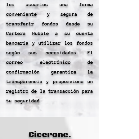
los usuarios una forma
conveniente y segura de
transferir fondos desde su
Cartera Hubble a su cuenta
bancaria y utilizar los fondos
según sus necesidades. El
correo electrónico de
confirmación garantiza la
transparencia y proporciona un
registro de la transacción para
tu seguridad.
Cicerone.