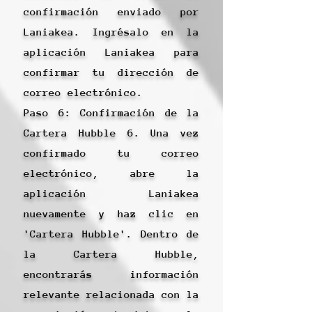
confirmación enviado por
Laniakea. Ingrésalo en la
aplicación Laniakea para
confirmar tu dirección de
correo electrónico.
Paso 6: Confirmación de la
Cartera Hubble 6. Una vez
confirmado tu correo
electrónico, abre la
aplicación Laniakea
nuevamente y haz clic en
'Cartera Hubble'. Dentro de
la Cartera Hubble,
encontrarás información
relevante relacionada con la