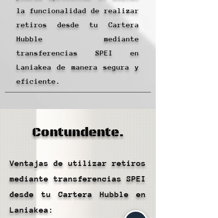
la funcionalidad de realizar
retiros desde tu Cartera
Hubble mediante
transferencias SPEI en
Laniakea de manera segura y
eficiente.
Contundente.
Ventajas de utilizar retiros
mediante transferencias SPEI
desde tu Cartera Hubble en
Laniakea: