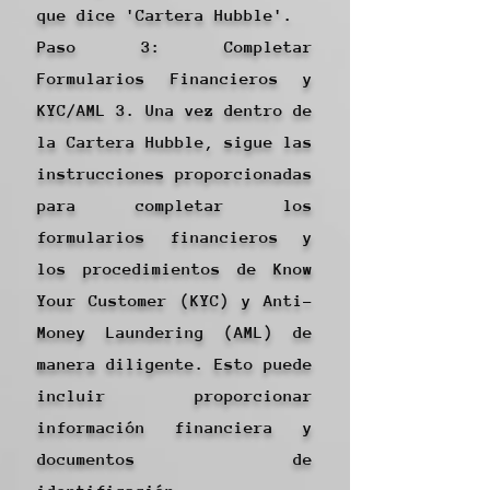
que dice 'Cartera Hubble'.
Paso 3: Completar
Formularios Financieros y
KYC/AML 3. Una vez dentro de
la Cartera Hubble, sigue las
instrucciones proporcionadas
para completar los
formularios financieros y
los procedimientos de Know
Your Customer (KYC) y Anti-
Money Laundering (AML) de
manera diligente. Esto puede
incluir proporcionar
información financiera y
documentos de