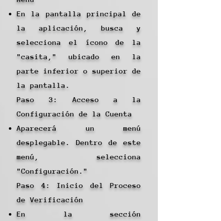
En la pantalla principal de
la aplicación, busca y
selecciona el ícono de la
"casita," ubicado en la
parte inferior o superior de
la pantalla.
Paso 3: Acceso a la
Configuración de la Cuenta
Aparecerá un menú
desplegable. Dentro de este
menú, selecciona
"Configuración."
Paso 4: Inicio del Proceso
de Verificación
En la sección