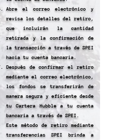
Abre el correo electrónico y
revisa los detalles del retiro,
que incluirán la cantidad
retirada y la confirmación de
la transacción a través de SPEI
hacia tu cuenta bancaria.
Después de confirmar el retiro
mediante el correo electrónico,
los fondos se transferirán de
manera segura y eficiente desde
tu Cartera Hubble a tu cuenta
bancaria a través de SPEI.
Este método de retiro mediante
transferencias SPEI brinda a