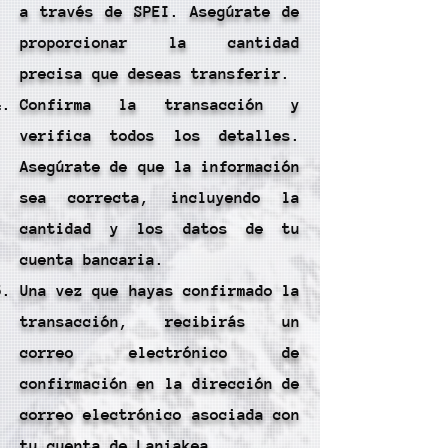
a través de SPEI. Asegúrate de
proporcionar la cantidad
precisa que deseas transferir.
Confirma la transacción y
verifica todos los detalles.
Asegúrate de que la información
sea correcta, incluyendo la
cantidad y los datos de tu
cuenta bancaria.
Una vez que hayas confirmado la
transacción, recibirás un
correo electrónico de
confirmación en la dirección de
correo electrónico asociada con
tu cuenta de Laniakea.