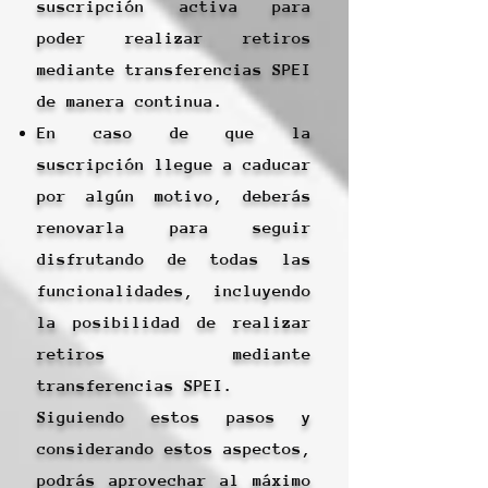
suscripción activa para
poder realizar retiros
mediante transferencias SPEI
de manera continua.
En caso de que la
suscripción llegue a caducar
por algún motivo, deberás
renovarla para seguir
disfrutando de todas las
funcionalidades, incluyendo
la posibilidad de realizar
retiros mediante
transferencias SPEI.
Siguiendo estos pasos y
considerando estos aspectos,
podrás aprovechar al máximo