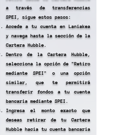
a través de transferencias
SPEI, sigue estos pasos:
Accede a tu cuenta en Laniakea
y navega hasta la sección de la
Cartera Hubble.
Dentro de la Cartera Hubble,
selecciona la opción de "Retiro
mediante SPEI" o una opción
similar, que te permitirá
transferir fondos a tu cuenta
bancaria mediante SPEI.
Ingresa el monto exacto que
deseas retirar de tu Cartera
Hubble hacia tu cuenta bancaria