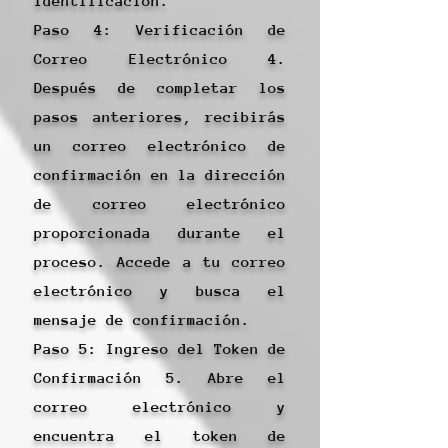
identificación.
Paso 4: Verificación de
Correo Electrónico 4.
Después de completar los
pasos anteriores, recibirás
un correo electrónico de
confirmación en la dirección
de correo electrónico
proporcionada durante el
proceso. Accede a tu correo
electrónico y busca el
mensaje de confirmación.
Paso 5: Ingreso del Token de
Confirmación 5. Abre el
correo electrónico y
encuentra el token de