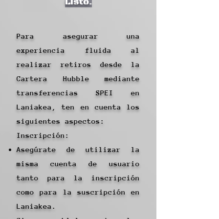
Listo.
Para asegurar una
experiencia fluida al
realizar retiros desde la
Cartera Hubble mediante
transferencias SPEI en
Laniakea, ten en cuenta los
siguientes aspectos:
Inscripción:
Asegúrate de utilizar la
misma cuenta de usuario
tanto para la inscripción
como para la suscripción en
Laniakea.