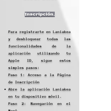
Inscripción.
Para registrarte en Laniakea
y desbloquear todas las
funcionalidades de la
aplicación utilizando tu
Apple ID, sigue estos
simples pasos:
Paso 1: Acceso a la Página
de Inscripción
Abre la aplicación Laniakea
en tu dispositivo móvil.
Paso 2: Navegación en el
Menú