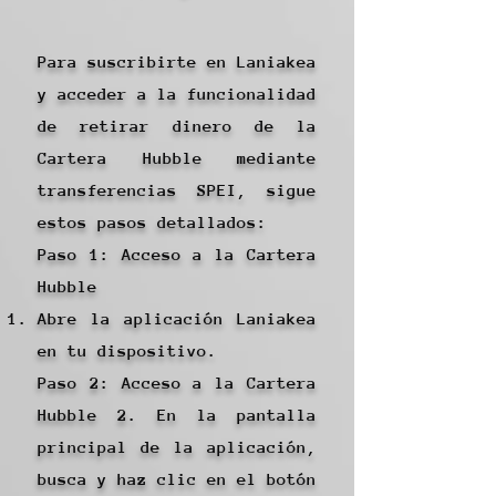
Para suscribirte en Laniakea
y acceder a la funcionalidad
de retirar dinero de la
Cartera Hubble mediante
transferencias SPEI, sigue
estos pasos detallados:
Paso 1: Acceso a la Cartera
Hubble
Abre la aplicación Laniakea
en tu dispositivo.
Paso 2: Acceso a la Cartera
Hubble 2. En la pantalla
principal de la aplicación,
busca y haz clic en el botón