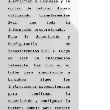
suscripción a Laniakea y la
opción de retirar dinero
utilizando transferencias
SPEI. Lee toda la
información proporcionada.
Paso 7: Suscripción y
Configuración de
Transferencias SPEI 7. Luego
de leer la información
relevante, haz clic en el
botón para suscribirte a
Laniakea. Sigue las
instrucciones proporcionadas
para confirmar la
suscripción y configurar la
Cartera Hubble para recibir