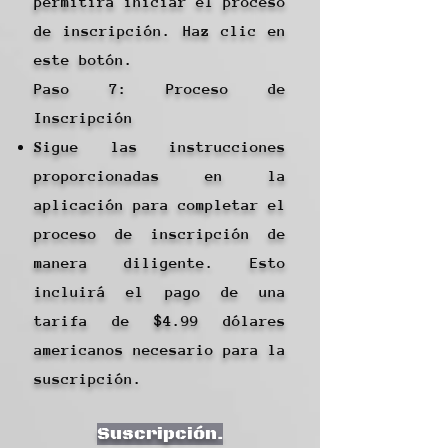
permitirá iniciar el proceso
de inscripción. Haz clic en
este botón.
Paso 7: Proceso de
Inscripción
Sigue las instrucciones
proporcionadas en la
aplicación para completar el
proceso de inscripción de
manera diligente. Esto
incluirá el pago de una
tarifa de $4.99 dólares
americanos necesario para la
suscripción.
Suscripción.