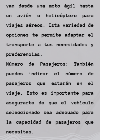
van desde una moto ágil hasta
un avión o helicóptero para
viajes aéreos. Esta variedad de
opciones te permite adaptar el
transporte a tus necesidades y
preferencias.
Número de Pasajeros: También
puedes indicar el número de
pasajeros que estarán en el
viaje. Esto es importante para
asegurarte de que el vehículo
seleccionado sea adecuado para
la capacidad de pasajeros que
necesitas.