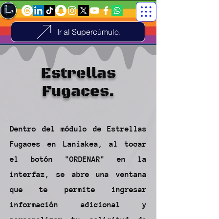
Ir al Supercúmulo.
Estrellas
Fugaces.
Dentro del módulo de Estrellas
Fugaces en Laniakea, al tocar
el botón "ORDENAR" en la
interfaz, se abre una ventana
que te permite ingresar
información adicional y