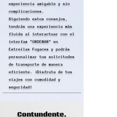
experiencia amigable y sin
complicaciones.
Siguiendo estos consejos,
tendrás una experiencia más
fluida al interactuar con el
interfaz "ORDENAR" en
Estrellas Fugaces y podrás
personalizar tus solicitudes
de transporte de manera
eficiente. ¡Disfruta de tus
viajes con comodidad y
seguridad!
Contundente.