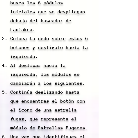
busca los 6 módulos
iniciales que se despliegan
debajo del buscador de
Laniakea.
Coloca tu dedo sobre estos 6
botones y deslízalo hacia la
izquierda.
Al deslizar hacia la
izquierda, los módulos se
cambiarán a los siguientes.
Continúa deslizando hasta
que encuentres el botón con
el ícono de una estrella
fugaz, que representa el
módulo de Estrellas Fugaces.
Una vez que identifiques el