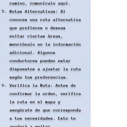
camino, comunícalo aquí.
Rutas Alternativas: Si
conoces una ruta alternativa
que prefieres o deseas
evitar ciertas áreas,
menciónalo en la información
adicional. Algunos
conductores pueden estar
dispuestos a ajustar la ruta
según tus preferencias.
Verifica la Ruta: Antes de
confirmar la orden, verifica
la ruta en el mapa y
asegúrate de que corresponda
a tus necesidades. Esto te
ayudará a evitar