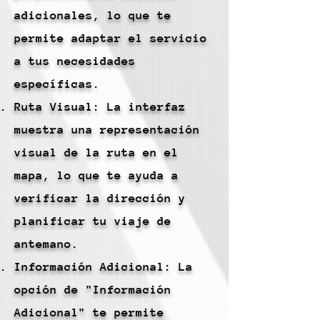
adicionales, lo que te
permite adaptar el servicio
a tus necesidades
específicas.
Ruta Visual: La interfaz
muestra una representación
visual de la ruta en el
mapa, lo que te ayuda a
verificar la dirección y
planificar tu viaje de
antemano.
Información Adicional: La
opción de "Información
Adicional" te permite