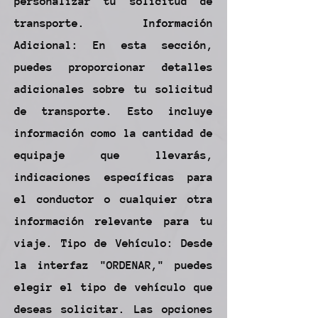
personalizar tu solicitud de
transporte. Información
Adicional: En esta sección,
puedes proporcionar detalles
adicionales sobre tu solicitud
de transporte. Esto incluye
información como la cantidad de
equipaje que llevarás,
indicaciones específicas para
el conductor o cualquier otra
información relevante para tu
viaje. Tipo de Vehículo: Desde
la interfaz "ORDENAR," puedes
elegir el tipo de vehículo que
deseas solicitar. Las opciones