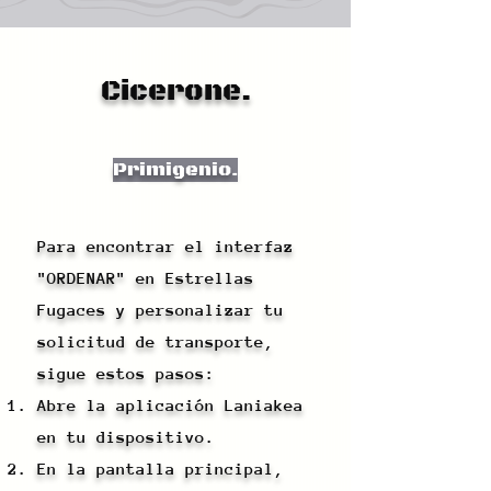
Cicerone.
Primigenio.
Para encontrar el interfaz
"ORDENAR" en Estrellas
Fugaces y personalizar tu
solicitud de transporte,
sigue estos pasos:
Abre la aplicación Laniakea
en tu dispositivo.
En la pantalla principal,