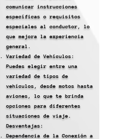
comunicar instrucciones
específicas o requisitos
especiales al conductor, lo
que mejora la experiencia
general.
Variedad de Vehículos:
Puedes elegir entre una
variedad de tipos de
vehículos, desde motos hasta
aviones, lo que te brinda
opciones para diferentes
situaciones de viaje.
Desventajas:
Dependencia de la Conexión a