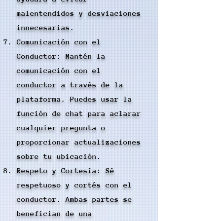
malentendidos y desviaciones
innecesarias.
Comunicación con el
Conductor: Mantén la
comunicación con el
conductor a través de la
plataforma. Puedes usar la
función de chat para aclarar
cualquier pregunta o
proporcionar actualizaciones
sobre tu ubicación.
Respeto y Cortesía: Sé
respetuoso y cortés con el
conductor. Ambas partes se
benefician de una