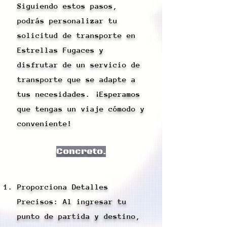
Siguiendo estos pasos,
podrás personalizar tu
solicitud de transporte en
Estrellas Fugaces y
disfrutar de un servicio de
transporte que se adapte a
tus necesidades. ¡Esperamos
que tengas un viaje cómodo y
conveniente!
Concreto.
Proporciona Detalles
Precisos: Al ingresar tu
punto de partida y destino,