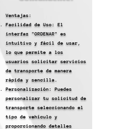
Ventajas:
Facilidad de Uso: El
interfaz "ORDENAR" es
intuitivo y fácil de usar,
lo que permite a los
usuarios solicitar servicios
de transporte de manera
rápida y sencilla.
Personalización: Puedes
personalizar tu solicitud de
transporte seleccionando el
tipo de vehículo y
proporcionando detalles