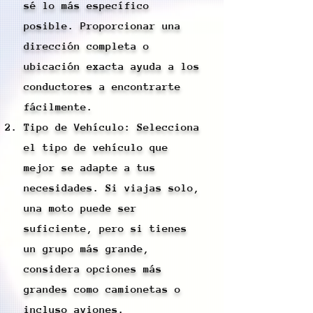
sé lo más específico
posible. Proporcionar una
dirección completa o
ubicación exacta ayuda a los
conductores a encontrarte
fácilmente.
Tipo de Vehículo: Selecciona
el tipo de vehículo que
mejor se adapte a tus
necesidades. Si viajas solo,
una moto puede ser
suficiente, pero si tienes
un grupo más grande,
considera opciones más
grandes como camionetas o
incluso aviones.