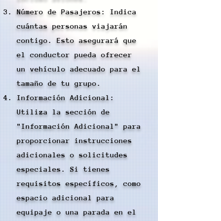
Número de Pasajeros: Indica
cuántas personas viajarán
contigo. Esto asegurará que
el conductor pueda ofrecer
un vehículo adecuado para el
tamaño de tu grupo.
Información Adicional:
Utiliza la sección de
"Información Adicional" para
proporcionar instrucciones
adicionales o solicitudes
especiales. Si tienes
requisitos específicos, como
espacio adicional para
equipaje o una parada en el