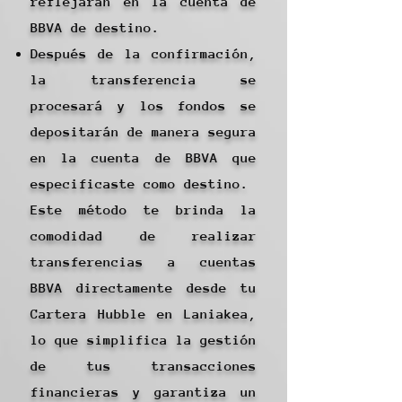
reflejarán en la cuenta de
BBVA de destino.
Después de la confirmación,
la transferencia se
procesará y los fondos se
depositarán de manera segura
en la cuenta de BBVA que
especificaste como destino.
Este método te brinda la
comodidad de realizar
transferencias a cuentas
BBVA directamente desde tu
Cartera Hubble en Laniakea,
lo que simplifica la gestión
de tus transacciones
financieras y garantiza un