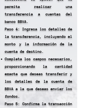
permita realizar una
transferencia a cuentas del
banco BBVA.
Paso 4: Ingresa los detalles de
la transferencia, incluyendo el
monto y la información de la
cuenta de destino.
Completa los campos necesarios,
proporcionando la cantidad
exacta que deseas transferir y
los detalles de la cuenta de
BBVA a la que deseas enviar los
fondos.
Paso 5: Confirma la transacción