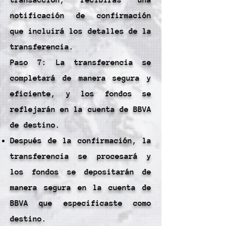
transacción, recibirás una
notificación de confirmación
que incluirá los detalles de la
transferencia.
Paso 7: La transferencia se
completará de manera segura y
eficiente, y los fondos se
reflejarán en la cuenta de BBVA
de destino.
Después de la confirmación, la
transferencia se procesará y
los fondos se depositarán de
manera segura en la cuenta de
BBVA que especificaste como
destino.