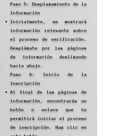
Paso 5: Desplazamiento de la
Información
Inicialmente, se mostrará
información relevante sobre
el proceso de verificación.
Desplázate por las páginas
de información deslizando
hacia abajo.
Paso 6: Inicio de la
Inscripción
Al final de las páginas de
información, encontrarás un
botón o enlace que te
permitirá iniciar el proceso
de inscripción. Haz clic en
este botón.