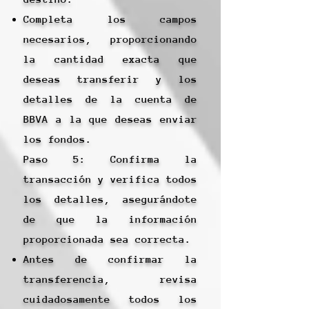
Completa los campos
necesarios, proporcionando
la cantidad exacta que
deseas transferir y los
detalles de la cuenta de
BBVA a la que deseas enviar
los fondos.
Paso 5: Confirma la
transacción y verifica todos
los detalles, asegurándote
de que la información
proporcionada sea correcta.
Antes de confirmar la
transferencia, revisa
cuidadosamente todos los