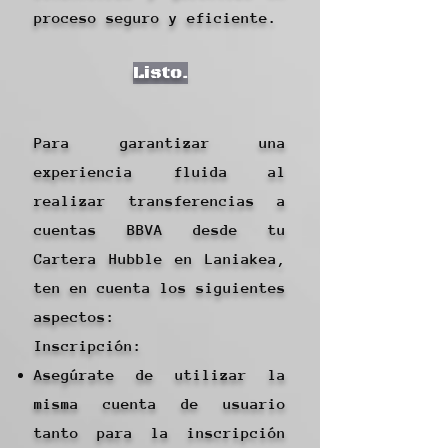
proceso seguro y eficiente.
Listo.
Para garantizar una
experiencia fluida al
realizar transferencias a
cuentas BBVA desde tu
Cartera Hubble en Laniakea,
ten en cuenta los siguientes
aspectos:
Inscripción:
Asegúrate de utilizar la
misma cuenta de usuario
tanto para la inscripción