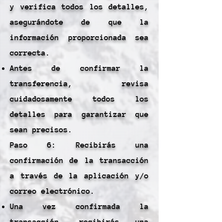
y verifica todos los detalles,
asegurándote de que la
información proporcionada sea
correcta.
Antes de confirmar la
transferencia, revisa
cuidadosamente todos los
detalles para garantizar que
sean precisos.
Paso 6: Recibirás una
confirmación de la transacción
a través de la aplicación y/o
correo electrónico.
Una vez confirmada la