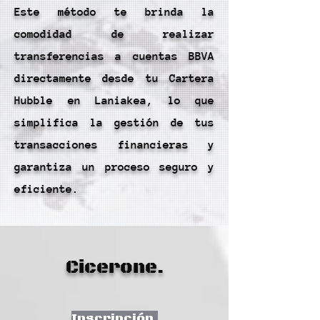
Este método te brinda la
comodidad de realizar
transferencias a cuentas BBVA
directamente desde tu Cartera
Hubble en Laniakea, lo que
simplifica la gestión de tus
transacciones financieras y
garantiza un proceso seguro y
eficiente.
Cicerone.
Inscripción.