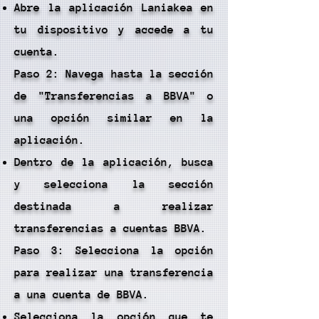
Abre la aplicación Laniakea en
tu dispositivo y accede a tu
cuenta.
Paso 2: Navega hasta la sección
de "Transferencias a BBVA" o
una opción similar en la
aplicación.
Dentro de la aplicación, busca
y selecciona la sección
destinada a realizar
transferencias a cuentas BBVA.
Paso 3: Selecciona la opción
para realizar una transferencia
a una cuenta de BBVA.
Selecciona la opción que te