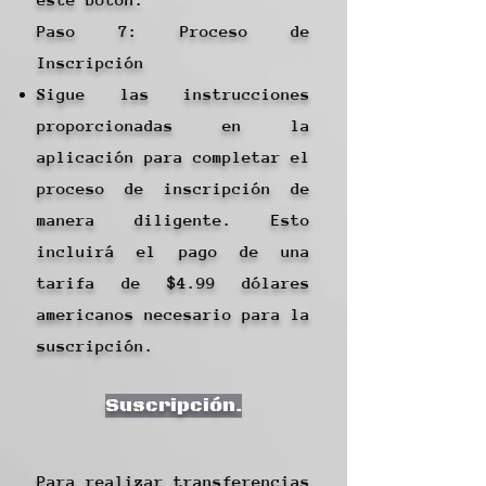
Paso 7: Proceso de
Inscripción
Sigue las instrucciones
proporcionadas en la
aplicación para completar el
proceso de inscripción de
manera diligente. Esto
incluirá el pago de una
tarifa de $4.99 dólares
americanos necesario para la
suscripción.
Suscripción.
Para realizar transferencias