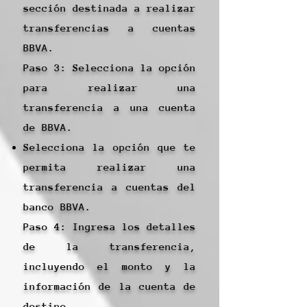
sección destinada a realizar
transferencias a cuentas
BBVA.
Paso 3: Selecciona la opción
para realizar una
transferencia a una cuenta
de BBVA.
Selecciona la opción que te
permita realizar una
transferencia a cuentas del
banco BBVA.
Paso 4: Ingresa los detalles
de la transferencia,
incluyendo el monto y la
información de la cuenta de
destino.