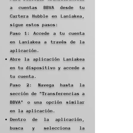
a cuentas BBVA desde tu
Cartera Hubble en Laniakea,
sigue estos pasos:
Paso 1: Accede a tu cuenta
en Laniakea a través de la
aplicación.
Abre la aplicación Laniakea
en tu dispositivo y accede a
tu cuenta.
Paso 2: Navega hasta la
sección de "Transferencias a
BBVA" o una opción similar
en la aplicación.
Dentro de la aplicación,
busca y selecciona la