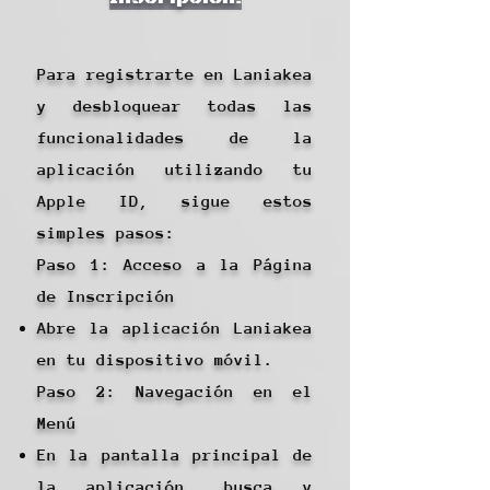
Para registrarte en Laniakea
y desbloquear todas las
funcionalidades de la
aplicación utilizando tu
Apple ID, sigue estos
simples pasos:
Paso 1: Acceso a la Página
de Inscripción
Abre la aplicación Laniakea
en tu dispositivo móvil.
Paso 2: Navegación en el
Menú
En la pantalla principal de
la aplicación, busca y