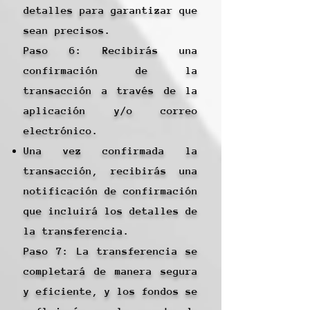
detalles para garantizar que
sean precisos.
Paso 6: Recibirás una
confirmación de la
transacción a través de la
aplicación y/o correo
electrónico.
Una vez confirmada la
transacción, recibirás una
notificación de confirmación
que incluirá los detalles de
la transferencia.
Paso 7: La transferencia se
completará de manera segura
y eficiente, y los fondos se