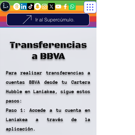
Ir al Supercúmulo.
Transferencias
a BBVA
Para realizar transferencias a
cuentas BBVA desde tu Cartera
Hubble en Laniakea, sigue estos
pasos:
Paso 1: Accede a tu cuenta en
Laniakea a través de la
aplicación.