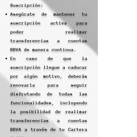
Suscripción:
Asegúrate de mantener tu
suscripción activa para
poder realizar
transferencias a cuentas
BBVA de manera continua.
En caso de que la
suscripción llegue a caducar
por algún motivo, deberás
renovarla para seguir
disfrutando de todas las
funcionalidades, incluyendo
la posibilidad de realizar
transferencias a cuentas
BBVA a través de tu Cartera