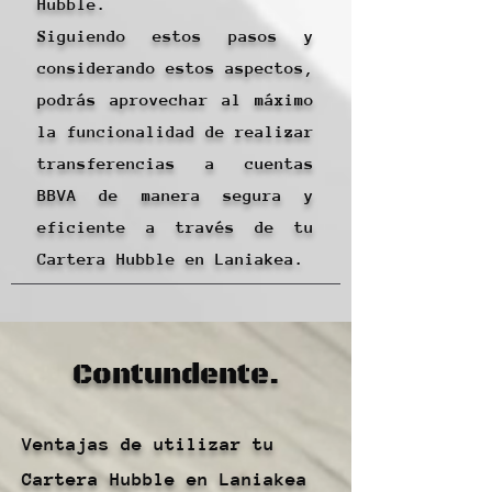
Hubble.
Siguiendo estos pasos y
considerando estos aspectos,
podrás aprovechar al máximo
la funcionalidad de realizar
transferencias a cuentas
BBVA de manera segura y
eficiente a través de tu
Cartera Hubble en Laniakea.
Contundente.
Ventajas de utilizar tu
Cartera Hubble en Laniakea