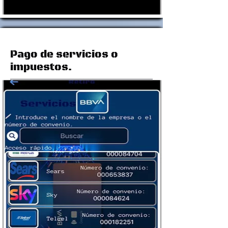
Pago de servicios o
impuestos.