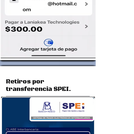
Retiros por
transferencia SPEI.