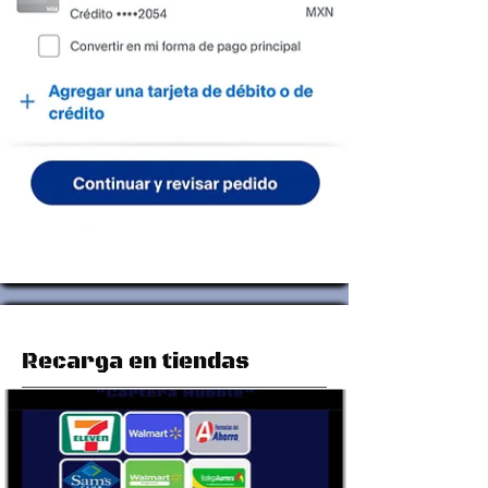
Recarga en tiendas