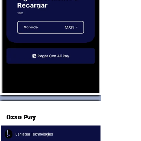
Oxxo Pay