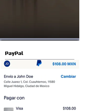
PayPal