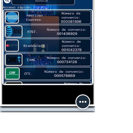
Buscando más