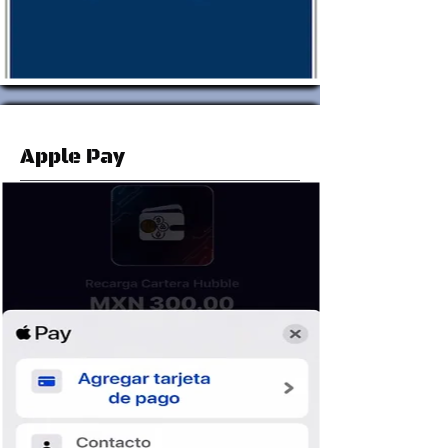
Apple Pay