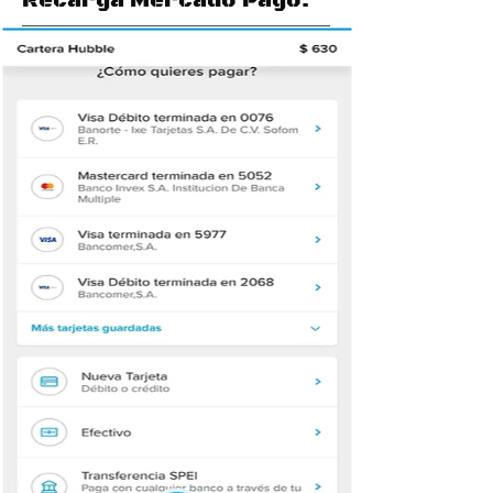
Recarga Mercado Pago.