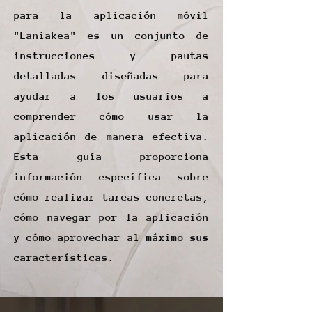
para la aplicación móvil
"Laniakea" es un conjunto de
instrucciones y pautas
detalladas diseñadas para
ayudar a los usuarios a
comprender cómo usar la
aplicación de manera efectiva.
Esta guía proporciona
información específica sobre
cómo realizar tareas concretas,
cómo navegar por la aplicación
y cómo aprovechar al máximo sus
características.