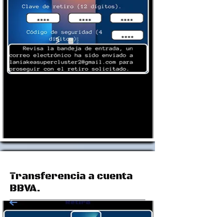
Transferencia a cuenta
BBVA.