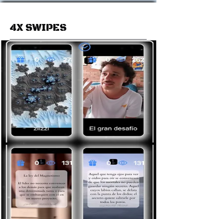
4X SWIPES