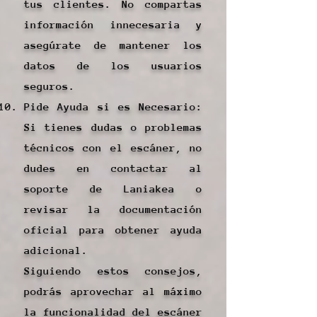
tus clientes. No compartas
información innecesaria y
asegúrate de mantener los
datos de los usuarios
seguros.
Pide Ayuda si es Necesario:
Si tienes dudas o problemas
técnicos con el escáner, no
dudes en contactar al
soporte de Laniakea o
revisar la documentación
oficial para obtener ayuda
adicional.
Siguiendo estos consejos,
podrás aprovechar al máximo
la funcionalidad del escáner