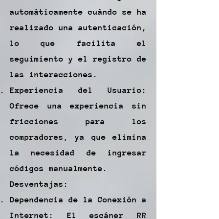
automáticamente cuándo se ha
realizado una autenticación,
lo que facilita el
seguimiento y el registro de
las interacciones.
Experiencia del Usuario:
Ofrece una experiencia sin
fricciones para los
compradores, ya que elimina
la necesidad de ingresar
códigos manualmente.
Desventajas:
Dependencia de la Conexión a
Internet: El escáner RR