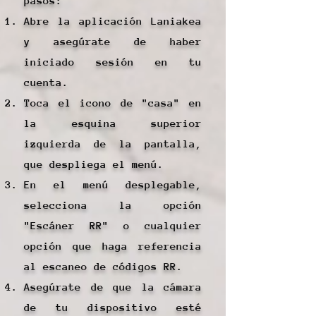
pasos:
Abre la aplicación Laniakea
y asegúrate de haber
iniciado sesión en tu
cuenta.
Toca el icono de "casa" en
la esquina superior
izquierda de la pantalla,
que despliega el menú.
En el menú desplegable,
selecciona la opción
"Escáner RR" o cualquier
opción que haga referencia
al escaneo de códigos RR.
Asegúrate de que la cámara
de tu dispositivo esté