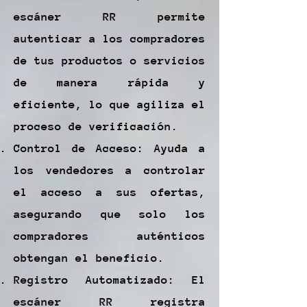
escáner RR permite
autenticar a los compradores
de tus productos o servicios
de manera rápida y
eficiente, lo que agiliza el
proceso de verificación.
Control de Acceso: Ayuda a
los vendedores a controlar
el acceso a sus ofertas,
asegurando que solo los
compradores auténticos
obtengan el beneficio.
Registro Automatizado: El
escáner RR registra