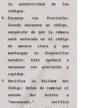
la autenticidad de los
códigos.
Escanea con Precisión:
Cuando escanees un código,
asegúrate de que la cámara
esté enfocada en el código
de manera clara y que
mantengas tu dispositivo
estable. Esto ayudará a
escanear con precisión y
rapidez.
Verifica la Validez del
Código: Antes de cambiar el
estado del boleto a
"escaneado," verifica