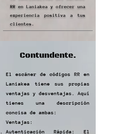
RR en Laniakea y ofrecer una
experiencia positiva a tus
clientes.
Contundente.
El escáner de códigos RR en
Laniakea tiene sus propias
ventajas y desventajas. Aquí
tienes una descripción
concisa de ambas:
Ventajas:
Autenticación Rápida: El