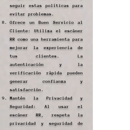
seguir estas políticas para
evitar problemas.
Ofrece un Buen Servicio al
Cliente: Utiliza el escáner
RR como una herramienta para
mejorar la experiencia de
tus clientes. La
autenticación y la
verificación rápida pueden
generar confianza y
satisfacción.
Mantén la Privacidad y
Seguridad: Al usar el
escáner RR, respeta la
privacidad y seguridad de