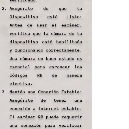
Asegúrate de que tu
Dispositivo esté Listo:
Antes de usar el escáner,
verifica que la cámara de tu
dispositivo esté habilitada
y funcionando correctamente.
Una cámara en buen estado es
esencial para escanear los
códigos RR de manera
efectiva.
Mantén una Conexión Estable:
Asegúrate de tener una
conexión a Internet estable.
El escáner RR puede requerir
una conexión para verificar