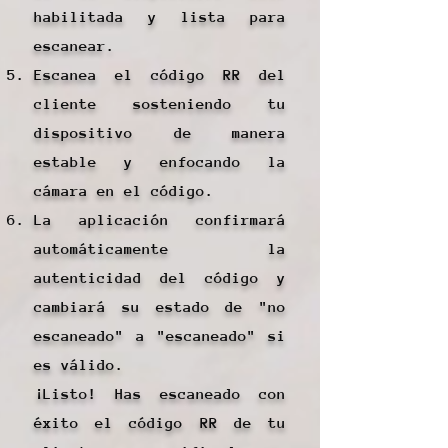
habilitada y lista para
escanear.
Escanea el código RR del
cliente sosteniendo tu
dispositivo de manera
estable y enfocando la
cámara en el código.
La aplicación confirmará
automáticamente la
autenticidad del código y
cambiará su estado de "no
escaneado" a "escaneado" si
es válido.
¡Listo! Has escaneado con
éxito el código RR de tu