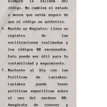
siempre la validez del
código. No cambies el estado
a menos que estés seguro de
que el código es auténtico.
Mantén un Registro: Lleva un
registro de las
verificaciones realizadas y
los códigos RR escaneados.
Esto puede ser útil para tu
contabilidad y seguimiento.
Mantente al Día con las
Políticas de Laniakea:
Laniakea puede tener
políticas específicas sobre
el uso del escáner RR.
Asegúrate de conocer y