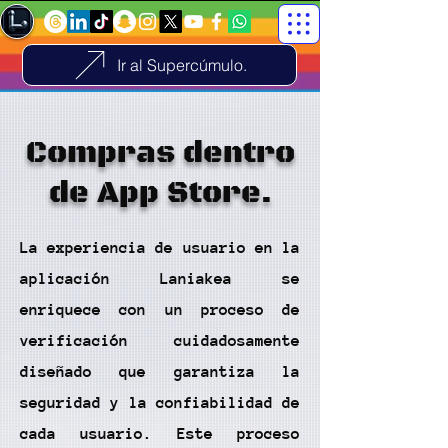
Ir al Supercúmulo.
Compras dentro
de App Store.
La experiencia de usuario en la
aplicación Laniakea se
enriquece con un proceso de
verificación cuidadosamente
diseñado que garantiza la
seguridad y la confiabilidad de
cada usuario. Este proceso