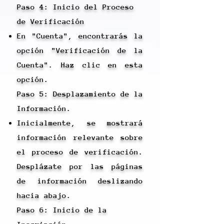
Paso 4: Inicio del Proceso
de Verificación
En "Cuenta", encontrarás la
opción "Verificación de la
Cuenta". Haz clic en esta
opción.
Paso 5: Desplazamiento de la
Información.
Inicialmente, se mostrará
información relevante sobre
el proceso de verificación.
Desplázate por las páginas
de información deslizando
hacia abajo.
Paso 6: Inicio de la