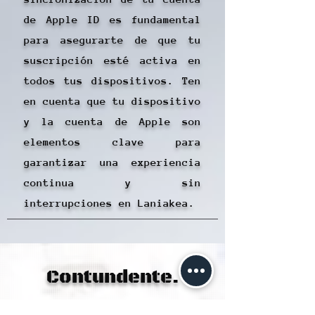
de Apple ID es fundamental
para asegurarte de que tu
suscripción esté activa en
todos tus dispositivos. Ten
en cuenta que tu dispositivo
y la cuenta de Apple son
elementos clave para
garantizar una experiencia
continua y sin
interrupciones en Laniakea.
Contundente.