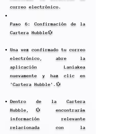
correo electrónico.
Paso 6: Confirmación de la
Cartera Hubble💱
Una vez confirmado tu correo
electrónico, abre la
aplicación Laniakea
nuevamente y haz clic en
'Cartera Hubble'.💱
Dentro de la Cartera
Hubble,💱 encontrarás
información relevante
relacionada con la