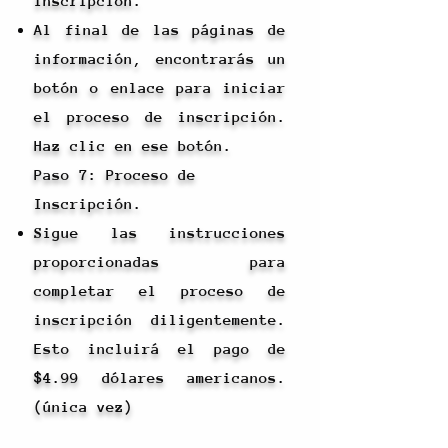
Inscripción.
Al final de las páginas de
información, encontrarás un
botón o enlace para iniciar
el proceso de inscripción.
Haz clic en ese botón.
Paso 7: Proceso de
Inscripción.
Sigue las instrucciones
proporcionadas para
completar el proceso de
inscripción diligentemente.
Esto incluirá el pago de
$4.99 dólares americanos.
(única vez)