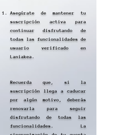
Asegúrate de mantener tu
suscripción activa para
continuar disfrutando de
todas las funcionalidades de
usuario verificado en
Laniakea.
Recuerda que, si la
suscripción llega a caducar
por algún motivo, deberás
renovarla para seguir
disfrutando de todas las
funcionalidades. La
sincronización de tu cuenta