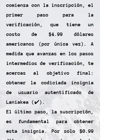
comienza con la inscripción, el
primer paso para la
verificación, que tiene un
costo de $4.99 dólares
americanos (por única vez). A
medida que avanzas en los pasos
intermedios de verificación, te
acercas al objetivo final:
obtener la codiciada insignia
de usuario autentificado de
Laniakea (✔️).
El último paso, la suscripción,
es fundamental para obtener
esta insignia. Por solo $0.99