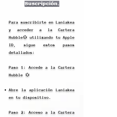
Suscripción.
Para suscribirte en Laniakea
y acceder a la Cartera
Hubble💱 utilizando tu Apple
ID, sigue estos pasos
detallados:
Paso 1: Accede a la Cartera
Hubble 💱
Abre la aplicación Laniakea
en tu dispositivo.
Paso 2: Acceso a la Cartera