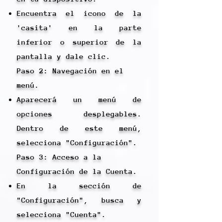
Encuentra el icono de la
'casita' en la parte
inferior o superior de la
pantalla y dale clic.
Paso 2: Navegación en el
menú.
Aparecerá un menú de
opciones desplegables.
Dentro de este menú,
selecciona "Configuración".
Paso 3: Acceso a la
Configuración de la Cuenta.
En la sección de
"Configuración", busca y
selecciona "Cuenta".