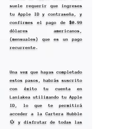
suele requerir que ingreses
tu Apple ID y contraseña, y
confirmes el pago de $0.99
dólares americanos,
(mensuales) que es un pago
recurrente.
Una vez que hayas completado
estos pasos, habrás suscrito
con éxito tu cuenta en
Laniakea utilizando tu Apple
ID, lo que te permitirá
acceder a la Cartera Hubble
💱 y disfrutar de todas las