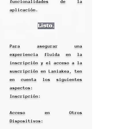
funcionalidades de la
aplicación.
Listo.
Para asegurar una
experiencia fluida en la
inscripción y el acceso a la
suscripción en Laniakea, ten
en cuenta los siguientes
aspectos:
Inscripción:​
Acceso en Otros
Dispositivos: