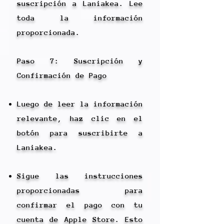
suscripción a Laniakea. Lee
toda la información
proporcionada.
Paso 7: Suscripción y
Confirmación de Pago
Luego de leer la información
relevante, haz clic en el
botón para suscribirte a
Laniakea.
Sigue las instrucciones
proporcionadas para
confirmar el pago con tu
cuenta de Apple Store. Esto