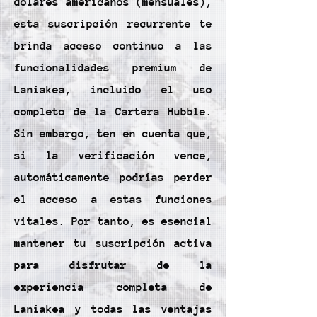
dólares americanos (mensuales),
esta suscripción recurrente te
brinda acceso continuo a las
funcionalidades premium de
Laniakea, incluido el uso
completo de la Cartera Hubble.
Sin embargo, ten en cuenta que,
si la verificación vence,
automáticamente podrías perder
el acceso a estas funciones
vitales. Por tanto, es esencial
mantener tu suscripción activa
para disfrutar de la
experiencia completa de
Laniakea y todas las ventajas