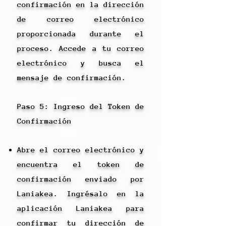
confirmación en la dirección
de correo electrónico
proporcionada durante el
proceso. Accede a tu correo
electrónico y busca el
mensaje de confirmación.
Paso 5: Ingreso del Token de
Confirmación
Abre el correo electrónico y
encuentra el token de
confirmación enviado por
Laniakea. Ingrésalo en la
aplicación Laniakea para
confirmar tu dirección de