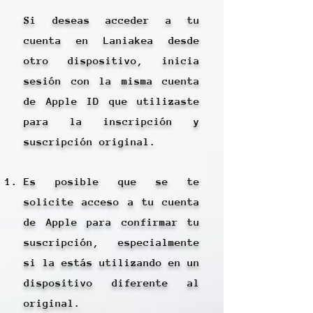
Si deseas acceder a tu
cuenta en Laniakea desde
otro dispositivo, inicia
sesión con la misma cuenta
de Apple ID que utilizaste
para la inscripción y
suscripción original.
Es posible que se te
solicite acceso a tu cuenta
de Apple para confirmar tu
suscripción, especialmente
si la estás utilizando en un
dispositivo diferente al
original.