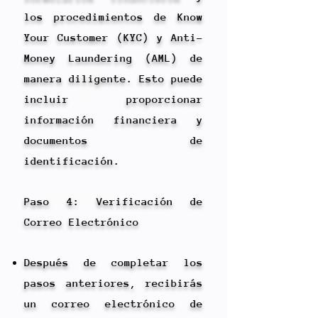
los procedimientos de Know
Your Customer (KYC) y Anti-
Money Laundering (AML) de
manera diligente. Esto puede
incluir proporcionar
información financiera y
documentos de
identificación.
Paso 4: Verificación de
Correo Electrónico
Después de completar los
pasos anteriores, recibirás
un correo electrónico de