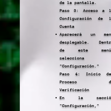
de la pantalla.
Paso 3: Acceso a 
Configuración de 
Cuenta
Aparecerá un men
desplegable. Dent
de este menú
selecciona
"Configuración."
Paso 4: Inicio de
Proceso d
Verificación
En la secció
"Configuración,"