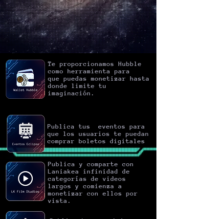
Te proporcionamos Hubble
como herramienta para
que
puedas
monetizar hasta
donde limite tu
imaginación.
Publica tus eventos para
que los usuarios te puedan
comprar boletos digitales
Publica y comparte con
Laniakea infinidad de
categorías de videos
largos y comienza a
monetizar con ellos por
vista.