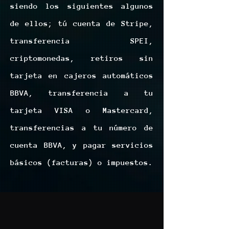
siendo los siguientes algunos
de ellos; tú cuenta de Stripe,
transferencia SPEI,
criptomonedas, retiros sin
tarjeta en cajeros automáticos
BBVA, transferencia a tu
tarjeta VISA o Mastercard,
transferencias a tu número de
cuenta BBVA, y pagar servicios
básicos (facturas) o impuestos.