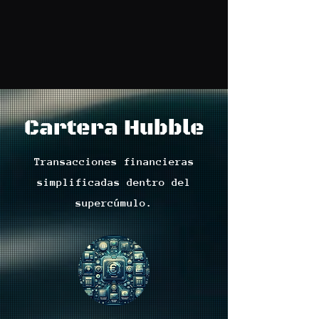
Cartera Hubble
Transacciones financieras
simplificadas dentro del
supercúmulo.