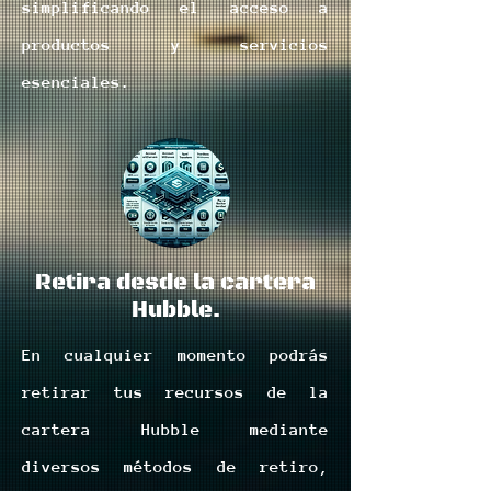
simplificando el acceso a
productos y servicios
esenciales.
Retira desde la cartera
Hubble.
En cualquier momento podrás
retirar tus recursos de la
cartera Hubble mediante
diversos métodos de retiro,