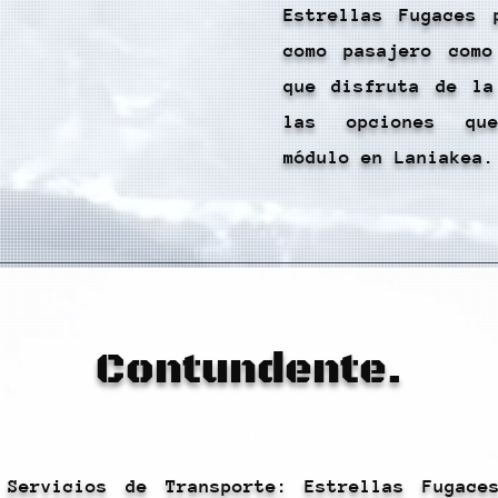
Estrellas Fugaces 
como pasajero como
que disfruta de la
las opciones qu
módulo en Laniakea.
Contundente.
 Servicios de Transporte: Estrellas Fugace