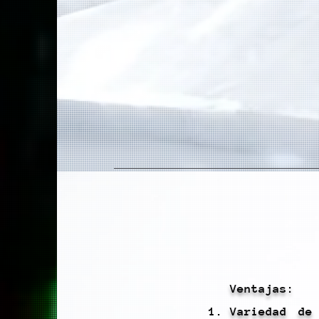
Ventajas:
Variedad de