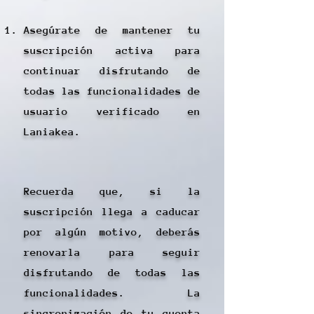
Asegúrate de mantener tu
suscripción activa para
continuar disfrutando de
todas las funcionalidades de
usuario verificado en
Laniakea.
Recuerda que, si la
suscripción llega a caducar
por algún motivo, deberás
renovarla para seguir
disfrutando de todas las
funcionalidades. La
sincronización de tu cuenta