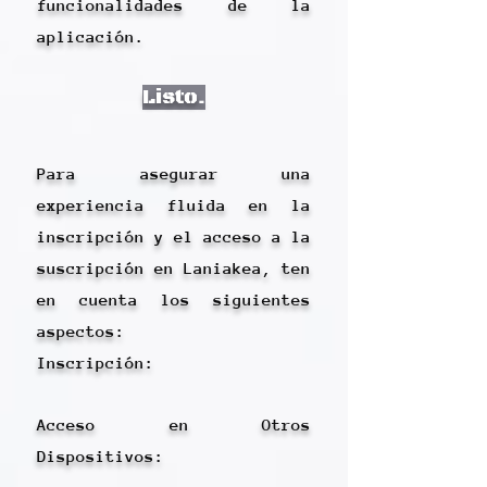
funcionalidades de la
aplicación.
Listo.
Para asegurar una
experiencia fluida en la
inscripción y el acceso a la
suscripción en Laniakea, ten
en cuenta los siguientes
aspectos:
Inscripción:​
Acceso en Otros
Dispositivos: