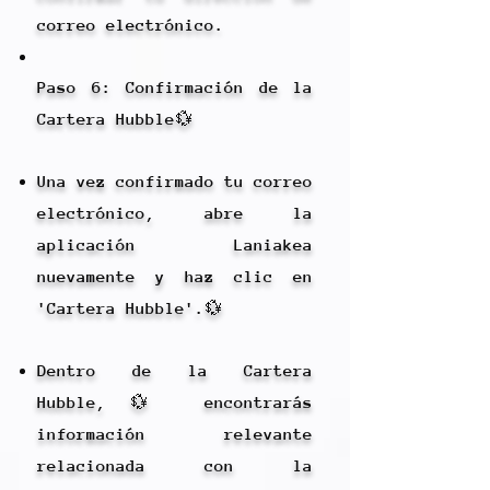
correo electrónico.
Paso 6: Confirmación de la
Cartera Hubble💱
Una vez confirmado tu correo
electrónico, abre la
aplicación Laniakea
nuevamente y haz clic en
'Cartera Hubble'.💱
Dentro de la Cartera
Hubble,💱 encontrarás
información relevante
relacionada con la