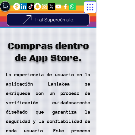
Ir al Supercúmulo.
Compras dentro
de App Store.
La experiencia de usuario en la
aplicación Laniakea se
enriquece con un proceso de
verificación cuidadosamente
diseñado que garantiza la
seguridad y la confiabilidad de
cada usuario. Este proceso