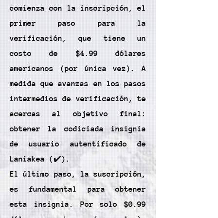
comienza con la inscripción, el
primer paso para la
verificación, que tiene un
costo de $4.99 dólares
americanos (por única vez). A
medida que avanzas en los pasos
intermedios de verificación, te
acercas al objetivo final:
obtener la codiciada insignia
de usuario autentificado de
Laniakea (✔️).
El último paso, la suscripción,
es fundamental para obtener
esta insignia. Por solo $0.99