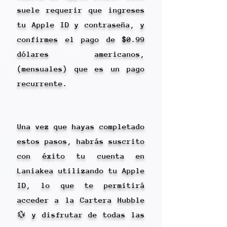
suele requerir que ingreses
tu Apple ID y contraseña, y
confirmes el pago de $0.99
dólares americanos,
(mensuales) que es un pago
recurrente.
Una vez que hayas completado
estos pasos, habrás suscrito
con éxito tu cuenta en
Laniakea utilizando tu Apple
ID, lo que te permitirá
acceder a la Cartera Hubble
💱 y disfrutar de todas las