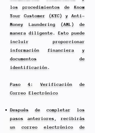
los procedimientos de Know
Your Customer (KYC) y Anti-
Money Laundering (AML) de
manera diligente. Esto puede
incluir proporcionar
información financiera y
documentos de
identificación.
Paso 4: Verificación de
Correo Electrónico
Después de completar los
pasos anteriores, recibirás
un correo electrónico de