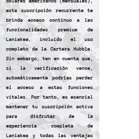
dólares americanos (mensuales),
esta suscripción recurrente te
brinda acceso continuo a las
funcionalidades premium de
Laniakea, incluido el uso
completo de la Cartera Hubble.
Sin embargo, ten en cuenta que,
si la verificación vence,
automáticamente podrías perder
el acceso a estas funciones
vitales. Por tanto, es esencial
mantener tu suscripción activa
para disfrutar de la
experiencia completa de
Laniakea y todas las ventajas