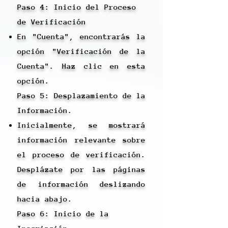
Paso 4: Inicio del Proceso
de Verificación
En "Cuenta", encontrarás la
opción "Verificación de la
Cuenta". Haz clic en esta
opción.
Paso 5: Desplazamiento de la
Información.
Inicialmente, se mostrará
información relevante sobre
el proceso de verificación.
Desplázate por las páginas
de información deslizando
hacia abajo.
Paso 6: Inicio de la