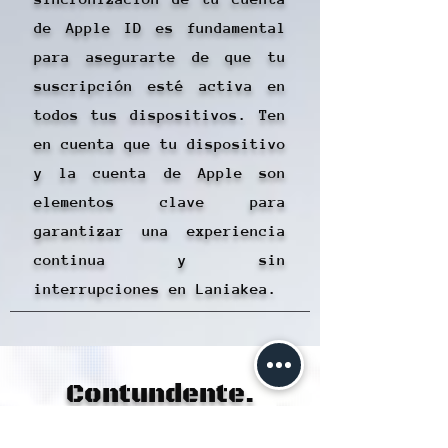
de Apple ID es fundamental
para asegurarte de que tu
suscripción esté activa en
todos tus dispositivos. Ten
en cuenta que tu dispositivo
y la cuenta de Apple son
elementos clave para
garantizar una experiencia
continua y sin
interrupciones en Laniakea.
Contundente.