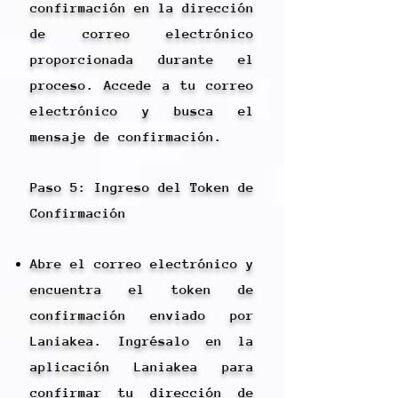
confirmación en la dirección
de correo electrónico
proporcionada durante el
proceso. Accede a tu correo
electrónico y busca el
mensaje de confirmación.
Paso 5: Ingreso del Token de
Confirmación
Abre el correo electrónico y
encuentra el token de
confirmación enviado por
Laniakea. Ingrésalo en la
aplicación Laniakea para
confirmar tu dirección de