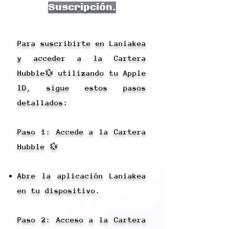
Suscripción.
Para suscribirte en Laniakea
y acceder a la Cartera
Hubble💱 utilizando tu Apple
ID, sigue estos pasos
detallados:
Paso 1: Accede a la Cartera
Hubble 💱
Abre la aplicación Laniakea
en tu dispositivo.
Paso 2: Acceso a la Cartera