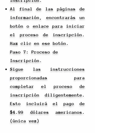
Inscripción.
Al final de las páginas de
información, encontrarás un
botón o enlace para iniciar
el proceso de inscripción.
Haz clic en ese botón.
Paso 7: Proceso de
Inscripción.
Sigue las instrucciones
proporcionadas para
completar el proceso de
inscripción diligentemente.
Esto incluirá el pago de
$4.99 dólares americanos.
(única vez)