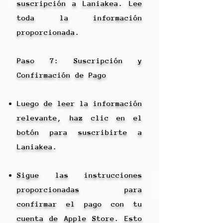
suscripción a Laniakea. Lee
toda la información
proporcionada.
Paso 7: Suscripción y
Confirmación de Pago
Luego de leer la información
relevante, haz clic en el
botón para suscribirte a
Laniakea.
Sigue las instrucciones
proporcionadas para
confirmar el pago con tu
cuenta de Apple Store. Esto