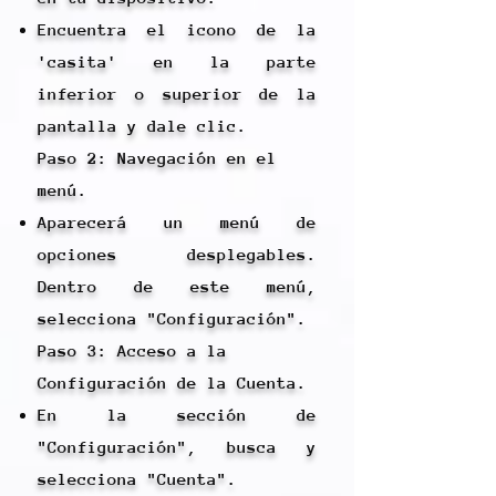
Encuentra el icono de la
'casita' en la parte
inferior o superior de la
pantalla y dale clic.
Paso 2: Navegación en el
menú.
Aparecerá un menú de
opciones desplegables.
Dentro de este menú,
selecciona "Configuración".
Paso 3: Acceso a la
Configuración de la Cuenta.
En la sección de
"Configuración", busca y
selecciona "Cuenta".