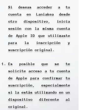
Si deseas acceder a tu
cuenta en Laniakea desde
otro dispositivo, inicia
sesión con la misma cuenta
de Apple ID que utilizaste
para la inscripción y
suscripción original.
Es posible que se te
solicite acceso a tu cuenta
de Apple para confirmar tu
suscripción, especialmente
si la estás utilizando en un
dispositivo diferente al
original.