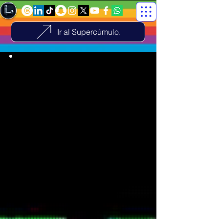
Ir al Supercúmulo.