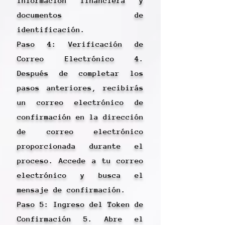
información financiera y
documentos de
identificación.
Paso 4: Verificación de
Correo Electrónico 4.
Después de completar los
pasos anteriores, recibirás
un correo electrónico de
confirmación en la dirección
de correo electrónico
proporcionada durante el
proceso. Accede a tu correo
electrónico y busca el
mensaje de confirmación.
Paso 5: Ingreso del Token de
Confirmación 5. Abre el