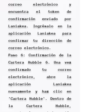
correo electrónico y
encuentra el token de
confirmación enviado por
Laniakea. Ingrésalo en la
aplicación Laniakea para
confirmar tu dirección de
correo electrónico.
Paso 6: Confirmación de la
Cartera Hubble 6. Una vez
confirmado tu correo
electrónico, abre la
aplicación Laniakea
nuevamente y haz clic en
'Cartera Hubble'. Dentro de
la Cartera Hubble,