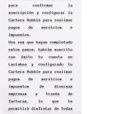
para confirmar la
suscripción y configurar la
Cartera Hubble para realizar
pagos de servicios e
impuestos.
Una vez que hayas completado
estos pasos, habrás suscrito
con éxito tu cuenta en
Laniakea y configurado tu
Cartera Hubble para realizar
pagos de servicios e
impuestos de diversas
empresas a través de
facturas, lo que te
permitirá disfrutar de todas