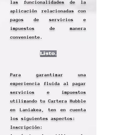
las funcionalidades de la
aplicación relacionadas con
pagos de servicios e
impuestos de manera
conveniente.
Listo.
Para garantizar una
experiencia fluida al pagar
servicios e impuestos
utilizando tu Cartera Hubble
en Laniakea, ten en cuenta
los siguientes aspectos:
Inscripción: