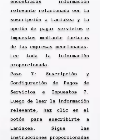
encontrarás información
relevante relacionada con la
suscripción a Laniakea y la
opción de pagar servicios e
impuestos mediante facturas
de las empresas mencionadas.
Lee toda la información
proporcionada.
Paso 7: Suscripción y
Configuración de Pagos de
Servicios e Impuestos 7.
Luego de leer la información
relevante, haz clic en el
botón para suscribirte a
Laniakea. Sigue las
instrucciones proporcionadas