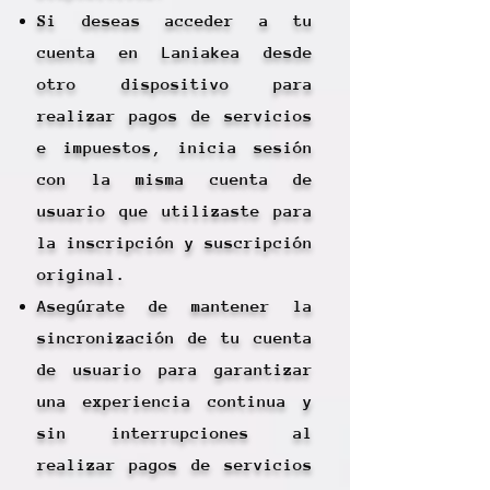
Si deseas acceder a tu
cuenta en Laniakea desde
otro dispositivo para
realizar pagos de servicios
e impuestos, inicia sesión
con la misma cuenta de
usuario que utilizaste para
la inscripción y suscripción
original.
Asegúrate de mantener la
sincronización de tu cuenta
de usuario para garantizar
una experiencia continua y
sin interrupciones al
realizar pagos de servicios