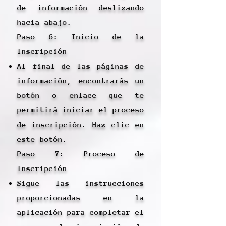
de información deslizando
hacia abajo.
Paso 6: Inicio de la
Inscripción
Al final de las páginas de
información, encontrarás un
botón o enlace que te
permitirá iniciar el proceso
de inscripción. Haz clic en
este botón.
Paso 7: Proceso de
Inscripción
Sigue las instrucciones
proporcionadas en la
aplicación para completar el