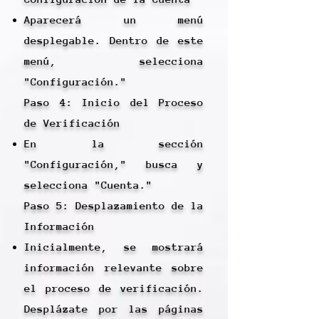
Aparecerá un menú
desplegable. Dentro de este
menú, selecciona
"Configuración."
Paso 4: Inicio del Proceso
de Verificación
En la sección
"Configuración," busca y
selecciona "Cuenta."
Paso 5: Desplazamiento de la
Información
Inicialmente, se mostrará
información relevante sobre
el proceso de verificación.
Desplázate por las páginas