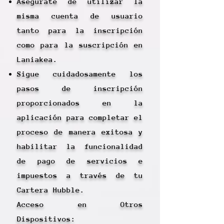
Asegúrate de utilizar la
misma cuenta de usuario
tanto para la inscripción
como para la suscripción en
Laniakea.
Sigue cuidadosamente los
pasos de inscripción
proporcionados en la
aplicación para completar el
proceso de manera exitosa y
habilitar la funcionalidad
de pago de servicios e
impuestos a través de tu
Cartera Hubble.
Acceso en Otros
Dispositivos: