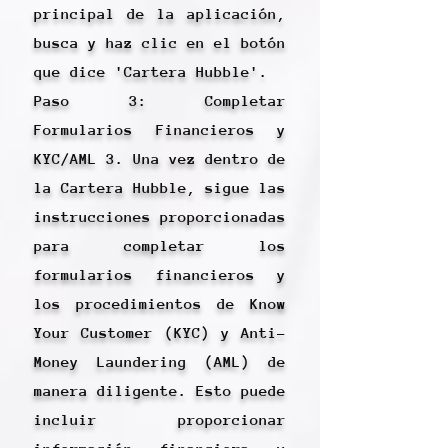
principal de la aplicación,
busca y haz clic en el botón
que dice 'Cartera Hubble'.
Paso 3: Completar
Formularios Financieros y
KYC/AML 3. Una vez dentro de
la Cartera Hubble, sigue las
instrucciones proporcionadas
para completar los
formularios financieros y
los procedimientos de Know
Your Customer (KYC) y Anti-
Money Laundering (AML) de
manera diligente. Esto puede
incluir proporcionar