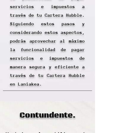
servicios e impuestos a
través de tu Cartera Hubble.
Siguiendo estos pasos y
considerando estos aspectos,
podrás aprovechar al máximo
la funcionalidad de pagar
servicios e impuestos de
manera segura y eficiente a
través de tu Cartera Hubble
en Laniakea.
Contundente.