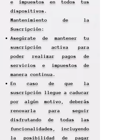
e impuestos en todos tus
dispositivos.
Mantenimiento de la
Suscripción:
Asegúrate de mantener tu
suscripción activa para
poder realizar pagos de
servicios e impuestos de
manera continua.
En caso de que la
suscripción llegue a caducar
por algún motivo, deberás
renovarla para seguir
disfrutando de todas las
funcionalidades, incluyendo
la posibilidad de pagar