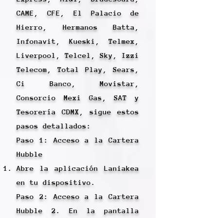
CAME, CFE, El Palacio de
Hierro, Hermanos Batta,
Infonavit, Kueski, Telmex,
Liverpool, Telcel, Sky, Izzi
Telecom, Total Play, Sears,
Ci Banco, Movistar,
Consorcio Mexi Gas, SAT y
Tesorería CDMX, sigue estos
pasos detallados:
Paso 1: Acceso a la Cartera
Hubble
Abre la aplicación Laniakea
en tu dispositivo.
Paso 2: Acceso a la Cartera
Hubble 2. En la pantalla