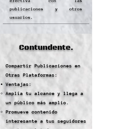
efectiva con las
publicaciones y otros
usuarios.
Contundente.
Compartir Publicaciones en
Otras Plataformas:
Ventajas:
Amplía tu alcance y llega a
un público más amplio.
Promueve contenido
interesante a tus seguidores