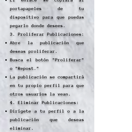
portapapeles de tu
dispositivo para que puedas
pegarlo donde desees.
3. Proliferar Publicaciones:
Abre la publicación que
deseas proliferar.
Busca el botón "Proliferar"
o "Repost."
La publicación se compartirá
en tu propio perfil para que
otros usuarios la vean.
4. Eliminar Publicaciones:
Dirígete a tu perfil o a la
publicación que deseas
eliminar.