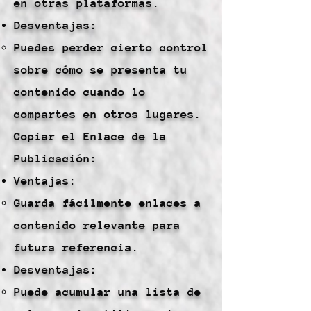
en otras plataformas.
Desventajas:
Puedes perder cierto control
sobre cómo se presenta tu
contenido cuando lo
compartes en otros lugares.
Copiar el Enlace de la
Publicación:
Ventajas:
Guarda fácilmente enlaces a
contenido relevante para
futura referencia.
Desventajas:
Puede acumular una lista de