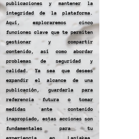
publicaciones y mantener la
integridad de la plataforma.
Aquí, exploraremos cinco
funciones clave que te permiten
gestionar y compartir
contenido, así como abordar
problemas de seguridad y
calidad. Ya sea que desees
expandir el alcance de una
publicación, guardarla para
referencia futura o tomar
medidas ante contenido
inapropiado, estas acciones son
fundamentales para tu
experiencia en Laniakea.