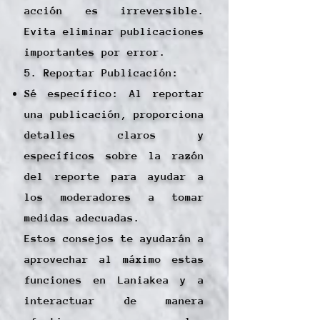
acción es irreversible.
Evita eliminar publicaciones
importantes por error.
5. Reportar Publicación:
Sé específico: Al reportar
una publicación, proporciona
detalles claros y
específicos sobre la razón
del reporte para ayudar a
los moderadores a tomar
medidas adecuadas.
Estos consejos te ayudarán a
aprovechar al máximo estas
funciones en Laniakea y a
interactuar de manera