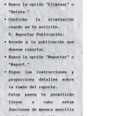
Busca la opción "Eliminar" o
"Delete."
Confirma la eliminación
cuando se te solicite.
5. Reportar Publicación:
Accede a la publicación que
deseas reportar.
Busca la opción "Reportar" o
"Report."
Sigue las instrucciones y
proporciona detalles sobre
la razón del reporte.
Estos pasos te permitirán
llevar a cabo estas
funciones de manera sencilla