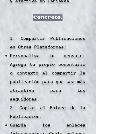
y efectiva en Laniakea.
Concreto.
1. Compartir Publicaciones
en Otras Plataformas:
Personaliza tu mensaje:
Agrega tu propio comentario
o contexto al compartir la
publicación para que sea más
atractiva para tus
seguidores.
2. Copiar el Enlace de la
Publicación:
Guarda los enlaces
interesantes: Copia enlaces