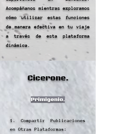
Acompáñanos mientras exploramos
cómo utilizar estas funciones
de manera efectiva en tu viaje
a través de esta plataforma
dinámica.
Cicerone.
Primigenio.
1. Compartir Publicaciones
en Otras Plataformas: