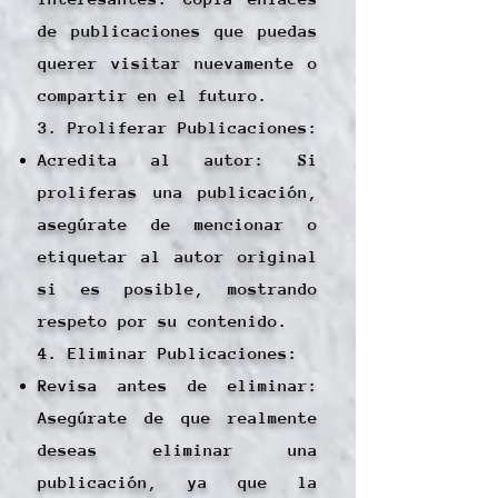
de publicaciones que puedas
querer visitar nuevamente o
compartir en el futuro.
3. Proliferar Publicaciones:
Acredita al autor: Si
proliferas una publicación,
asegúrate de mencionar o
etiquetar al autor original
si es posible, mostrando
respeto por su contenido.
4. Eliminar Publicaciones:
Revisa antes de eliminar:
Asegúrate de que realmente
deseas eliminar una
publicación, ya que la