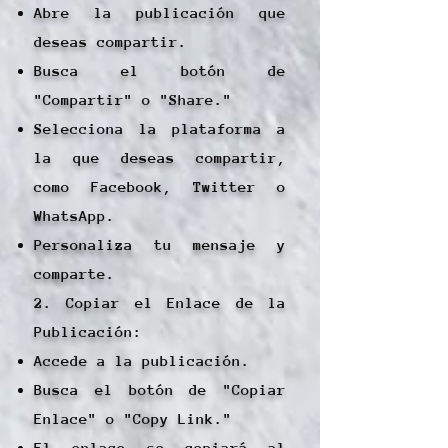
Abre la publicación que
deseas compartir.
Busca el botón de
"Compartir" o "Share."
Selecciona la plataforma a
la que deseas compartir,
como Facebook, Twitter o
WhatsApp.
Personaliza tu mensaje y
comparte.
2. Copiar el Enlace de la
Publicación:
Accede a la publicación.
Busca el botón de "Copiar
Enlace" o "Copy Link."
El enlace se copiará al