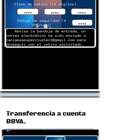
Transferencia a cuenta
BBVA.