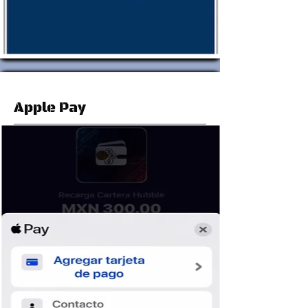
Apple Pay