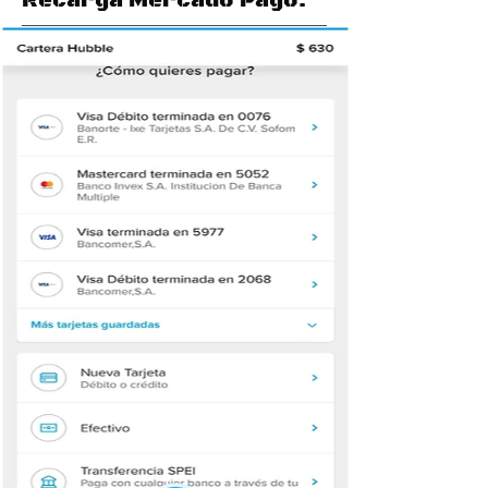
Recarga Mercado Pago.