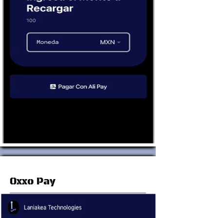
Oxxo Pay