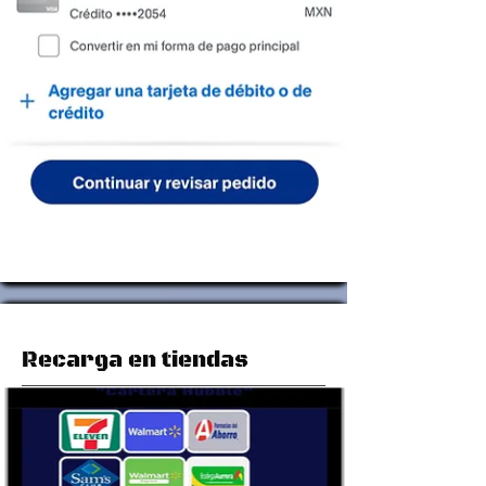
Recarga en tiendas