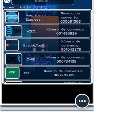
Buscando más