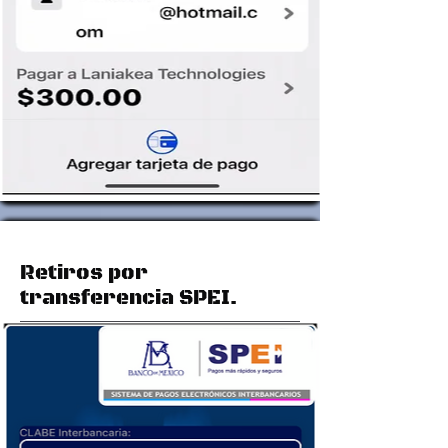
Retiros por
transferencia SPEI.