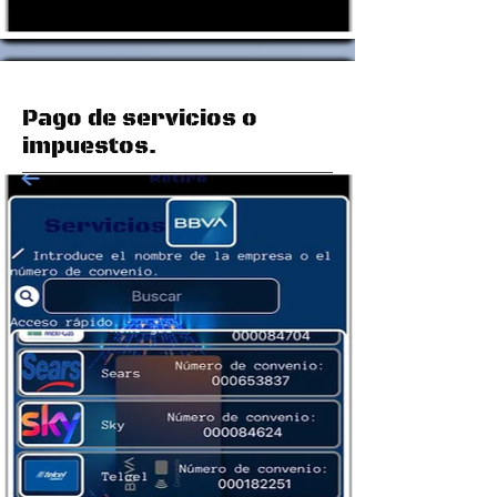
Pago de servicios o
impuestos.