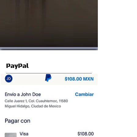
PayPal