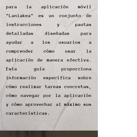
para la aplicación móvil
"Laniakea" es un conjunto de
instrucciones y pautas
detalladas diseñadas para
ayudar a los usuarios a
comprender cómo usar la
aplicación de manera efectiva.
Esta guía proporciona
información específica sobre
cómo realizar tareas concretas,
cómo navegar por la aplicación
y cómo aprovechar al máximo sus
características.