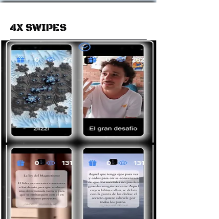
4X SWIPES