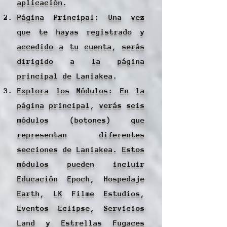
aplicación.
Página Principal: Una vez
que te hayas registrado y
accedido a tu cuenta, serás
dirigido a la página
principal de Laniakea.
Explora los Módulos: En la
página principal, verás seis
módulos (botones) que
representan diferentes
secciones de Laniakea. Estos
módulos pueden incluir
Educación Epoch, Hospedaje
Earth, LK Filme Estudios,
Eventos Eclipse, Servicios
Land y Estrellas Fugaces