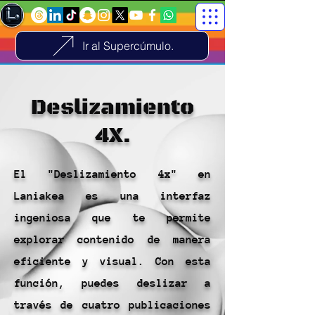
Ir al Supercúmulo.
Deslizamiento
4X.
El "Deslizamiento 4x" en
Laniakea es una interfaz
ingeniosa que te permite
explorar contenido de manera
eficiente y visual. Con esta
función, puedes deslizar a
través de cuatro publicaciones