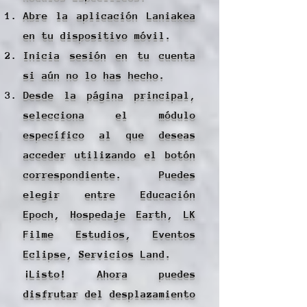
Abre la aplicación Laniakea
en tu dispositivo móvil.
Inicia sesión en tu cuenta
si aún no lo has hecho.
Desde la página principal,
selecciona el módulo
específico al que deseas
acceder utilizando el botón
correspondiente. Puedes
elegir entre Educación
Epoch, Hospedaje Earth, LK
Filme Estudios, Eventos
Eclipse, Servicios Land.
¡Listo! Ahora puedes
disfrutar del desplazamiento