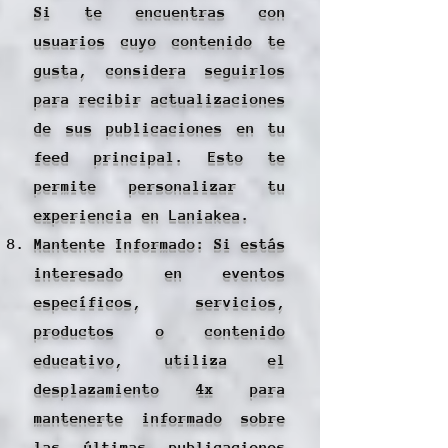
Si te encuentras con
usuarios cuyo contenido te
gusta, considera seguirlos
para recibir actualizaciones
de sus publicaciones en tu
feed principal. Esto te
permite personalizar tu
experiencia en Laniakea.
Mantente Informado: Si estás
interesado en eventos
específicos, servicios,
productos o contenido
educativo, utiliza el
desplazamiento 4x para
mantenerte informado sobre
las últimas publicaciones