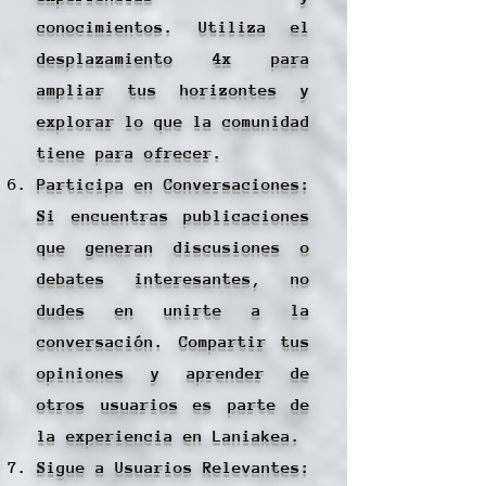
conocimientos. Utiliza el
desplazamiento 4x para
ampliar tus horizontes y
explorar lo que la comunidad
tiene para ofrecer.
Participa en Conversaciones:
Si encuentras publicaciones
que generan discusiones o
debates interesantes, no
dudes en unirte a la
conversación. Compartir tus
opiniones y aprender de
otros usuarios es parte de
la experiencia en Laniakea.
Sigue a Usuarios Relevantes: