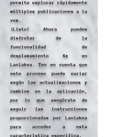
permite explorar rápidamente
múltiples publicaciones a la
vez.
¡Listo! Ahora puedes
disfrutar de la
funcionalidad de
desplazamiento 4x en
Laniakea. Ten en cuenta que
este proceso puede variar
según las actualizaciones y
cambios en la aplicación,
por lo que asegúrate de
seguir las instrucciones
proporcionadas por Laniakea
para acceder a esta
característica específica.