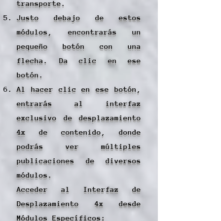
transporte.
Justo debajo de estos
módulos, encontrarás un
pequeño botón con una
flecha. Da clic en ese
botón.
Al hacer clic en ese botón,
entrarás al interfaz
exclusivo de desplazamiento
4x de contenido, donde
podrás ver múltiples
publicaciones de diversos
módulos.
Acceder al Interfaz de
Desplazamiento 4x desde
Módulos Específicos: