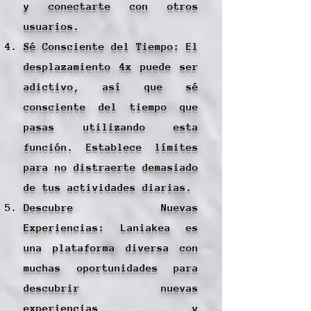
y conectarte con otros
usuarios.
Sé Consciente del Tiempo: El
desplazamiento 4x puede ser
adictivo, así que sé
consciente del tiempo que
pasas utilizando esta
función. Establece límites
para no distraerte demasiado
de tus actividades diarias.
Descubre Nuevas
Experiencias: Laniakea es
una plataforma diversa con
muchas oportunidades para
descubrir nuevas
experiencias y