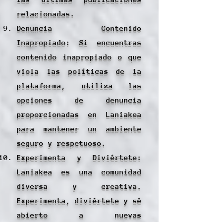
relacionadas.
Denuncia Contenido
Inapropiado: Si encuentras
contenido inapropiado o que
viola las políticas de la
plataforma, utiliza las
opciones de denuncia
proporcionadas en Laniakea
para mantener un ambiente
seguro y respetuoso.
Experimenta y Diviértete:
Laniakea es una comunidad
diversa y creativa.
Experimenta, diviértete y sé
abierto a nuevas