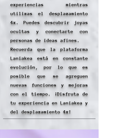
experiencias mientras
utilizas el desplazamiento
4x. Puedes descubrir joyas
ocultas y conectarte con
personas de ideas afines.
Recuerda que la plataforma
Laniakea está en constante
evolución, por lo que es
posible que se agreguen
nuevas funciones y mejoras
con el tiempo. ¡Disfruta de
tu experiencia en Laniakea y
del desplazamiento 4x!