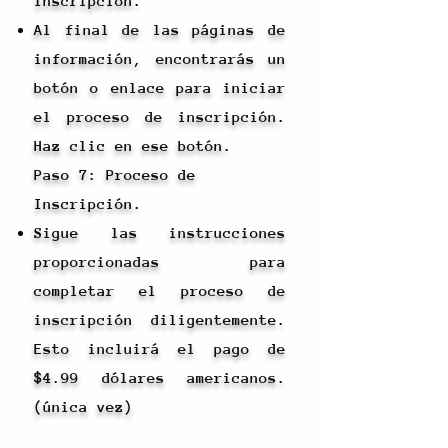
Inscripción.
Al final de las páginas de
información, encontrarás un
botón o enlace para iniciar
el proceso de inscripción.
Haz clic en ese botón.
Paso 7: Proceso de
Inscripción.
Sigue las instrucciones
proporcionadas para
completar el proceso de
inscripción diligentemente.
Esto incluirá el pago de
$4.99 dólares americanos.
(única vez)