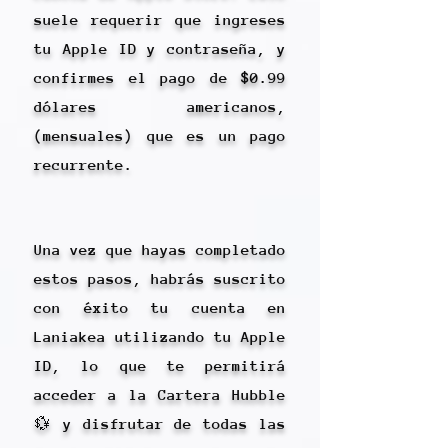
suele requerir que ingreses
tu Apple ID y contraseña, y
confirmes el pago de $0.99
dólares americanos,
(mensuales) que es un pago
recurrente.
Una vez que hayas completado
estos pasos, habrás suscrito
con éxito tu cuenta en
Laniakea utilizando tu Apple
ID, lo que te permitirá
acceder a la Cartera Hubble
💱 y disfrutar de todas las