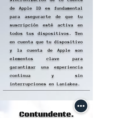
de Apple ID es fundamental
para asegurarte de que tu
suscripción esté activa en
todos tus dispositivos. Ten
en cuenta que tu dispositivo
y la cuenta de Apple son
elementos clave para
garantizar una experiencia
continua y sin
interrupciones en Laniakea.
Contundente.