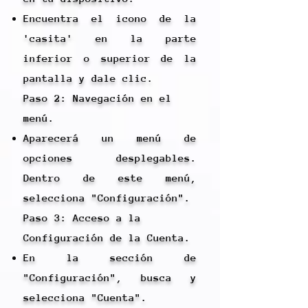
Encuentra el icono de la
'casita' en la parte
inferior o superior de la
pantalla y dale clic.
Paso 2: Navegación en el
menú.
Aparecerá un menú de
opciones desplegables.
Dentro de este menú,
selecciona "Configuración".
Paso 3: Acceso a la
Configuración de la Cuenta.
En la sección de
"Configuración", busca y
selecciona "Cuenta".