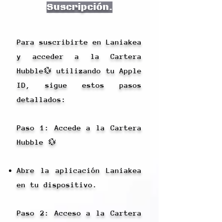
Suscripción.
Para suscribirte en Laniakea
y acceder a la Cartera
Hubble💱 utilizando tu Apple
ID, sigue estos pasos
detallados:
Paso 1: Accede a la Cartera
Hubble 💱
Abre la aplicación Laniakea
en tu dispositivo.
Paso 2: Acceso a la Cartera