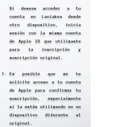
Si deseas acceder a tu
cuenta en Laniakea desde
otro dispositivo, inicia
sesión con la misma cuenta
de Apple ID que utilizaste
para la inscripción y
suscripción original.
Es posible que se te
solicite acceso a tu cuenta
de Apple para confirmar tu
suscripción, especialmente
si la estás utilizando en un
dispositivo diferente al
original.