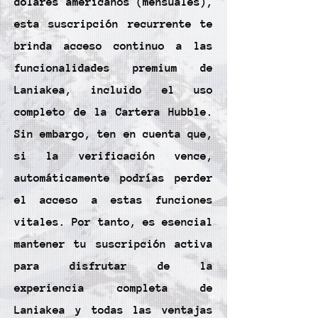
dólares americanos (mensuales),
esta suscripción recurrente te
brinda acceso continuo a las
funcionalidades premium de
Laniakea, incluido el uso
completo de la Cartera Hubble.
Sin embargo, ten en cuenta que,
si la verificación vence,
automáticamente podrías perder
el acceso a estas funciones
vitales. Por tanto, es esencial
mantener tu suscripción activa
para disfrutar de la
experiencia completa de
Laniakea y todas las ventajas