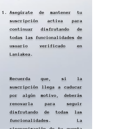
Asegúrate de mantener tu
suscripción activa para
continuar disfrutando de
todas las funcionalidades de
usuario verificado en
Laniakea.
Recuerda que, si la
suscripción llega a caducar
por algún motivo, deberás
renovarla para seguir
disfrutando de todas las
funcionalidades. La
sincronización de tu cuenta