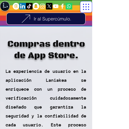
Ir al Supercúmulo.
Compras dentro
de App Store.
La experiencia de usuario en la
aplicación Laniakea se
enriquece con un proceso de
verificación cuidadosamente
diseñado que garantiza la
seguridad y la confiabilidad de
cada usuario. Este proceso