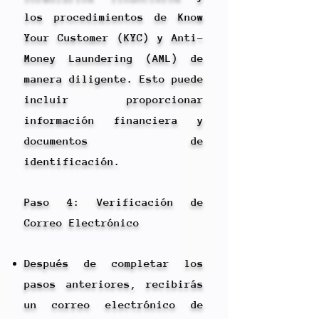
los procedimientos de Know
Your Customer (KYC) y Anti-
Money Laundering (AML) de
manera diligente. Esto puede
incluir proporcionar
información financiera y
documentos de
identificación.
Paso 4: Verificación de
Correo Electrónico
Después de completar los
pasos anteriores, recibirás
un correo electrónico de