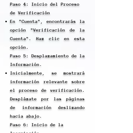
Paso 4: Inicio del Proceso
de Verificación
En "Cuenta", encontrarás la
opción "Verificación de la
Cuenta". Haz clic en esta
opción.
Paso 5: Desplazamiento de la
Información.
Inicialmente, se mostrará
información relevante sobre
el proceso de verificación.
Desplázate por las páginas
de información deslizando
hacia abajo.
Paso 6: Inicio de la