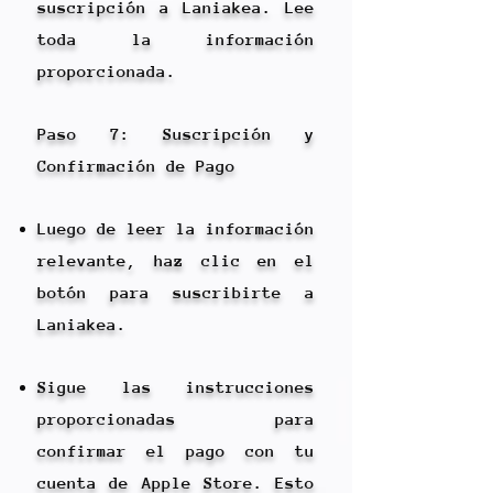
suscripción a Laniakea. Lee
toda la información
proporcionada.
Paso 7: Suscripción y
Confirmación de Pago
Luego de leer la información
relevante, haz clic en el
botón para suscribirte a
Laniakea.
Sigue las instrucciones
proporcionadas para
confirmar el pago con tu
cuenta de Apple Store. Esto