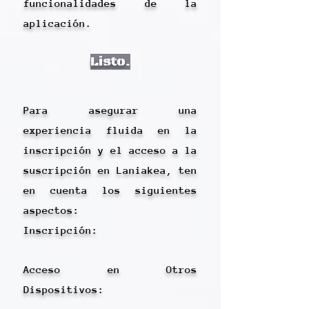
funcionalidades de la
aplicación.
Listo.
Para asegurar una
experiencia fluida en la
inscripción y el acceso a la
suscripción en Laniakea, ten
en cuenta los siguientes
aspectos:
Inscripción:​
Acceso en Otros
Dispositivos: