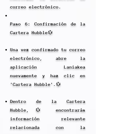
correo electrónico.
Paso 6: Confirmación de la
Cartera Hubble💱
Una vez confirmado tu correo
electrónico, abre la
aplicación Laniakea
nuevamente y haz clic en
'Cartera Hubble'.💱
Dentro de la Cartera
Hubble,💱 encontrarás
información relevante
relacionada con la