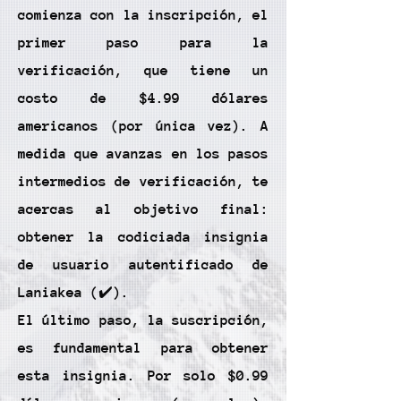
comienza con la inscripción, el
primer paso para la
verificación, que tiene un
costo de $4.99 dólares
americanos (por única vez). A
medida que avanzas en los pasos
intermedios de verificación, te
acercas al objetivo final:
obtener la codiciada insignia
de usuario autentificado de
Laniakea (✔️).
El último paso, la suscripción,
es fundamental para obtener
esta insignia. Por solo $0.99