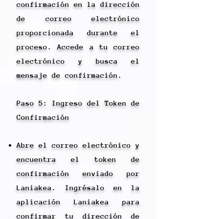
confirmación en la dirección
de correo electrónico
proporcionada durante el
proceso. Accede a tu correo
electrónico y busca el
mensaje de confirmación.
Paso 5: Ingreso del Token de
Confirmación
Abre el correo electrónico y
encuentra el token de
confirmación enviado por
Laniakea. Ingrésalo en la
aplicación Laniakea para
confirmar tu dirección de