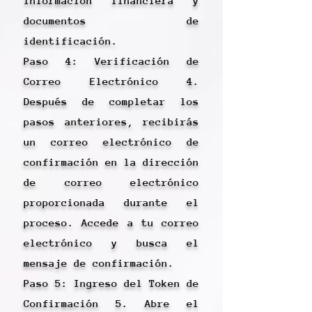
información financiera y
documentos de
identificación.
Paso 4: Verificación de
Correo Electrónico 4.
Después de completar los
pasos anteriores, recibirás
un correo electrónico de
confirmación en la dirección
de correo electrónico
proporcionada durante el
proceso. Accede a tu correo
electrónico y busca el
mensaje de confirmación.
Paso 5: Ingreso del Token de
Confirmación 5. Abre el