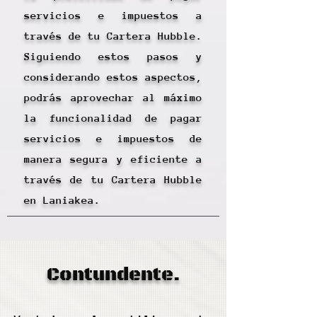
servicios e impuestos a
través de tu Cartera Hubble.
Siguiendo estos pasos y
considerando estos aspectos,
podrás aprovechar al máximo
la funcionalidad de pagar
servicios e impuestos de
manera segura y eficiente a
través de tu Cartera Hubble
en Laniakea.
Contundente.