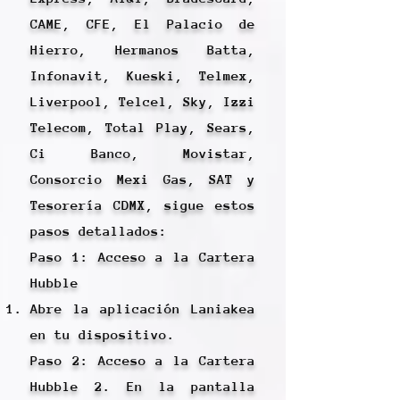
CAME, CFE, El Palacio de
Hierro, Hermanos Batta,
Infonavit, Kueski, Telmex,
Liverpool, Telcel, Sky, Izzi
Telecom, Total Play, Sears,
Ci Banco, Movistar,
Consorcio Mexi Gas, SAT y
Tesorería CDMX, sigue estos
pasos detallados:
Paso 1: Acceso a la Cartera
Hubble
Abre la aplicación Laniakea
en tu dispositivo.
Paso 2: Acceso a la Cartera
Hubble 2. En la pantalla