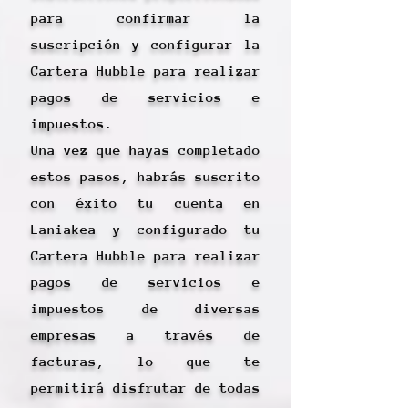
para confirmar la
suscripción y configurar la
Cartera Hubble para realizar
pagos de servicios e
impuestos.
Una vez que hayas completado
estos pasos, habrás suscrito
con éxito tu cuenta en
Laniakea y configurado tu
Cartera Hubble para realizar
pagos de servicios e
impuestos de diversas
empresas a través de
facturas, lo que te
permitirá disfrutar de todas