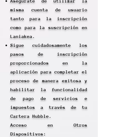
Asegúrate de utilizar la
misma cuenta de usuario
tanto para la inscripción
como para la suscripción en
Laniakea.
Sigue cuidadosamente los
pasos de inscripción
proporcionados en la
aplicación para completar el
proceso de manera exitosa y
habilitar la funcionalidad
de pago de servicios e
impuestos a través de tu
Cartera Hubble.
Acceso en Otros
Dispositivos: