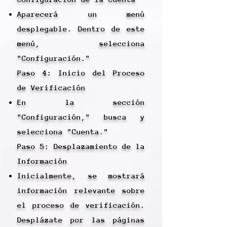
Aparecerá un menú
desplegable. Dentro de este
menú, selecciona
"Configuración."
Paso 4: Inicio del Proceso
de Verificación
En la sección
"Configuración," busca y
selecciona "Cuenta."
Paso 5: Desplazamiento de la
Información
Inicialmente, se mostrará
información relevante sobre
el proceso de verificación.
Desplázate por las páginas