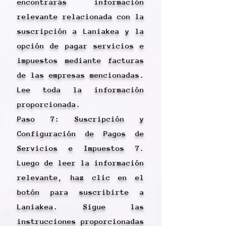
encontrarás información
relevante relacionada con la
suscripción a Laniakea y la
opción de pagar servicios e
impuestos mediante facturas
de las empresas mencionadas.
Lee toda la información
proporcionada.
Paso 7: Suscripción y
Configuración de Pagos de
Servicios e Impuestos 7.
Luego de leer la información
relevante, haz clic en el
botón para suscribirte a
Laniakea. Sigue las
instrucciones proporcionadas