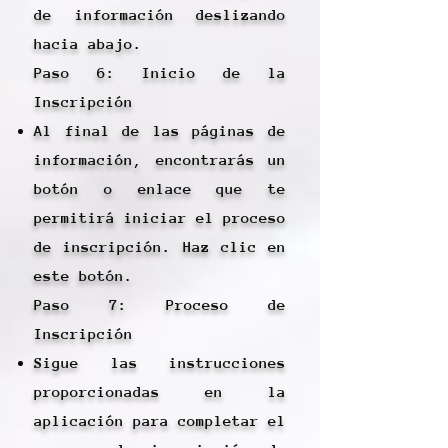
de información deslizando
hacia abajo.
Paso 6: Inicio de la
Inscripción
Al final de las páginas de
información, encontrarás un
botón o enlace que te
permitirá iniciar el proceso
de inscripción. Haz clic en
este botón.
Paso 7: Proceso de
Inscripción
Sigue las instrucciones
proporcionadas en la
aplicación para completar el