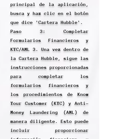
principal de la aplicación,
busca y haz clic en el botón
que dice 'Cartera Hubble'.
Paso 3: Completar
Formularios Financieros y
KYC/AML 3. Una vez dentro de
la Cartera Hubble, sigue las
instrucciones proporcionadas
para completar los
formularios financieros y
los procedimientos de Know
Your Customer (KYC) y Anti-
Money Laundering (AML) de
manera diligente. Esto puede
incluir proporcionar