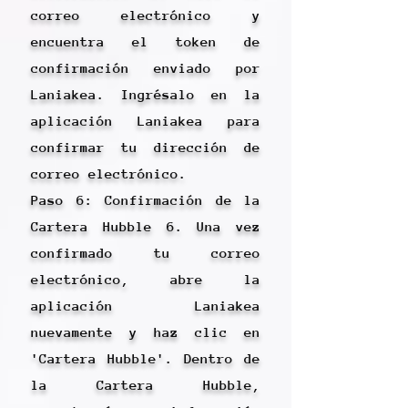
correo electrónico y
encuentra el token de
confirmación enviado por
Laniakea. Ingrésalo en la
aplicación Laniakea para
confirmar tu dirección de
correo electrónico.
Paso 6: Confirmación de la
Cartera Hubble 6. Una vez
confirmado tu correo
electrónico, abre la
aplicación Laniakea
nuevamente y haz clic en
'Cartera Hubble'. Dentro de
la Cartera Hubble,