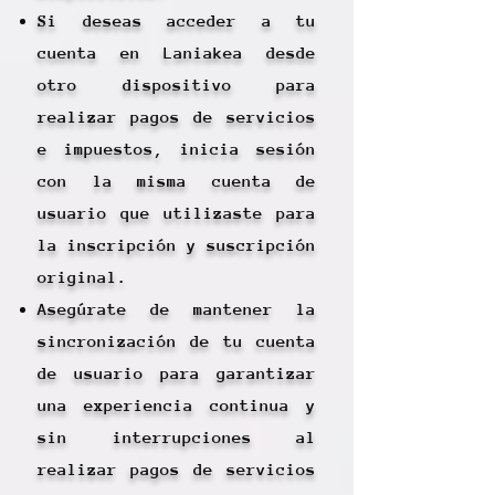
Si deseas acceder a tu
cuenta en Laniakea desde
otro dispositivo para
realizar pagos de servicios
e impuestos, inicia sesión
con la misma cuenta de
usuario que utilizaste para
la inscripción y suscripción
original.
Asegúrate de mantener la
sincronización de tu cuenta
de usuario para garantizar
una experiencia continua y
sin interrupciones al
realizar pagos de servicios