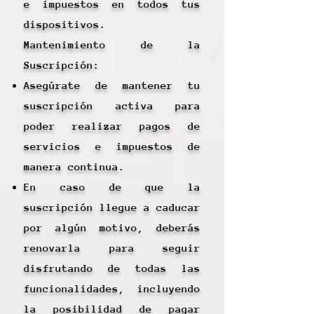
e impuestos en todos tus
dispositivos.
Mantenimiento de la
Suscripción:
Asegúrate de mantener tu
suscripción activa para
poder realizar pagos de
servicios e impuestos de
manera continua.
En caso de que la
suscripción llegue a caducar
por algún motivo, deberás
renovarla para seguir
disfrutando de todas las
funcionalidades, incluyendo
la posibilidad de pagar