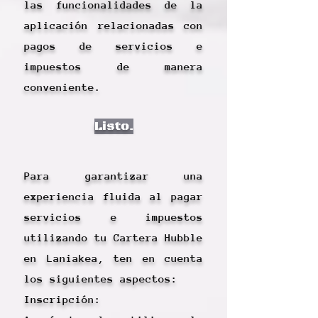
las funcionalidades de la
aplicación relacionadas con
pagos de servicios e
impuestos de manera
conveniente.
Listo.
Para garantizar una
experiencia fluida al pagar
servicios e impuestos
utilizando tu Cartera Hubble
en Laniakea, ten en cuenta
los siguientes aspectos:
Inscripción: