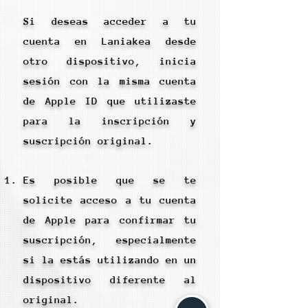
Si deseas acceder a tu
cuenta en Laniakea desde
otro dispositivo, inicia
sesión con la misma cuenta
de Apple ID que utilizaste
para la inscripción y
suscripción original.
Es posible que se te
solicite acceso a tu cuenta
de Apple para confirmar tu
suscripción, especialmente
si la estás utilizando en un
dispositivo diferente al
original.