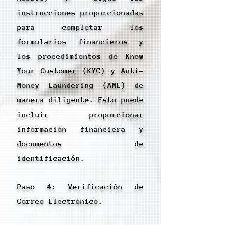
instrucciones proporcionadas
para completar los
formularios financieros y
los procedimientos de Know
Your Customer (KYC) y Anti-
Money Laundering (AML) de
manera diligente. Esto puede
incluir proporcionar
información financiera y
documentos de
identificación.
Paso 4: Verificación de
Correo Electrónico.