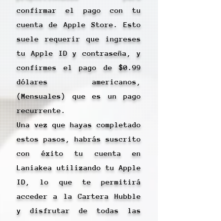
confirmar el pago con tu
cuenta de Apple Store. Esto
suele requerir que ingreses
tu Apple ID y contraseña, y
confirmes el pago de $0.99
dólares americanos,
(Mensuales) que es un pago
recurrente.
Una vez que hayas completado
estos pasos, habrás suscrito
con éxito tu cuenta en
Laniakea utilizando tu Apple
ID, lo que te permitirá
acceder a la Cartera Hubble
y disfrutar de todas las