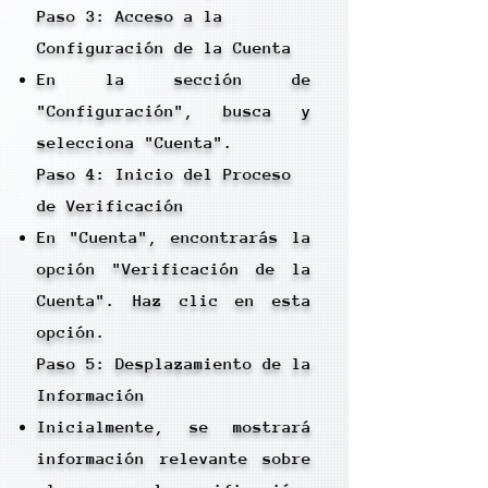
Paso 3: Acceso a la
Configuración de la Cuenta
En la sección de
"Configuración", busca y
selecciona "Cuenta".
Paso 4: Inicio del Proceso
de Verificación
En "Cuenta", encontrarás la
opción "Verificación de la
Cuenta". Haz clic en esta
opción.
Paso 5: Desplazamiento de la
Información
Inicialmente, se mostrará
información relevante sobre