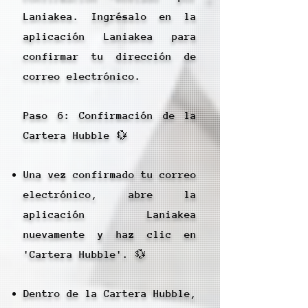
Laniakea. Ingrésalo en la
aplicación Laniakea para
confirmar tu dirección de
correo electrónico.
Paso 6: Confirmación de la
Cartera Hubble 💱
Una vez confirmado tu correo
electrónico, abre la
aplicación Laniakea
nuevamente y haz clic en
'Cartera Hubble'. 💱
Dentro de la Cartera Hubble,