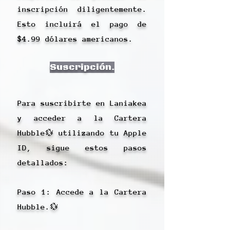
inscripción diligentemente.
Esto incluirá el pago de
$4.99 dólares americanos.
Suscripción.
Para suscribirte en Laniakea
y acceder a la Cartera
Hubble💱 utilizando tu Apple
ID, sigue estos pasos
detallados:
Paso 1: Accede a la Cartera
Hubble.💱