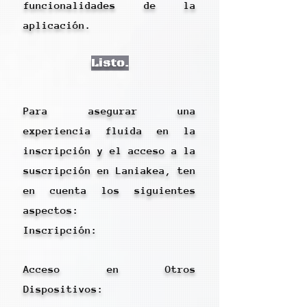
funcionalidades de la
aplicación.
Listo.
Para asegurar una
experiencia fluida en la
inscripción y el acceso a la
suscripción en Laniakea, ten
en cuenta los siguientes
aspectos:
Inscripción:​
Acceso en Otros
Dispositivos: