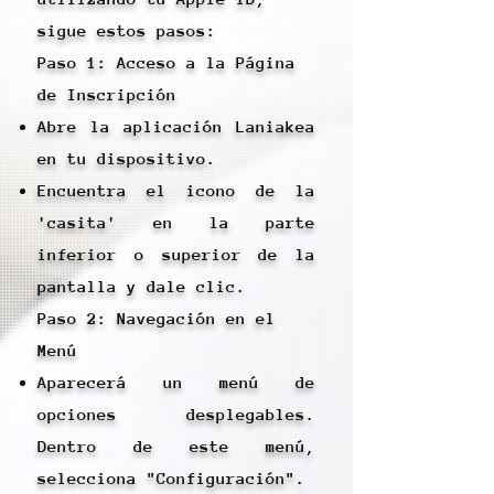
sigue estos pasos:
Paso 1: Acceso a la Página
de Inscripción
Abre la aplicación Laniakea
en tu dispositivo.
Encuentra el icono de la
'casita' en la parte
inferior o superior de la
pantalla y dale clic.
Paso 2: Navegación en el
Menú
Aparecerá un menú de
opciones desplegables.
Dentro de este menú,
selecciona "Configuración".