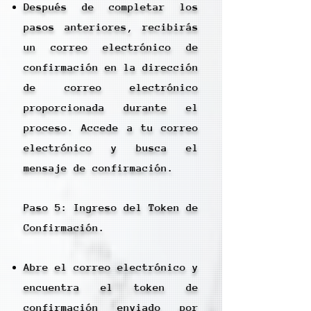
Después de completar los
pasos anteriores, recibirás
un correo electrónico de
confirmación en la dirección
de correo electrónico
proporcionada durante el
proceso. Accede a tu correo
electrónico y busca el
mensaje de confirmación.
Paso 5: Ingreso del Token de
Confirmación.
Abre el correo electrónico y
encuentra el token de
confirmación enviado por