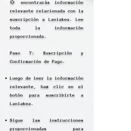
💱 encontrarás información
relevante relacionada con la
suscripción a Laniakea. Lee
toda la información
proporcionada.
Paso 7: Suscripción y
Confirmación de Pago.
Luego de leer la información
relevante, haz clic en el
botón para suscribirte a
Laniakea.
Sigue las instrucciones
proporcionadas para