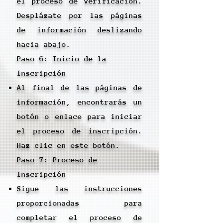
el proceso de verificación.
Desplázate por las páginas
de información deslizando
hacia abajo.
Paso 6: Inicio de la
Inscripción
Al final de las páginas de
información, encontrarás un
botón o enlace para iniciar
el proceso de inscripción.
Haz clic en este botón.
Paso 7: Proceso de
Inscripción
Sigue las instrucciones
proporcionadas para
completar el proceso de