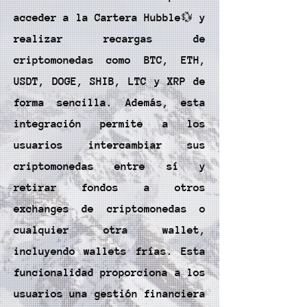
acceder a la Cartera Hubble💱 y
realizar recargas de
criptomonedas como BTC, ETH,
USDT, DOGE, SHIB, LTC y XRP de
forma sencilla. Además, esta
integración permite a los
usuarios intercambiar sus
criptomonedas entre sí y
retirar fondos a otros
exchanges de criptomonedas o
cualquier otra wallet,
incluyendo wallets frías. Esta
funcionalidad proporciona a los
usuarios una gestión financiera