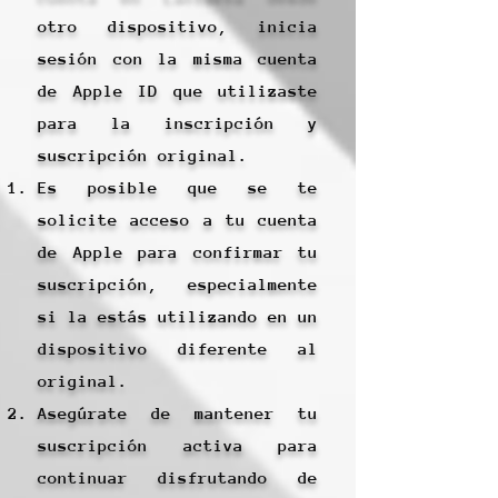
otro dispositivo, inicia
sesión con la misma cuenta
de Apple ID que utilizaste
para la inscripción y
suscripción original.
Es posible que se te
solicite acceso a tu cuenta
de Apple para confirmar tu
suscripción, especialmente
si la estás utilizando en un
dispositivo diferente al
original.
Asegúrate de mantener tu
suscripción activa para
continuar disfrutando de