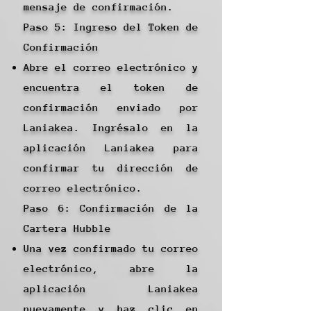
mensaje de confirmación.
Paso 5: Ingreso del Token de
Confirmación
Abre el correo electrónico y
encuentra el token de
confirmación enviado por
Laniakea. Ingrésalo en la
aplicación Laniakea para
confirmar tu dirección de
correo electrónico.
Paso 6: Confirmación de la
Cartera Hubble
Una vez confirmado tu correo
electrónico, abre la
aplicación Laniakea
nuevamente y haz clic en