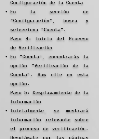
Configuración de la Cuenta
En la sección de
"Configuración", busca y
selecciona "Cuenta".
Paso 4: Inicio del Proceso
de Verificación
En "Cuenta", encontrarás la
opción "Verificación de la
Cuenta". Haz clic en esta
opción.
Paso 5: Desplazamiento de la
Información
Inicialmente, se mostrará
información relevante sobre
el proceso de verificación.
Desplázate por las páginas