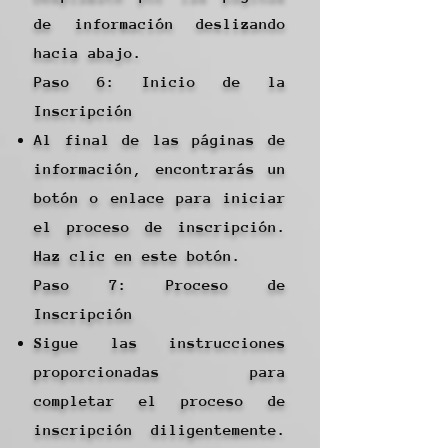
de información deslizando
hacia abajo.
Paso 6: Inicio de la
Inscripción
Al final de las páginas de
información, encontrarás un
botón o enlace para iniciar
el proceso de inscripción.
Haz clic en este botón.
Paso 7: Proceso de
Inscripción
Sigue las instrucciones
proporcionadas para
completar el proceso de
inscripción diligentemente.