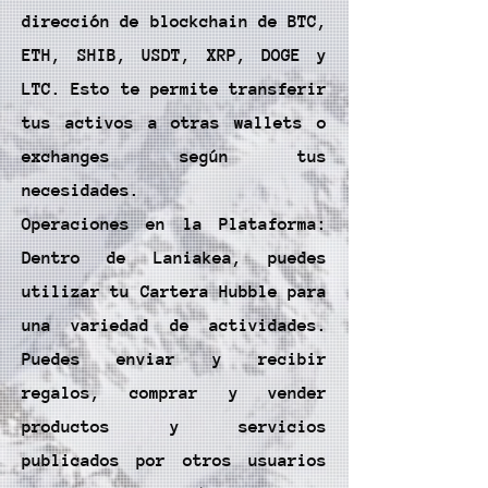
dirección de blockchain de BTC,
ETH, SHIB, USDT, XRP, DOGE y
LTC. Esto te permite transferir
tus activos a otras wallets o
exchanges según tus
necesidades.
Operaciones en la Plataforma:
Dentro de Laniakea, puedes
utilizar tu Cartera Hubble para
una variedad de actividades.
Puedes enviar y recibir
regalos, comprar y vender
productos y servicios
publicados por otros usuarios