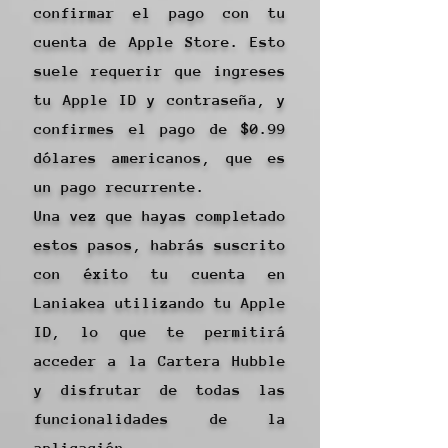
confirmar el pago con tu
cuenta de Apple Store. Esto
suele requerir que ingreses
tu Apple ID y contraseña, y
confirmes el pago de $0.99
dólares americanos, que es
un pago recurrente.
Una vez que hayas completado
estos pasos, habrás suscrito
con éxito tu cuenta en
Laniakea utilizando tu Apple
ID, lo que te permitirá
acceder a la Cartera Hubble
y disfrutar de todas las
funcionalidades de la
aplicación.