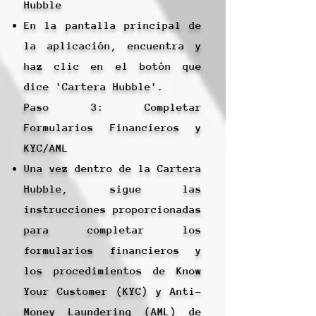
Hubble
En la pantalla principal de
la aplicación, encuentra y
haz clic en el botón que
dice 'Cartera Hubble'.
Paso 3: Completar
Formularios Financieros y
KYC/AML
Una vez dentro de la Cartera
Hubble, sigue las
instrucciones proporcionadas
para completar los
formularios financieros y
los procedimientos de Know
Your Customer (KYC) y Anti-
Money Laundering (AML) de