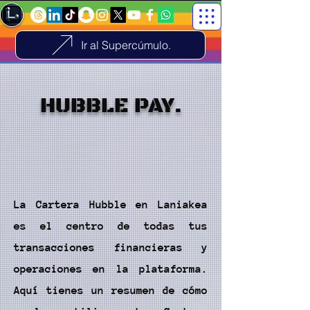
Ir al Supercúmulo.
HUBBLE PAY.
La Cartera Hubble en Laniakea
es el centro de todas tus
transacciones financieras y
operaciones en la plataforma.
Aquí tienes un resumen de cómo