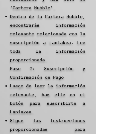
'Cartera Hubble'.
Dentro de la Cartera Hubble,
encontrarás información
relevante relacionada con la
suscripción a Laniakea. Lee
toda la información
proporcionada.
Paso 7: Suscripción y
Confirmación de Pago
Luego de leer la información
relevante, haz clic en el
botón para suscribirte a
Laniakea.
Sigue las instrucciones
proporcionadas para