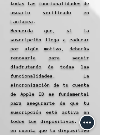
todas las funcionalidades de
usuario verificado en
Laniakea.
Recuerda que, si la
suscripción llega a caducar
por algún motivo, deberás
renovarla para seguir
disfrutando de todas las
funcionalidades. La
sincronización de tu cuenta
de Apple ID es fundamental
para asegurarte de que tu
suscripción esté activa en
todos tus dispositivos. Ten
en cuenta que tu dispositivo
y la cuenta de Apple son