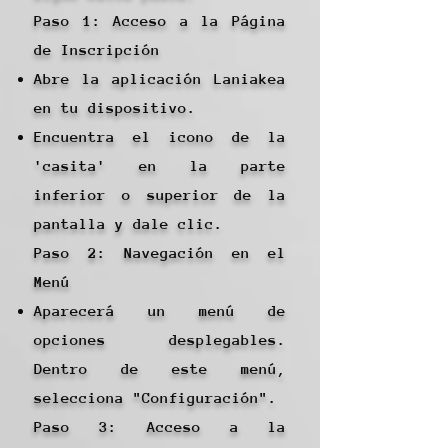
Paso 1: Acceso a la Página
de Inscripción
Abre la aplicación Laniakea
en tu dispositivo.
Encuentra el icono de la
'casita' en la parte
inferior o superior de la
pantalla y dale clic.
Paso 2: Navegación en el
Menú
Aparecerá un menú de
opciones desplegables.
Dentro de este menú,
selecciona "Configuración".
Paso 3: Acceso a la