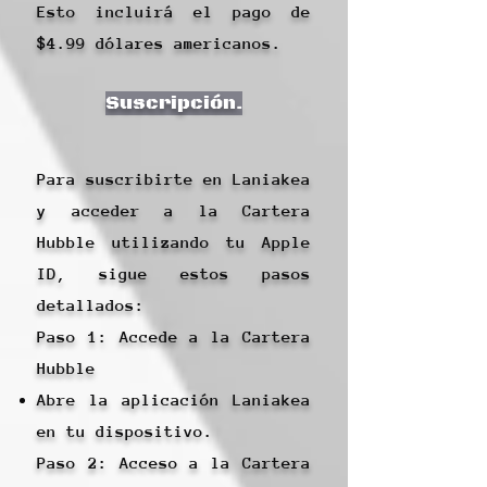
Esto incluirá el pago de
$4.99 dólares americanos.
Suscripción.
Para suscribirte en Laniakea
y acceder a la Cartera
Hubble utilizando tu Apple
ID, sigue estos pasos
detallados:
Paso 1: Accede a la Cartera
Hubble
Abre la aplicación Laniakea
en tu dispositivo.
Paso 2: Acceso a la Cartera