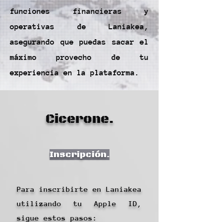
funciones financieras y
operativas de Laniakea,
asegurando que puedas sacar el
máximo provecho de tu
experiencia en la plataforma.
Cicerone.
Inscripción.
Para inscribirte en Laniakea
utilizando tu Apple ID,
sigue estos pasos: