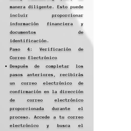
manera diligente. Esto puede
incluir proporcionar
información financiera y
documentos de
identificación.
Paso 4: Verificación de
Correo Electrónico
Después de completar los
pasos anteriores, recibirás
un correo electrónico de
confirmación en la dirección
de correo electrónico
proporcionada durante el
proceso. Accede a tu correo
electrónico y busca el