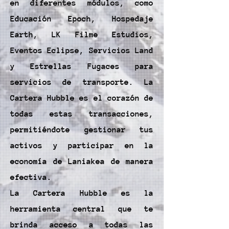
en diferentes módulos, como
Educación Epoch, Hospedaje
Earth, LK Filme Estudios,
Eventos Eclipse, Servicios Land
y Estrellas Fugaces para
servicios de transporte. La
Cartera Hubble es el corazón de
todas estas transacciones,
permitiéndote gestionar tus
activos y participar en la
economía de Laniakea de manera
efectiva.
La Cartera Hubble es la
herramienta central que te
brinda acceso a todas las