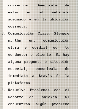
correctos. Asegúrate de
estar en el vehículo
adecuado y en la ubicación
correcta.
Comunicación Clara: Siempre
mantén una comunicación
clara y cordial con tu
conductor o cliente. Si hay
alguna pregunta o situación
especial, comunícala de
inmediato a través de la
plataforma.
Resuelve Problemas con el
Soporte de Laniakea: Si
encuentras algún problema