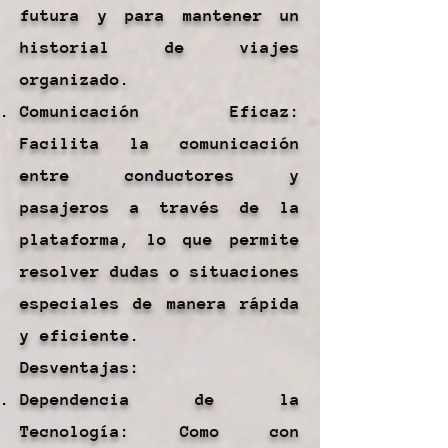
futura y para mantener un
historial de viajes
organizado.
Comunicación Eficaz:
Facilita la comunicación
entre conductores y
pasajeros a través de la
plataforma, lo que permite
resolver dudas o situaciones
especiales de manera rápida
y eficiente.
Desventajas:
Dependencia de la
Tecnología: Como con