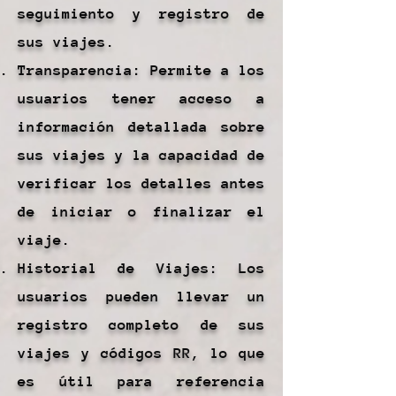
seguimiento y registro de
sus viajes.
Transparencia: Permite a los
usuarios tener acceso a
información detallada sobre
sus viajes y la capacidad de
verificar los detalles antes
de iniciar o finalizar el
viaje.
Historial de Viajes: Los
usuarios pueden llevar un
registro completo de sus
viajes y códigos RR, lo que
es útil para referencia