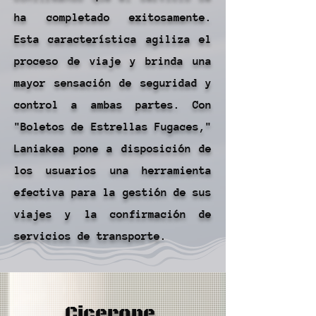
ha completado exitosamente.
Esta característica agiliza el
proceso de viaje y brinda una
mayor sensación de seguridad y
control a ambas partes. Con
"Boletos de Estrellas Fugaces,"
Laniakea pone a disposición de
los usuarios una herramienta
efectiva para la gestión de sus
viajes y la confirmación de
servicios de transporte.
Cicerone.