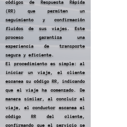
códigos de Respuesta Rápida
(RR) que permiten un
seguimiento y confirmación
fluidos de sus viajes. Este
proceso garantiza una
experiencia de transporte
segura y eficiente.
El procedimiento es simple: al
iniciar un viaje, el cliente
escanea su código RR, indicando
que el viaje ha comenzado. De
manera similar, al concluir el
viaje, el conductor escanea el
código RR del cliente,
confirmando que el servicio se