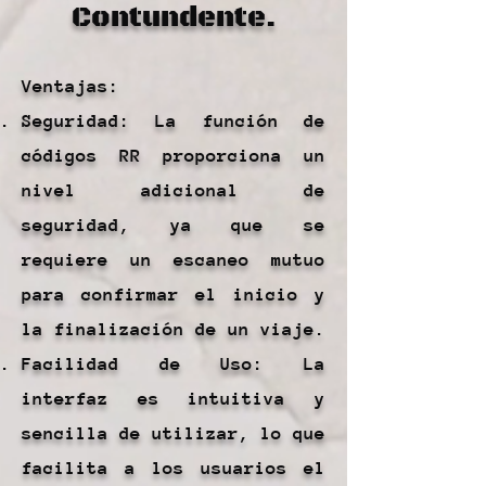
Contundente.
Ventajas:
Seguridad: La función de
códigos RR proporciona un
nivel adicional de
seguridad, ya que se
requiere un escaneo mutuo
para confirmar el inicio y
la finalización de un viaje.
Facilidad de Uso: La
interfaz es intuitiva y
sencilla de utilizar, lo que
facilita a los usuarios el