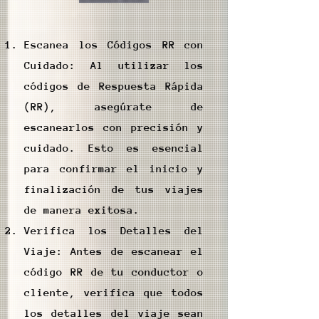
Escanea los Códigos RR con
Cuidado: Al utilizar los
códigos de Respuesta Rápida
(RR), asegúrate de
escanearlos con precisión y
cuidado. Esto es esencial
para confirmar el inicio y
finalización de tus viajes
de manera exitosa.
Verifica los Detalles del
Viaje: Antes de escanear el
código RR de tu conductor o
cliente, verifica que todos
los detalles del viaje sean