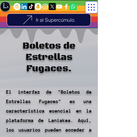
Ir al Supercúmulo.
Boletos de
Estrellas
Fugaces
.
El interfaz de "Boletos de
Estrellas Fugaces" es una
característica esencial en la
plataforma de Laniakea. Aquí,
los usuarios pueden acceder a