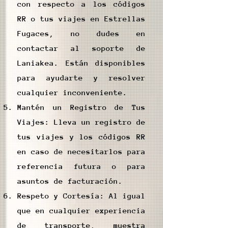
con respecto a los códigos
RR o tus viajes en Estrellas
Fugaces, no dudes en
contactar al soporte de
Laniakea. Están disponibles
para ayudarte y resolver
cualquier inconveniente.
Mantén un Registro de Tus
Viajes: Lleva un registro de
tus viajes y los códigos RR
en caso de necesitarlos para
referencia futura o para
asuntos de facturación.
Respeto y Cortesía: Al igual
que en cualquier experiencia
de transporte, muestra