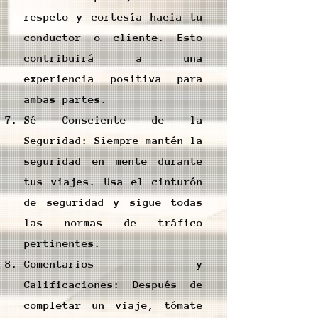
respeto y cortesía hacia tu
conductor o cliente. Esto
contribuirá a una
experiencia positiva para
ambas partes.
Sé Consciente de la
Seguridad: Siempre mantén la
seguridad en mente durante
tus viajes. Usa el cinturón
de seguridad y sigue todas
las normas de tráfico
pertinentes.
Comentarios y
Calificaciones: Después de
completar un viaje, tómate