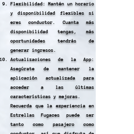
Flexibilidad: Mantén un horario
y disponibilidad flexibles si
eres conductor. Cuanta más
disponibilidad tengas, más
oportunidades tendrás de
generar ingresos.
Actualizaciones de la App:
Asegúrate de mantener la
aplicación actualizada para
acceder a las últimas
características y mejoras.
Recuerda que la experiencia en
Estrellas Fugaces puede ser
tanto como pasajero como
conductor, así que disfruta de