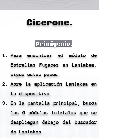
Cicerone.
Primigenio.
Para encontrar el módulo de
Estrellas Fugaces en Laniakea,
sigue estos pasos:
Abre la aplicación Laniakea en
tu dispositivo.
En la pantalla principal, busca
los 6 módulos iniciales que se
despliegan debajo del buscador
de Laniakea.