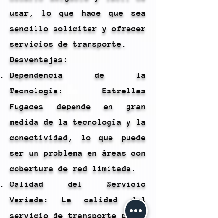
usar, lo que hace que sea
sencillo solicitar y ofrecer
servicios de transporte.
Desventajas:
Dependencia de la
Tecnología: Estrellas
Fugaces depende en gran
medida de la tecnología y la
conectividad, lo que puede
ser un problema en áreas con
cobertura de red limitada.
Calidad del Servicio
Variada: La calidad del
servicio de transporte puede