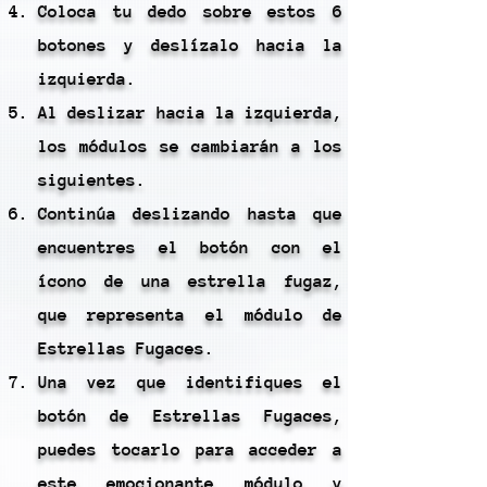
Coloca tu dedo sobre estos 6
botones y deslízalo hacia la
izquierda.
Al deslizar hacia la izquierda,
los módulos se cambiarán a los
siguientes.
Continúa deslizando hasta que
encuentres el botón con el
ícono de una estrella fugaz,
que representa el módulo de
Estrellas Fugaces.
Una vez que identifiques el
botón de Estrellas Fugaces,
puedes tocarlo para acceder a
este emocionante módulo y