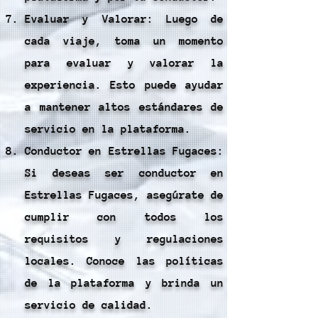
Evaluar y Valorar: Luego de
cada viaje, toma un momento
para evaluar y valorar la
experiencia. Esto puede ayudar
a mantener altos estándares de
servicio en la plataforma.
Conductor en Estrellas Fugaces:
Si deseas ser conductor en
Estrellas Fugaces, asegúrate de
cumplir con todos los
requisitos y regulaciones
locales. Conoce las políticas
de la plataforma y brinda un
servicio de calidad.