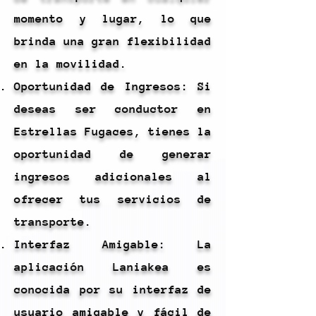
momento y lugar, lo que
brinda una gran flexibilidad
en la movilidad.
Oportunidad de Ingresos: Si
deseas ser conductor en
Estrellas Fugaces, tienes la
oportunidad de generar
ingresos adicionales al
ofrecer tus servicios de
transporte.
Interfaz Amigable: La
aplicación Laniakea es
conocida por su interfaz de
usuario amigable y fácil de