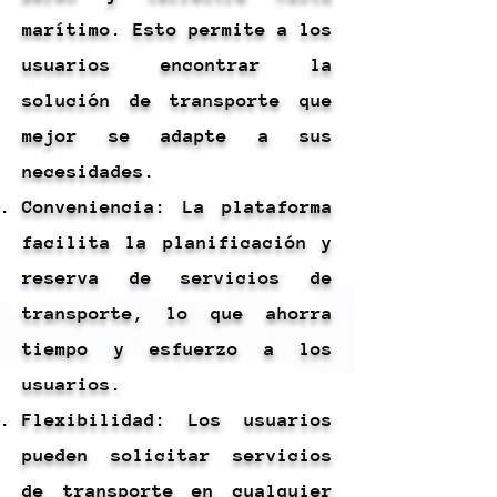
marítimo. Esto permite a los
usuarios encontrar la
solución de transporte que
mejor se adapte a sus
necesidades.
Conveniencia: La plataforma
facilita la planificación y
reserva de servicios de
transporte, lo que ahorra
tiempo y esfuerzo a los
usuarios.
Flexibilidad: Los usuarios
pueden solicitar servicios
de transporte en cualquier