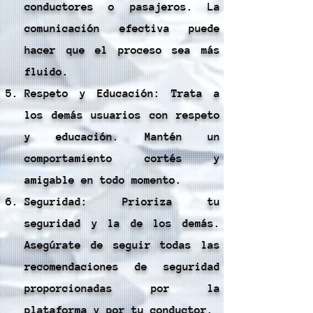
conductores o pasajeros. La
comunicación efectiva puede
hacer que el proceso sea más
fluido.
Respeto y Educación: Trata a
los demás usuarios con respeto
y educación. Mantén un
comportamiento cortés y
amigable en todo momento.
Seguridad: Prioriza tu
seguridad y la de los demás.
Asegúrate de seguir todas las
recomendaciones de seguridad
proporcionadas por la
plataforma y por tu conductor.