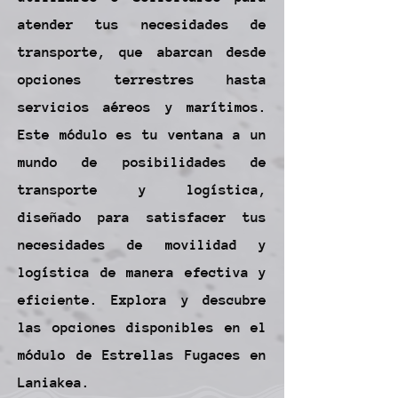
atender tus necesidades de
transporte, que abarcan desde
opciones terrestres hasta
servicios aéreos y marítimos.
Este módulo es tu ventana a un
mundo de posibilidades de
transporte y logística,
diseñado para satisfacer tus
necesidades de movilidad y
logística de manera efectiva y
eficiente. Explora y descubre
las opciones disponibles en el
módulo de Estrellas Fugaces en
Laniakea.