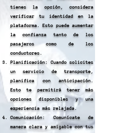
tienes la opción, considera
verificar tu identidad en la
plataforma. Esto puede aumentar
la confianza tanto de los
pasajeros como de los
conductores.
Planificación: Cuando solicites
un servicio de transporte,
planifica con anticipación.
Esto te permitirá tener más
opciones disponibles y una
experiencia más relajada.
Comunicación: Comunícate de
manera clara y amigable con tus