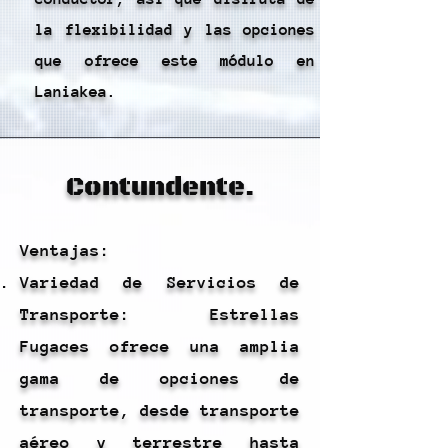
la flexibilidad y las opciones
que ofrece este módulo en
Laniakea.
Contundente.
Ventajas:
Variedad de Servicios de
Transporte: Estrellas
Fugaces ofrece una amplia
gama de opciones de
transporte, desde transporte
aéreo y terrestre hasta