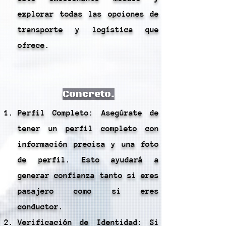
explorar todas las opciones de
transporte y logística que
ofrece.
Concreto.
Perfil Completo: Asegúrate de
tener un perfil completo con
información precisa y una foto
de perfil. Esto ayudará a
generar confianza tanto si eres
pasajero como si eres
conductor.
Verificación de Identidad: Si