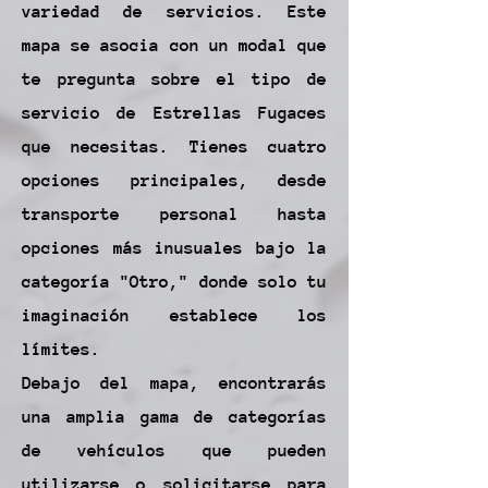
variedad de servicios. Este
mapa se asocia con un modal que
te pregunta sobre el tipo de
servicio de Estrellas Fugaces
que necesitas. Tienes cuatro
opciones principales, desde
transporte personal hasta
opciones más inusuales bajo la
categoría "Otro," donde solo tu
imaginación establece los
límites.
Debajo del mapa, encontrarás
una amplia gama de categorías
de vehículos que pueden
utilizarse o solicitarse para