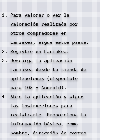
Para valorar o ver la
valoración realizada por
otros compradores en
Laniakea, sigue estos pasos:
Registro en Laniakea:
Descarga la aplicación
Laniakea desde tu tienda de
aplicaciones (disponible
para iOS y Android).
Abre la aplicación y sigue
las instrucciones para
registrarte. Proporciona tu
información básica, como
nombre, dirección de correo