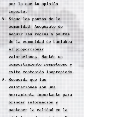
por lo que tu opinión
importa.
Sigue las pautas de la
comunidad: Asegúrate de
seguir las reglas y pautas
de la comunidad de Laniakea
al proporcionar
valoraciones. Mantén un
comportamiento respetuoso y
evita contenido inapropiado.
Recuerda que las
valoraciones son una
herramienta importante para
brindar información y
mantener la calidad en la