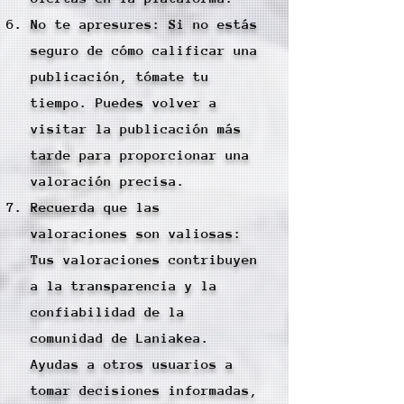
No te apresures: Si no estás
seguro de cómo calificar una
publicación, tómate tu
tiempo. Puedes volver a
visitar la publicación más
tarde para proporcionar una
valoración precisa.
Recuerda que las
valoraciones son valiosas:
Tus valoraciones contribuyen
a la transparencia y la
confiabilidad de la
comunidad de Laniakea.
Ayudas a otros usuarios a
tomar decisiones informadas,