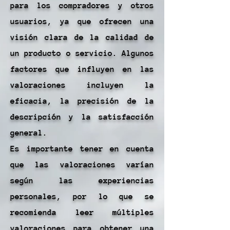
para los compradores y otros
usuarios, ya que ofrecen una
visión clara de la calidad de
un producto o servicio. Algunos
factores que influyen en las
valoraciones incluyen la
eficacia, la precisión de la
descripción y la satisfacción
general.
Es importante tener en cuenta
que las valoraciones varían
según las experiencias
personales, por lo que se
recomienda leer múltiples
valoraciones para obtener una