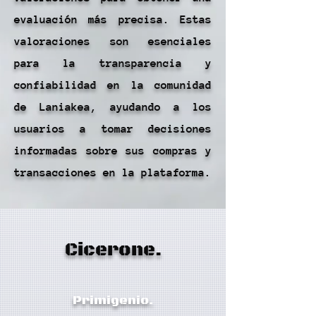
evaluación más precisa. Estas
valoraciones son esenciales
para la transparencia y
confiabilidad en la comunidad
de Laniakea, ayudando a los
usuarios a tomar decisiones
informadas sobre sus compras y
transacciones en la plataforma.
Cicerone.
Primigenio.