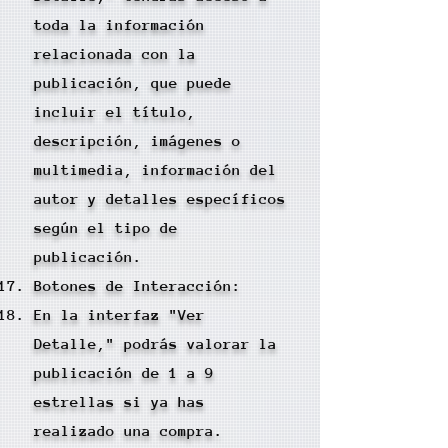
toda la información
relacionada con la
publicación, que puede
incluir el título,
descripción, imágenes o
multimedia, información del
autor y detalles específicos
según el tipo de
publicación.
Botones de Interacción:
En la interfaz "Ver
Detalle," podrás valorar la
publicación de 1 a 9
estrellas si ya has
realizado una compra.