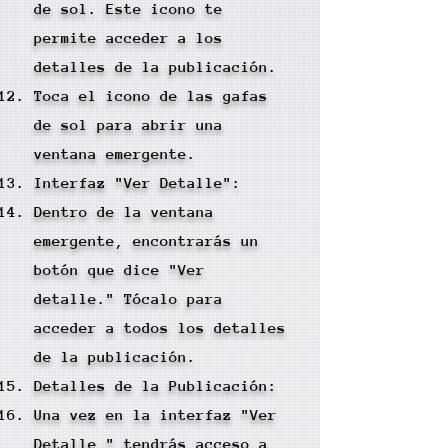
de sol. Este icono te
permite acceder a los
detalles de la publicación.
Toca el icono de las gafas
de sol para abrir una
ventana emergente.
Interfaz "Ver Detalle":
Dentro de la ventana
emergente, encontrarás un
botón que dice "Ver
detalle." Tócalo para
acceder a todos los detalles
de la publicación.
Detalles de la Publicación:
Una vez en la interfaz "Ver
Detalle," tendrás acceso a