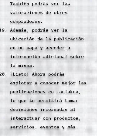
También podrás ver las
valoraciones de otros
compradores.
Además, podrás ver la
ubicación de la publicación
en un mapa y acceder a
información adicional sobre
la misma.
¡Listo! Ahora podrás
explorar y conocer mejor las
publicaciones en Laniakea,
lo que te permitirá tomar
decisiones informadas al
interactuar con productos,
servicios, eventos y más.