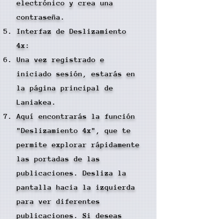
electrónico y crea una
contraseña.
Interfaz de Deslizamiento
4x:
Una vez registrado e
iniciado sesión, estarás en
la página principal de
Laniakea.
Aquí encontrarás la función
"Deslizamiento 4x", que te
permite explorar rápidamente
las portadas de las
publicaciones. Desliza la
pantalla hacia la izquierda
para ver diferentes
publicaciones. Si deseas