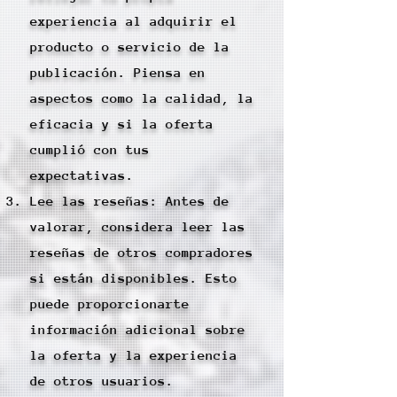
experiencia al adquirir el
producto o servicio de la
publicación. Piensa en
aspectos como la calidad, la
eficacia y si la oferta
cumplió con tus
expectativas.
Lee las reseñas: Antes de
valorar, considera leer las
reseñas de otros compradores
si están disponibles. Esto
puede proporcionarte
información adicional sobre
la oferta y la experiencia
de otros usuarios.