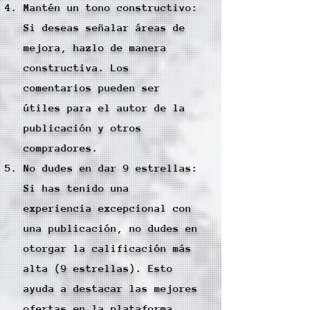
Mantén un tono constructivo:
Si deseas señalar áreas de
mejora, hazlo de manera
constructiva. Los
comentarios pueden ser
útiles para el autor de la
publicación y otros
compradores.
No dudes en dar 9 estrellas:
Si has tenido una
experiencia excepcional con
una publicación, no dudes en
otorgar la calificación más
alta (9 estrellas). Esto
ayuda a destacar las mejores
ofertas en la plataforma.