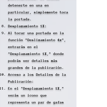
detenerte en una en
particular, simplemente toca
la portada.
Desplazamiento 1X:
Al tocar una portada en la
función "Deslizamiento 4x",
entrarás en el
"Desplazamiento 1X," donde
podrás ver detalles más
grandes de la publicación.
Acceso a los Detalles de la
Publicación:
En el "Desplazamiento 1X,"
verás un icono que
representa un par de gafas