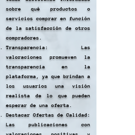
sobre qué productos o
servicios comprar en función
de la satisfacción de otros
compradores.
Transparencia: Las
valoraciones promueven la
transparencia en la
plataforma, ya que brindan a
los usuarios una visión
realista de lo que pueden
esperar de una oferta.
Destacar Ofertas de Calidad:
Las publicaciones con
valoraciones positivas y