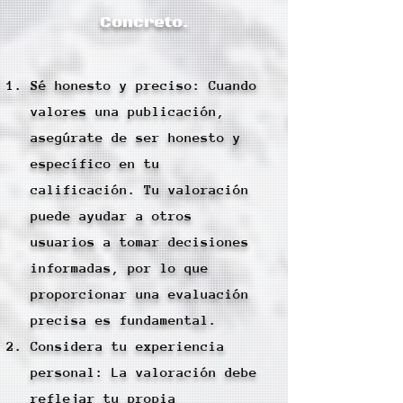
Concreto.
Sé honesto y preciso: Cuando
valores una publicación,
asegúrate de ser honesto y
específico en tu
calificación. Tu valoración
puede ayudar a otros
usuarios a tomar decisiones
informadas, por lo que
proporcionar una evaluación
precisa es fundamental.
Considera tu experiencia
personal: La valoración debe
reflejar tu propia