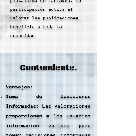
plataforma de Laniakea. Tu
participación activa al
valorar las publicaciones
beneficia a toda la
comunidad.
Contundente.
Ventajas:
Toma de Decisiones
Informadas: Las valoraciones
proporcionan a los usuarios
información valiosa para
tomar decisiones informadas