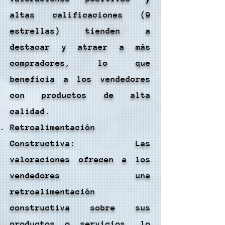
altas calificaciones (9
estrellas) tienden a
destacar y atraer a más
compradores, lo que
beneficia a los vendedores
con productos de alta
calidad.
Retroalimentación
Constructiva: Las
valoraciones ofrecen a los
vendedores una
retroalimentación
constructiva sobre sus
productos o servicios, lo