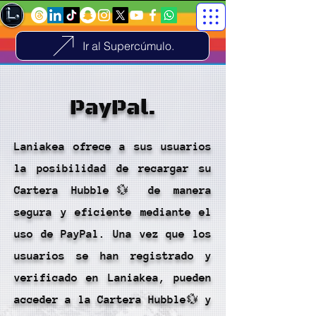
Ir al Supercúmulo.
PayPal.
Laniakea ofrece a sus usuarios
la posibilidad de recargar su
Cartera Hubble💱 de manera
segura y eficiente mediante el
uso de PayPal. Una vez que los
usuarios se han registrado y
verificado en Laniakea, pueden
acceder a la Cartera Hubble💱 y