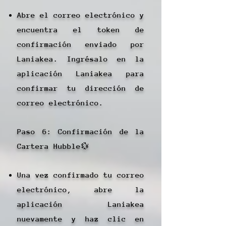
Abre el correo electrónico y
encuentra el token de
confirmación enviado por
Laniakea. Ingrésalo en la
aplicación Laniakea para
confirmar tu dirección de
correo electrónico.
Paso 6: Confirmación de la
Cartera Hubble💱
Una vez confirmado tu correo
electrónico, abre la
aplicación Laniakea
nuevamente y haz clic en