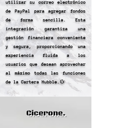
utilizar su correo electrónico
de PayPal para agregar fondos
de forma sencilla. Esta
integración garantiza una
gestión financiera conveniente
y segura, proporcionando una
experiencia fluida a los
usuarios que desean aprovechar
al máximo todas las funciones
de la Cartera Hubble.💱
Cicerone.