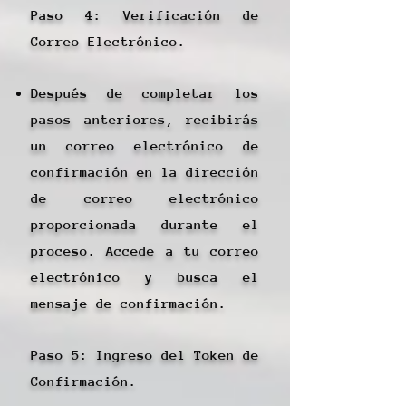
Paso 4: Verificación de
Correo Electrónico.
Después de completar los
pasos anteriores, recibirás
un correo electrónico de
confirmación en la dirección
de correo electrónico
proporcionada durante el
proceso. Accede a tu correo
electrónico y busca el
mensaje de confirmación.
Paso 5: Ingreso del Token de
Confirmación.