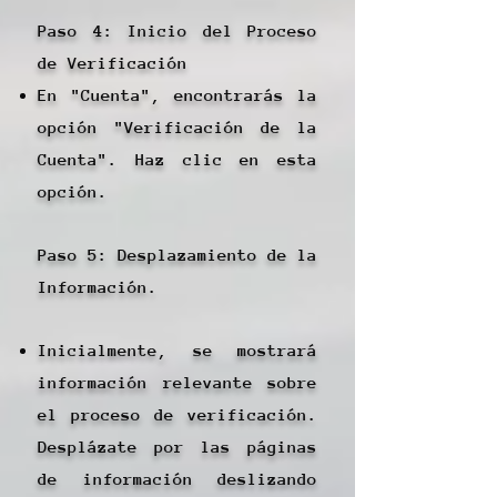
Paso 4: Inicio del Proceso
de Verificación
En "Cuenta", encontrarás la
opción "Verificación de la
Cuenta". Haz clic en esta
opción.
Paso 5: Desplazamiento de la
Información.
Inicialmente, se mostrará
información relevante sobre
el proceso de verificación.
Desplázate por las páginas
de información deslizando