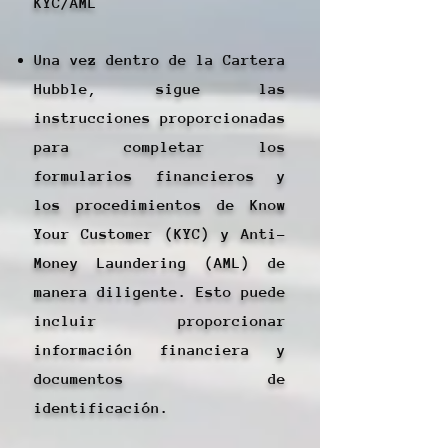
KYC/AML
Una vez dentro de la Cartera
Hubble, sigue las
instrucciones proporcionadas
para completar los
formularios financieros y
los procedimientos de Know
Your Customer (KYC) y Anti-
Money Laundering (AML) de
manera diligente. Esto puede
incluir proporcionar
información financiera y
documentos de
identificación.