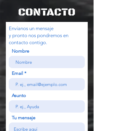
CONTACTO
Envíanos un mensaje
y pronto nos pondremos en
contacto contigo.
Nombre
Email
Asunto
Tu mensaje